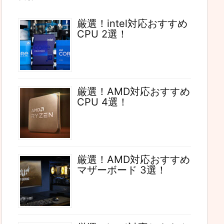
厳選！intel対応おすすめ
CPU 2選！
厳選！AMD対応おすすめ
CPU 4選！
厳選！AMD対応おすすめ
マザーボード 3選！