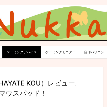
ゲーミングデバイス
ゲーミングモニター
自作パソコン
 甲（HAYATE KOU）レビュー。
マウスパッド！