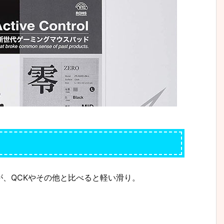
、QCKやその他と比べると軽い滑り。
。