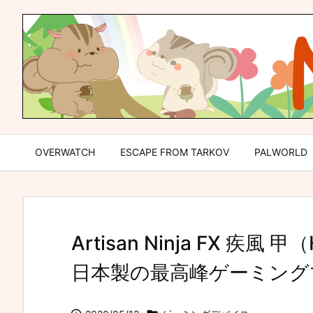
OVERWATCH
ESCAPE FROM TARKOV
PALWORLD
Artisan Ninja FX 疾風
日本製の最高峰ゲーミング