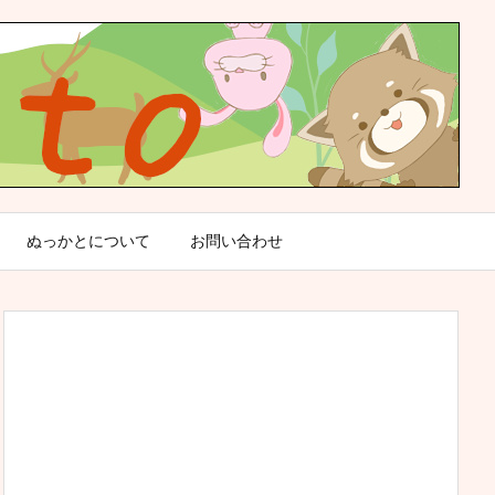
ぬっかとについて
お問い合わせ