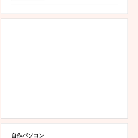
自作パソコン