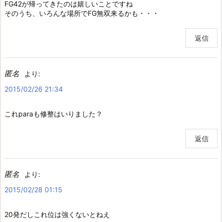
FG42が帰ってきたのは嬉しいことですね
そのうち、いろんな場所でFG無双来るかも・・・
返信
匿名
より:
2015/02/26 21:34
これparaも修整はいりました？
返信
匿名
より:
2015/02/28 01:15
20発だしこれ位は強くないとねえ