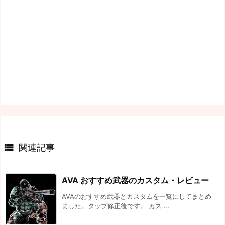

関連記事
AVA おすすめ武器のカスタム・レビュー
AVAのおすすめ武器とカスタムを一覧にしてまとめ
ました。タップ修正後です。 カス ...