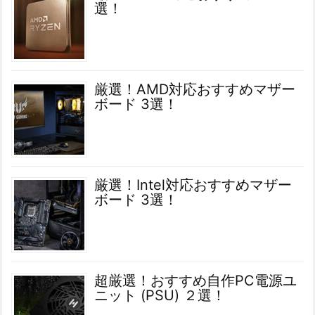
選！
厳選！AMD対応おすすめマザー
ボード 3選！
厳選！Intel対応おすすめマザー
ボード 3選！
超厳選！おすすめ自作PC電源ユ
ニット (PSU) ２選！