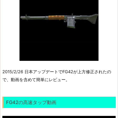
2015/2/26 日本アップデートでFG42が上方修正されたの
で、動画を含めて簡単にレビュー。
FG42の高速タップ動画