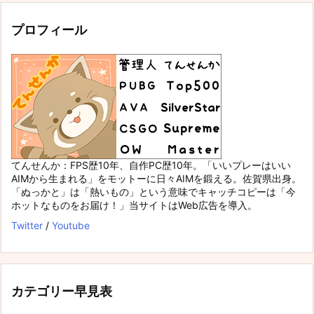
プロフィール
てんせんか：FPS歴10年、自作PC歴10年。「いいプレーはいい
AIMから生まれる」をモットーに日々AIMを鍛える。佐賀県出身。
「ぬっかと」は「熱いもの」という意味でキャッチコピーは「今
ホットなものをお届け！」当サイトはWeb広告を導入。
Twitter
/
Youtube
カテゴリー早見表