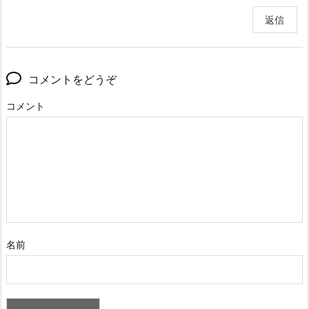
返信
コメントをどうぞ
コメント
名前