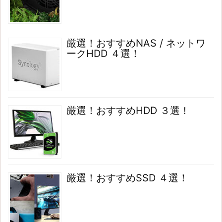
厳選！おすすめNAS / ネットワ
ークHDD ４選！
厳選！おすすめHDD ３選！
厳選！おすすめSSD ４選！