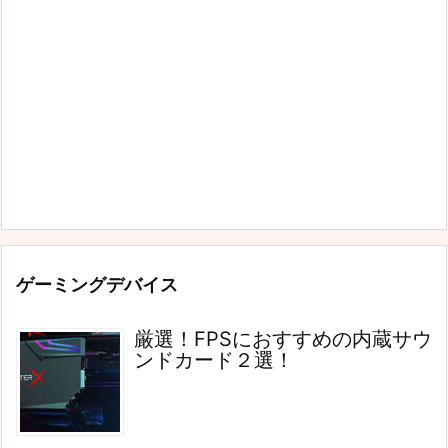
ゲーミングデバイス
厳選！FPSにおすすめの内蔵サウ
ンドカード２選！