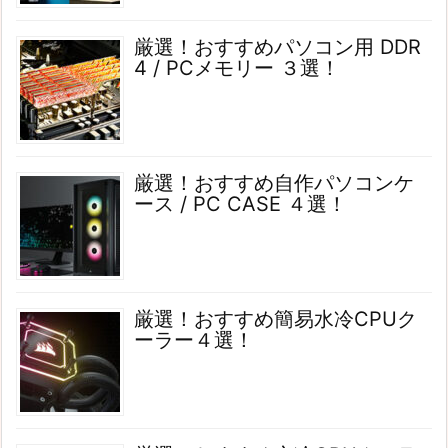
厳選！おすすめパソコン用 DDR
4 / PCメモリー ３選！
厳選！おすすめ自作パソコンケ
ース / PC CASE ４選！
厳選！おすすめ簡易水冷CPUク
ーラー４選！