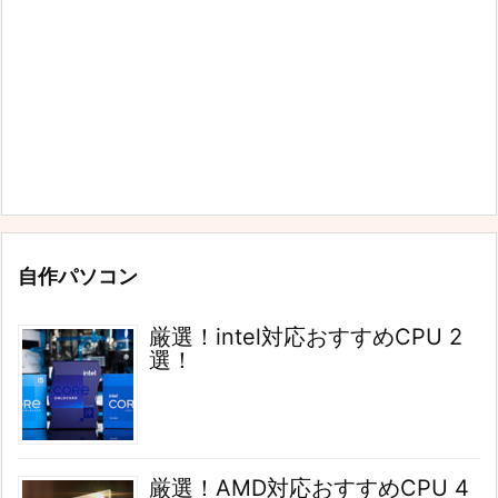
自作パソコン
厳選！intel対応おすすめCPU 2
選！
厳選！AMD対応おすすめCPU 4