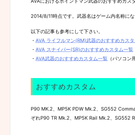
AVAにおけるポイントマン武器のおすすめカス
2014/8/11時点です。武器名はゲーム内名称
以下の記事も参考にして下さい。
・
AVA ライフルマン(RM)武器のおすすめカス
・
AVA スナイパー(SR)のおすすめカスタム一覧
・
AVA武器のおすすめカスタム一覧
（パソコン
おすすめカスタム
P90 MK.2、MP5K PDW Mk.2、SG552
ぞれP90 TR Mk.2、MP5K Rail Mk.2、SG55