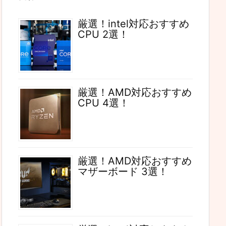
厳選！intel対応おすすめ
CPU 2選！
厳選！AMD対応おすすめ
CPU 4選！
厳選！AMD対応おすすめ
マザーボード 3選！