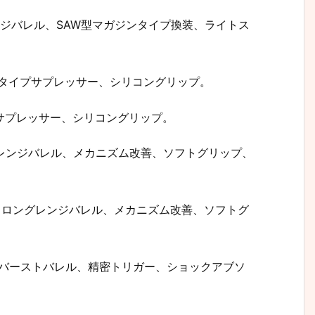
グレンジバレル、SAW型マガジンタイプ換装、ライトス
、高級タイプサプレッサー、シリコングリップ。
イプサプレッサー、シリコングリップ。
ングレンジバレル、メカニズム改善、ソフトグリップ、
HS)、ロングレンジバレル、メカニズム改善、ソフトグ
、バーストバレル、精密トリガー、ショックアブソ