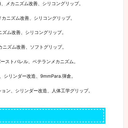
2 HS)、メカニズム改善、シリコングリップ。
S)、メカニズム改善、シリコングリップ。
カニズム改善、シリコングリップ。
、メカニズム改善、ソフトグリップ。
S)、バーストバレル、ベテランメカニズム。
ル、シリンダー改造、9mmPara.弾倉。
ション、シリンダー改造、人体工学グリップ。