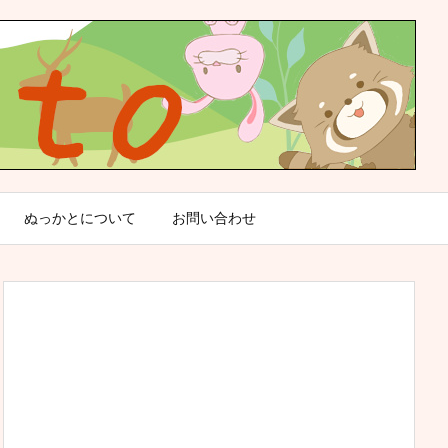
ぬっかとについて
お問い合わせ