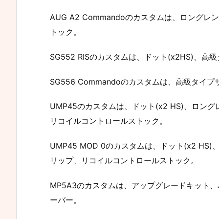
AUG A2 Commandoのカスタムは、ロン
トック。
SG552 RISのカスタムは、ドット(x2HS)
SG556 Commandoのカスタムは、高級タ
UMP45のカスタムは、ドット(x2 HS)、ロ
リコイルコントロールストック。
UMP45 MOD 0のカスタムは、ドット(x2 
リップ、リコイルコントロールストック。
MP5A3のカスタムは、アップグレードキット
ーバー。