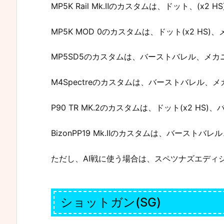
MP5K Rail Mk.Ⅱのカスタムは、ドット、(x
MP5K MOD 0のカスタムは、ドット(x2 H
MP5SD5のカスタムは、バーストバレル、メ
M4Spectreのカスタムは、バーストバレル
P90 TR MK.2のカスタムは、ドット(x2 H
BizonPP19 Mk.Ⅱのカスタムは、バーストバレ
ただし、AI戦に使う場合は、スペツナズエディ
ショットガン(SG)