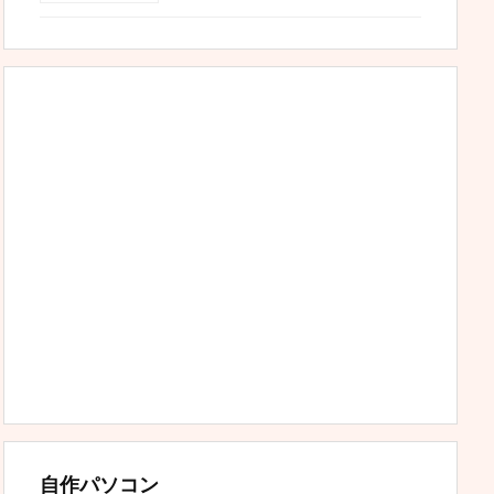
自作パソコン