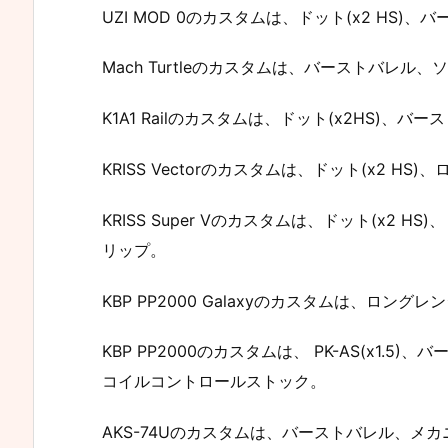
UZI MOD 0のカスタムは、ドット(x2 HS
Mach Turtleのカスタムは、バーストバレル
K1A1 Railのカスタムは、ドット(x2HS)、
KRISS Vectorのカスタムは、ドット(x2 
KRISS Super Vのカスタムは、ドット(x2
リップ。
KBP PP2000 Galaxyのカスタムは、ロング
KBP PP2000のカスタムは、 PK-AS(x1.
コイルコントロールストック。
AKS-74Uのカスタムは、バーストバレル、メ