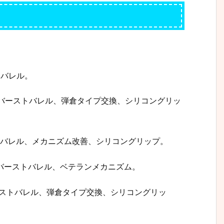
トバレル。
 HS)、バーストバレル、弾倉タイプ交換、シリコングリッ
ーストバレル、メカニズム改善、シリコングリップ。
S)、バーストバレル、ベテランメカニズム。
)、バーストバレル、弾倉タイプ交換、シリコングリッ