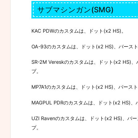
サブマシンガン(SMG)
KAC PDWのカスタムは、ドット(x2 HS)。
OA-93のカスタムは、ドット(x2 HS)、バース
SR-2M Vereskのカスタムは、ドット(x2
プ。
MP7A1のカスタムは、ドット(x2 HS)、バ
MAGPUL PDRのカスタムは、ドット(x2 H
UZI Ravenのカスタムは、ドット(x2 HS
プ。