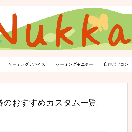
ゲーミングデバイス
ゲーミングモニター
自作パソコン
)武器のおすすめカスタム一覧