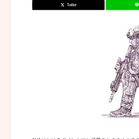
Twitter