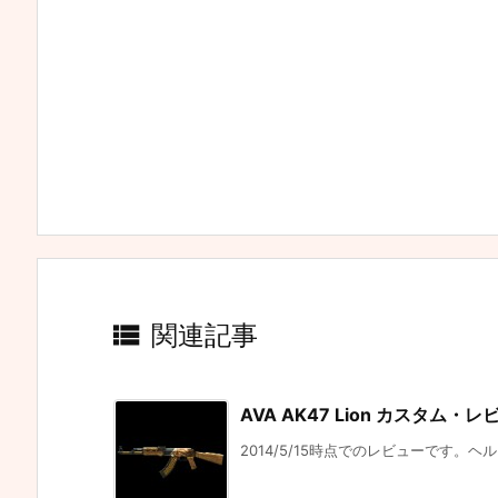

関連記事
AVA AK47 Lion カスタム・レ
2014/5/15時点でのレビューです。ヘ