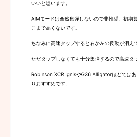
いいと思います。
AIMモードは全然集弾しないので非推奨。初期
こまで高くないです。
ちなみに高速タップすると右か左の反動が消え
ただタップしなくても十分集弾するので高速タ
Robinson XCR IgnisやG36 Alliga
りおすすめです。