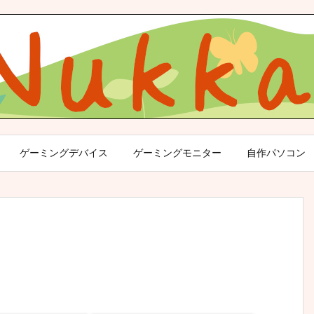
ゲーミングデバイス
ゲーミングモニター
自作パソコン