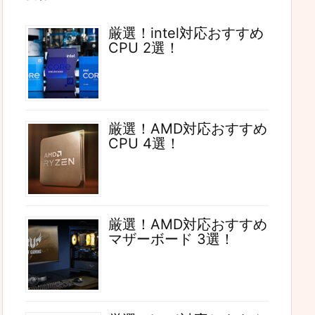
厳選！intel対応おすすめ
CPU 2選！
厳選！AMD対応おすすめ
CPU 4選！
厳選！AMD対応おすすめ
マザーボード 3選！