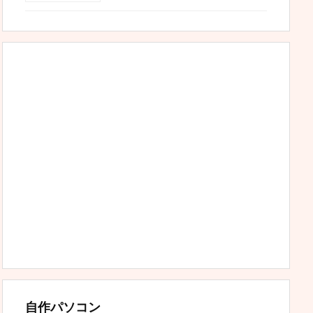
自作パソコン