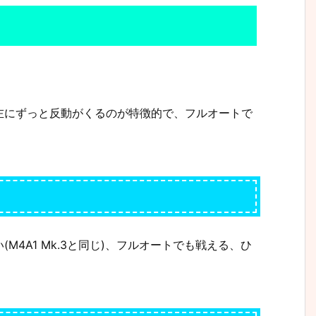
左にずっと反動がくるのが特徴的で、フルオートで
4A1 Mk.3と同じ)、フルオートでも戦える、ひ