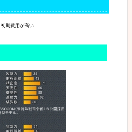
、初期費用が高い