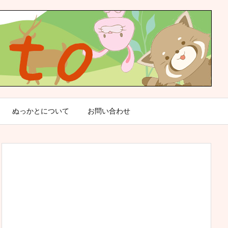
ぬっかとについて
お問い合わせ