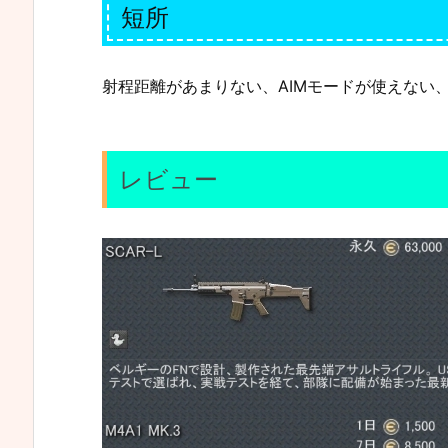
短所
射程距離があまりない、AIMモードが使えない
レビュー