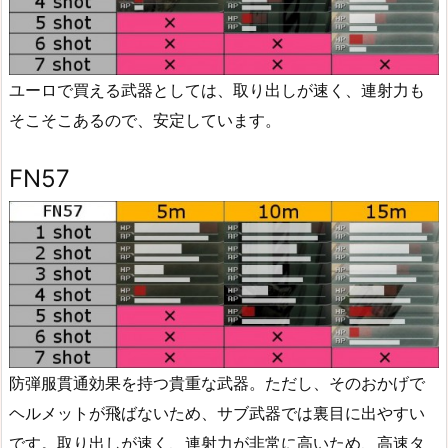
ユーロで買える武器としては、取り出しが速く、連射力も
そこそこあるので、安定しています。
FN57
防弾服貫通効果を持つ貴重な武器。ただし、そのおかげで
ヘルメットが飛ばないため、サブ武器では裏目に出やすい
です。取り出しが速く、連射力が非常に高いため、高速タ