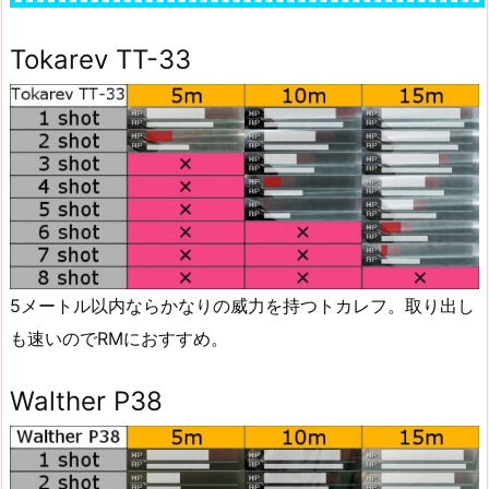
Tokarev TT-33
5メートル以内ならかなりの威力を持つトカレフ。取り出し
も速いのでRMにおすすめ。
Walther P38