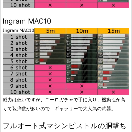
Ingram MAC10
威力は低いですが、ユーロガチャで手に入り、機動性が高
くて装弾数が多いので、ギャラリーで大人気の武器。
フルオート式マシンピストルの胴撃ち