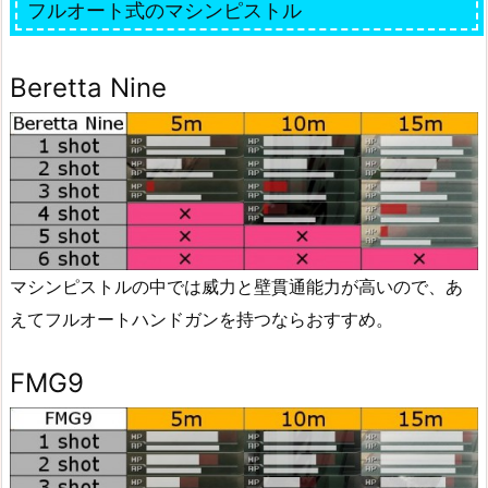
フルオート式のマシンピストル
Beretta Nine
マシンピストルの中では威力と壁貫通能力が高いので、あ
えてフルオートハンドガンを持つならおすすめ。
FMG9