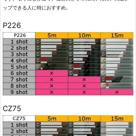
ップできる人に特におすすめ。
P226
CZ75