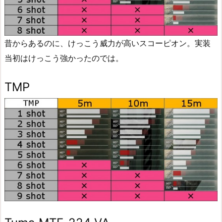
昔からあるのに、けっこう威力が高いスコーピオン。実装
当初はけっこう強かったのでは。
TMP