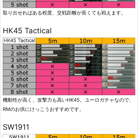
取り出せればある程度、交戦距離が長くても戦えます。
HK45 Tactical
機動性が高く、攻撃力も高いHK45。ユーロガチャなので、
RMのお供にけっこうおすすめです。
SW1911