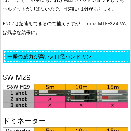
ヘルメットが飛ばないので、HS狙いは難があります。
FN57は超連射できるので補えますが、Tuma MTE-224 VA
は残念な結果に。
一発の威力が高い大口径ハンドガン
SW M29
ドミネーター