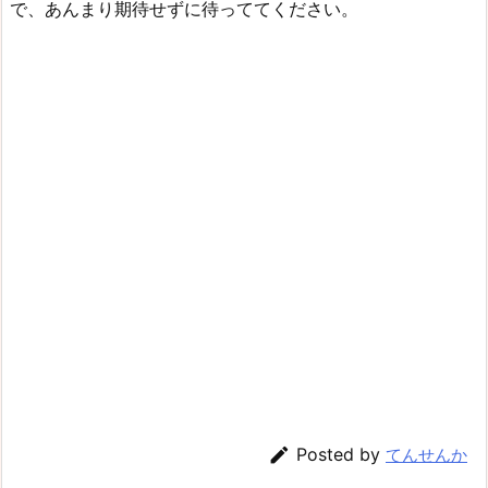
で、あんまり期待せずに待っててください。

Posted by
てんせんか