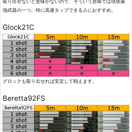
取り出せないと意味がないので、そういう意味では現状最
強武器の一つ。特に高速タップできる人におすすめ。
Glock21C
グロックも取り出せれば安定して戦えます。
Beretta92FS