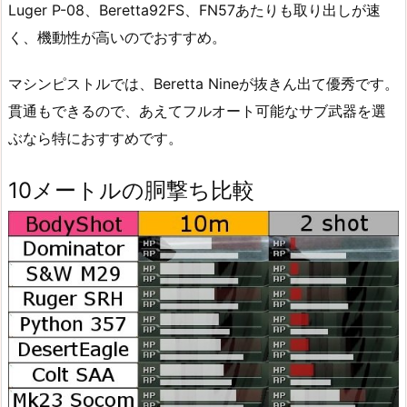
Luger P-08、Beretta92FS、FN57あたりも取り出しが速
く、機動性が高いのでおすすめ。
マシンピストルでは、Beretta Nineが抜きん出て優秀です。
貫通もできるので、あえてフルオート可能なサブ武器を選
ぶなら特におすすめです。
10メートルの胴撃ち比較