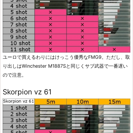
ユーロで買えるわりにはけっこう優秀なFMG9。ただし、取
り出しはWinchester M1887Sと同じくサブ武器で一番遅い
ので注意。
Skorpion vz 61