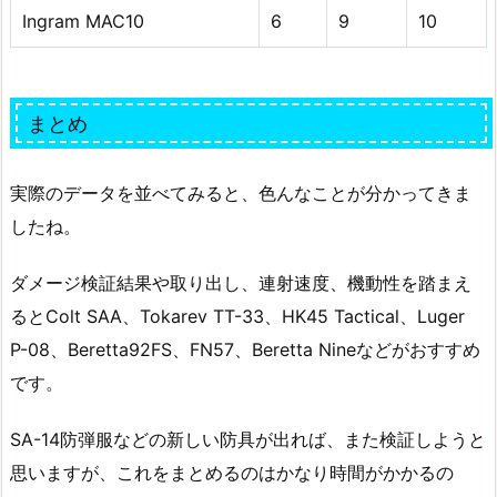
Ingram MAC10
6
9
10
まとめ
実際のデータを並べてみると、色んなことが分かってきま
したね。
ダメージ検証結果や取り出し、連射速度、機動性を踏まえ
るとColt SAA、Tokarev TT-33、HK45 Tactical、Luger
P-08、Beretta92FS、FN57、Beretta Nineなどがおすすめ
です。
SA-14防弾服などの新しい防具が出れば、また検証しようと
思いますが、これをまとめるのはかなり時間がかかるの