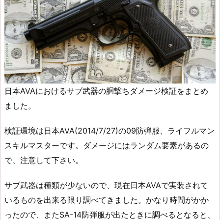
日本AVAにおけるサブ武器の胴撃ちダメージ検証をまとめ
ました。
検証環境は日本AVA(2014/7/27)の09防弾服、ライフルマン
スキルマスターです。ダメージにはランダム要素があるの
で、注意して下さい。
サブ武器は種類が少ないので、現在日本AVAで実装されて
いるものを出来る限り調べてきました。かなり時間がかか
ったので、またSA-14防弾服が出たときに調べるとなると、