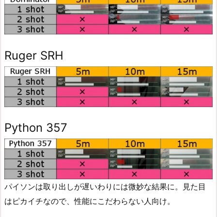
Ruger SRH
Python 357
パイソンは取り出しが遅いわりには微妙な結果に。見た目
はピカイチなので、性能にこだわらない人向け。