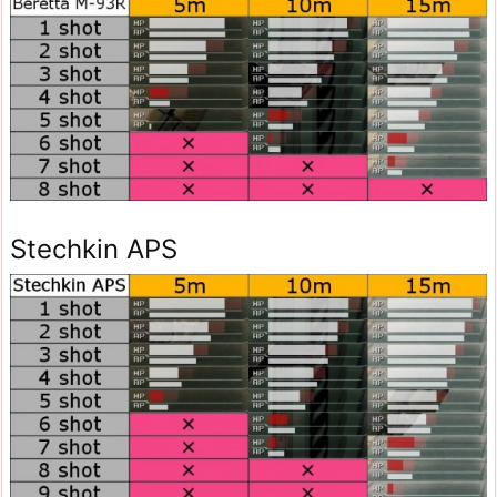
Stechkin APS