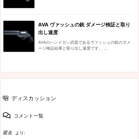
AVA ヴァッシュの銃 ダメージ検証と取り
出し速度
AVAのハンドガン武器であるヴァッシュの銃のダメ
ージ検証結果と取り出し速度です。 ...
ディスカッション
コメント一覧
匿名
より: