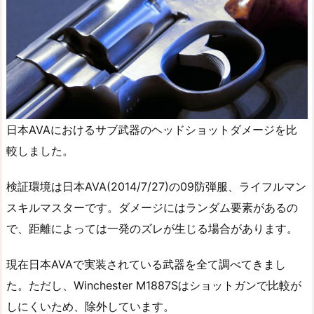
日本AVAにおけるサブ武器のヘッドショットダメージを比
較しました。
検証環境は日本AVA(2014/7/27)の09防弾服、ライフルマン
スキルマスターです。ダメージにはランダム要素があるの
で、距離によっては一発のズレが生じる場合があります。
現在日本AVAで実装されている武器を全て調べてきまし
た。ただし、Winchester M1887Sはショットガンで比較が
しにくいため、除外しています。