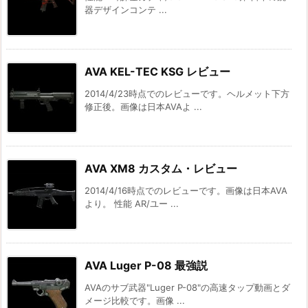
器デザインコンテ ...
AVA KEL-TEC KSG レビュー
2014/4/23時点でのレビューです。ヘルメット下方
修正後。画像は日本AVAよ ...
AVA XM8 カスタム・レビュー
2014/4/16時点でのレビューです。画像は日本AVA
より。 性能 AR/ユー ...
AVA Luger P-08 最強説
AVAのサブ武器"Luger P-08"の高速タップ動画とダ
メージ比較です。画像 ...