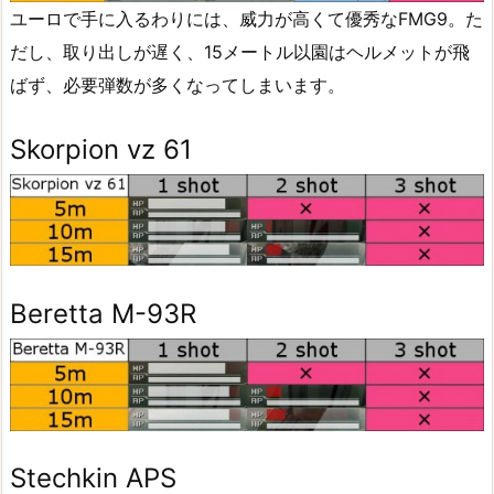
ユーロで手に入るわりには、威力が高くて優秀なFMG9。た
だし、取り出しが遅く、15メートル以園はヘルメットが飛
ばず、必要弾数が多くなってしまいます。
Skorpion vz 61
Beretta M-93R
Stechkin APS