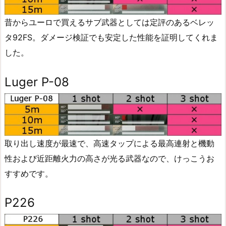
昔からユーロで買えるサブ武器としては定評のあるベレッ
タ92FS。ダメージ検証でも安定した性能を証明してくれま
した。
Luger P-08
取り出し速度が最速で、高速タップによる最高連射と機動
性および近距離火力の高さが光る武器なので、けっこうお
すすめです。
P226