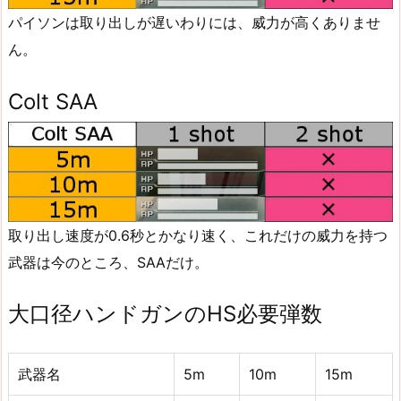
パイソンは取り出しが遅いわりには、威力が高くありませ
ん。
Colt SAA
取り出し速度が0.6秒とかなり速く、これだけの威力を持つ
武器は今のところ、SAAだけ。
大口径ハンドガンのHS必要弾数
武器名
5m
10m
15m