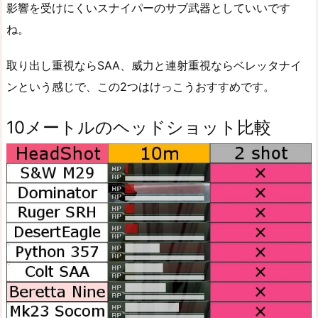
影響を受けにくいスナイパーのサブ武器としていいです
ね。
取り出し重視ならSAA、威力と連射重視ならベレッタナイ
ンという感じで、この2つはけっこうおすすめです。
10メートルのヘッドショット比較