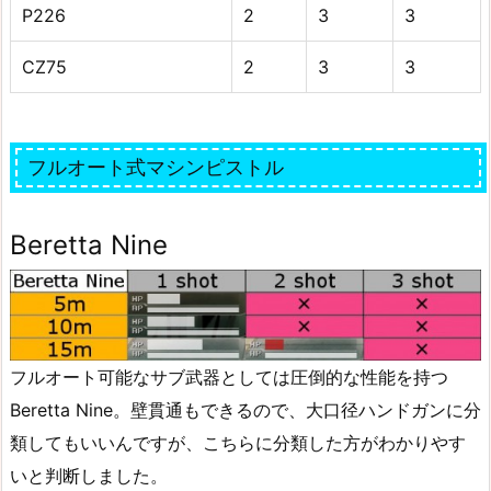
P226
2
3
3
CZ75
2
3
3
フルオート式マシンピストル
Beretta Nine
フルオート可能なサブ武器としては圧倒的な性能を持つ
Beretta Nine。壁貫通もできるので、大口径ハンドガンに分
類してもいいんですが、こちらに分類した方がわかりやす
いと判断しました。