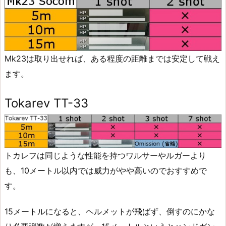
Mk23は取り出せれば、ある程度の距離までは安定して戦え
ます。
Tokarev TT-33
トカレフは同じような性能を持つワルサーやルガーより
も、10メートル以内では威力がやや高いのでおすすめで
す。
15メートルになると、ヘルメットが飛ばず、倒すのにかな