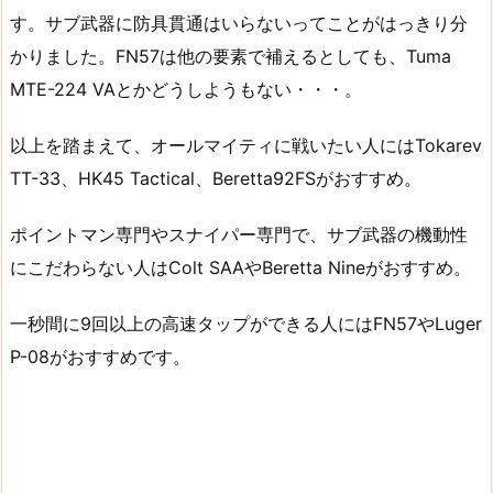
す。サブ武器に防具貫通はいらないってことがはっきり分
かりました。FN57は他の要素で補えるとしても、Tuma
MTE-224 VAとかどうしようもない・・・。
以上を踏まえて、オールマイティに戦いたい人にはTokarev
TT-33、HK45 Tactical、Beretta92FSがおすすめ。
ポイントマン専門やスナイパー専門で、サブ武器の機動性
にこだわらない人はColt SAAやBeretta Nineがおすすめ。
一秒間に9回以上の高速タップができる人にはFN57やLuger
P-08がおすすめです。