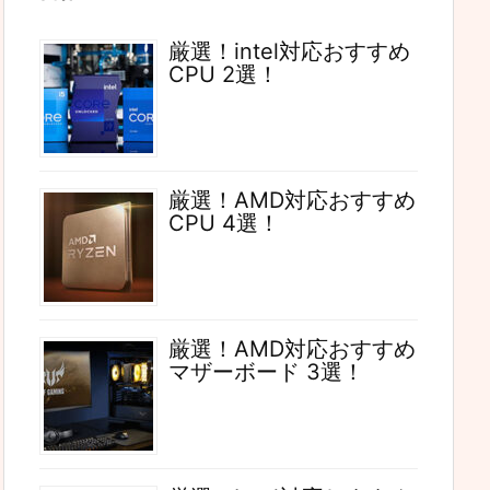
厳選！intel対応おすすめ
CPU 2選！
厳選！AMD対応おすすめ
CPU 4選！
厳選！AMD対応おすすめ
マザーボード 3選！