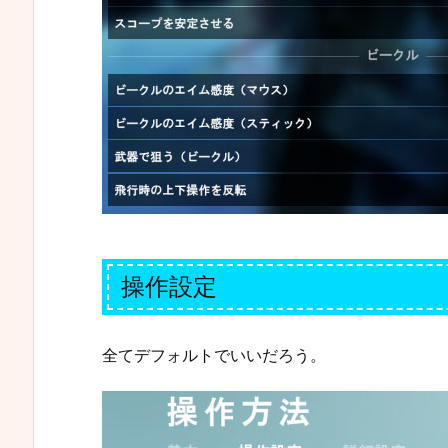
操作設定
全てデフォルトでいいだろう。