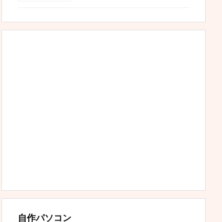
自作パソコン