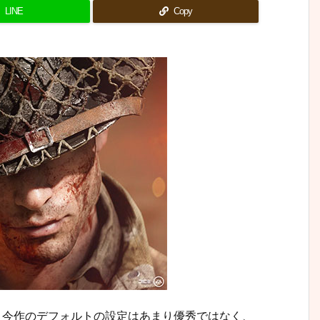
LINE
Copy
。今作のデフォルトの設定はあまり優秀ではなく、