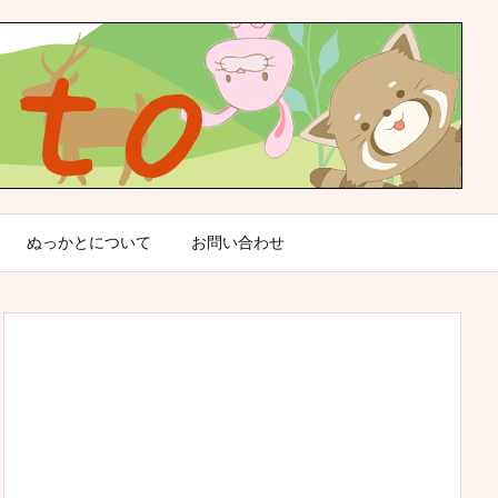
ぬっかとについて
お問い合わせ