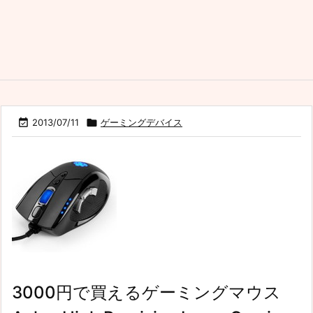

2013/07/11

ゲーミングデバイス
3000円で買えるゲーミングマウス