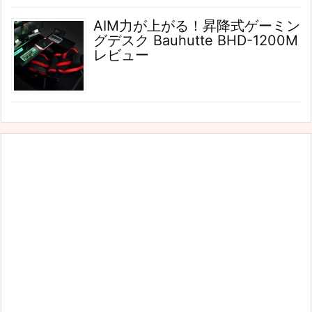
AIM力が上がる！昇降式ゲーミン
グデスク Bauhutte BHD-1200M
レビュー