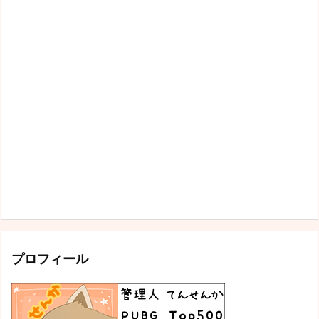
プロフィール