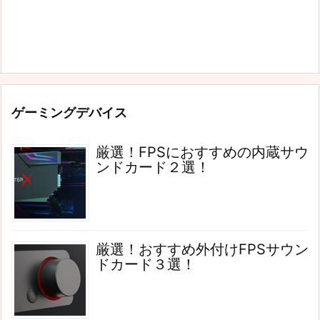
ゲーミングデバイス
厳選！FPSにおすすめの内蔵サウ
ンドカード２選！
厳選！おすすめ外付けFPSサウン
ドカード３選！