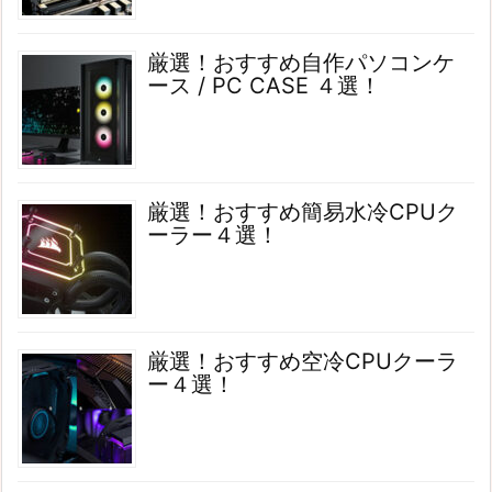
厳選！おすすめ自作パソコンケ
ース / PC CASE ４選！
厳選！おすすめ簡易水冷CPUク
ーラー４選！
厳選！おすすめ空冷CPUクーラ
ー４選！