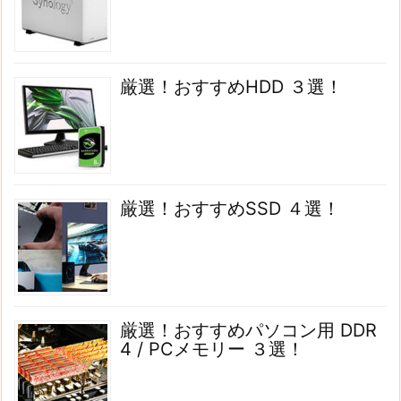
厳選！おすすめHDD ３選！
厳選！おすすめSSD ４選！
厳選！おすすめパソコン用 DDR
4 / PCメモリー ３選！