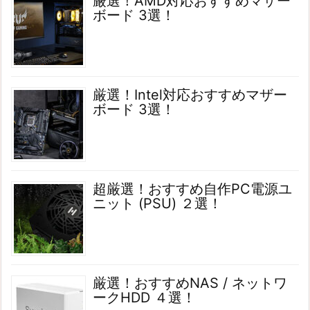
厳選！AMD対応おすすめマザー
ボード 3選！
厳選！Intel対応おすすめマザー
ボード 3選！
超厳選！おすすめ自作PC電源ユ
ニット (PSU) ２選！
厳選！おすすめNAS / ネットワ
ークHDD ４選！