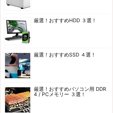
厳選！おすすめHDD ３選！
厳選！おすすめSSD ４選！
厳選！おすすめパソコン用 DDR
4 / PCメモリー ３選！