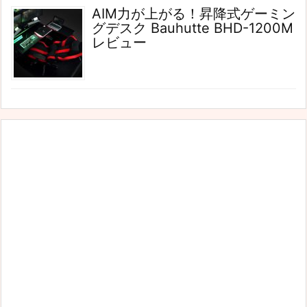
AIM力が上がる！昇降式ゲーミン
グデスク Bauhutte BHD-1200M
レビュー