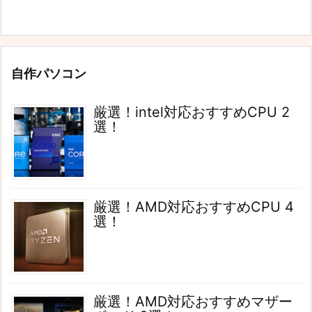
自作パソコン
厳選！intel対応おすすめCPU 2
選！
厳選！AMD対応おすすめCPU 4
選！
厳選！AMD対応おすすめマザー