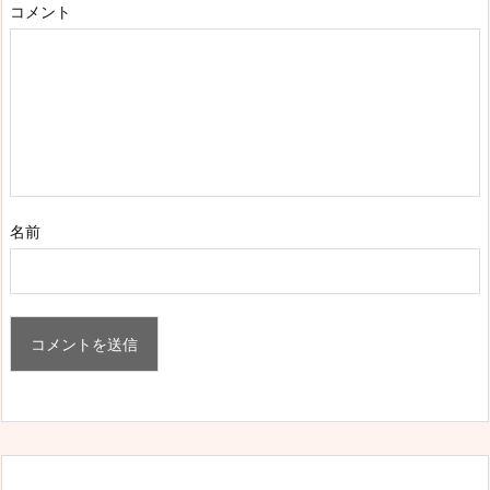
コメント
名前