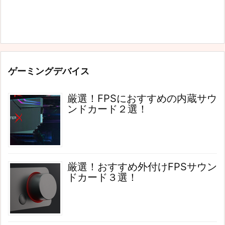
ゲーミングデバイス
厳選！FPSにおすすめの内蔵サウ
ンドカード２選！
厳選！おすすめ外付けFPSサウン
ドカード３選！