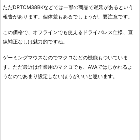
ただDRTCM38BKなどでは一部の商品で遅延があるという
報告があります。個体差もあるでしょうが、要注意です。
この価格で、オフラインでも使えるドライバレス仕様、直
線補正なしは魅力的ですね。
ゲーミングマウスなのでマクロなどの機能もついていま
す。ただ最近は作業用のマクロでも、AVAではじかれるよ
うなのであまり設定しないほうがいいと思います。