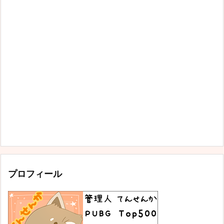
プロフィール