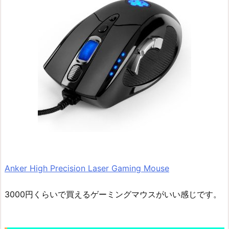
Anker High Precision Laser Gaming Mouse
3000円くらいで買えるゲーミングマウスがいい感じです。