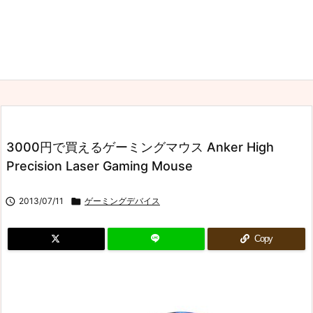
3000円で買えるゲーミングマウス Anker High
Precision Laser Gaming Mouse

2013/07/11

ゲーミングデバイス
Copy