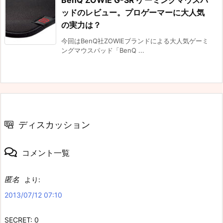
ッドのレビュー。プロゲーマーに大人気
の実力は？
今回はBenQ社ZOWIEブランドによる大人気ゲーミ
ングマウスパッド「BenQ ...
ディスカッション
コメント一覧
匿名
より:
2013/07/12 07:10
SECRET: 0