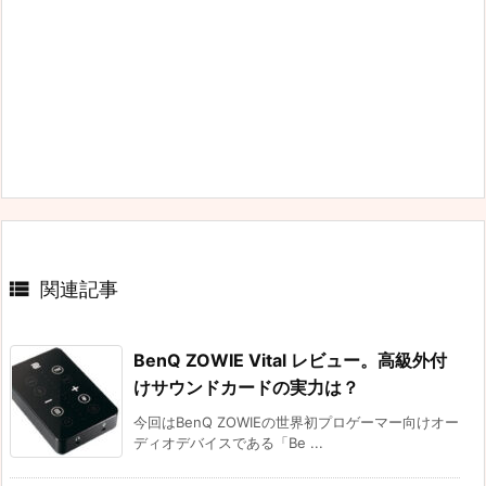

関連記事
BenQ ZOWIE Vital レビュー。高級外付
けサウンドカードの実力は？
今回はBenQ ZOWIEの世界初プロゲーマー向けオー
ディオデバイスである「Be ...