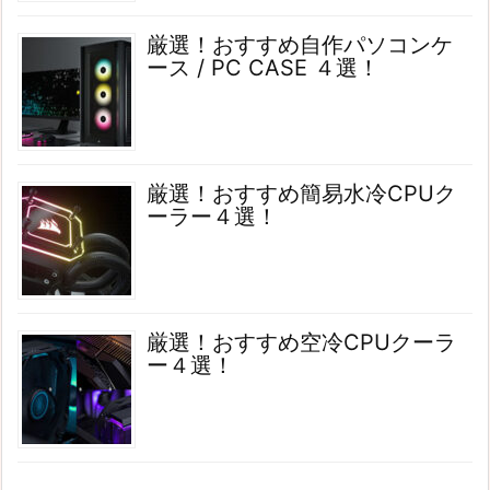
厳選！おすすめ自作パソコンケ
ース / PC CASE ４選！
厳選！おすすめ簡易水冷CPUク
ーラー４選！
厳選！おすすめ空冷CPUクーラ
ー４選！