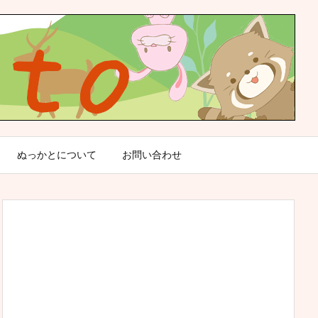
ぬっかとについて
お問い合わせ