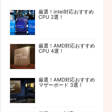
厳選！intel対応おすすめ
CPU 2選！
厳選！AMD対応おすすめ
CPU 4選！
厳選！AMD対応おすすめ
マザーボード 3選！