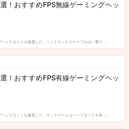
】厳選！おすすめFPS無線ゲーミングヘッ
グヘッドセットを厳選した。ヘッドセットのケーブルは一番ス ...
】厳選！おすすめFPS有線ゲーミングヘッ
グヘッドセットを厳選した。ネットゲームはヘッドセットを装 ...