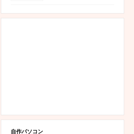
自作パソコン