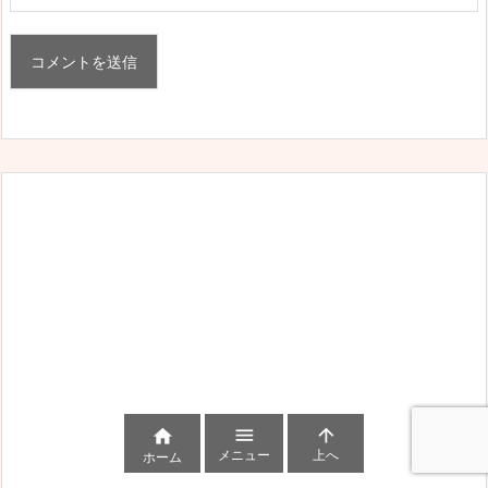



メニュー
上へ
ホーム