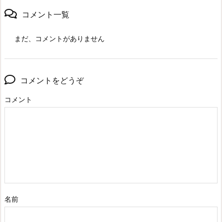
コメント一覧
まだ、コメントがありません
コメントをどうぞ
コメント
名前