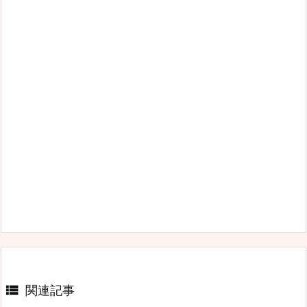

関連記事