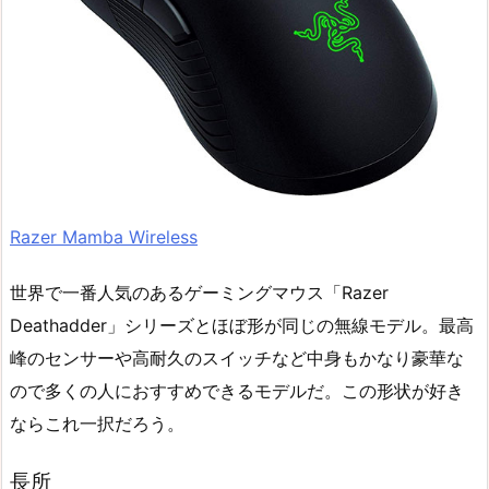
Razer Mamba Wireless
世界で一番人気のあるゲーミングマウス「Razer
Deathadder」シリーズとほぼ形が同じの無線モデル。最高
峰のセンサーや高耐久のスイッチなど中身もかなり豪華な
ので多くの人におすすめできるモデルだ。この形状が好き
ならこれ一択だろう。
長所