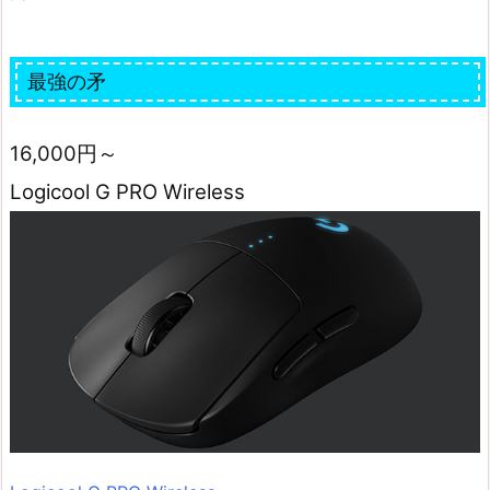
最強の矛
16,000円～
Logicool G PRO Wireless