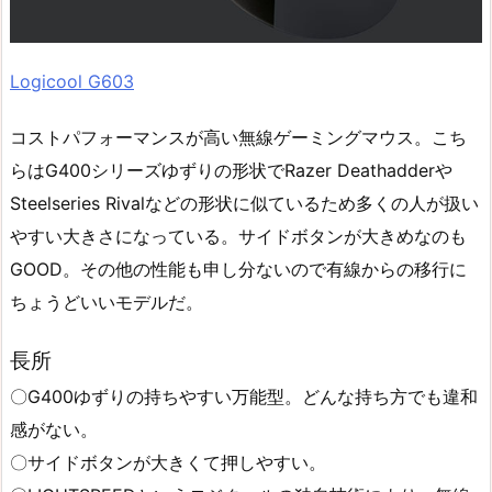
Logicool G603
コストパフォーマンスが高い無線ゲーミングマウス。こち
らはG400シリーズゆずりの形状でRazer Deathadderや
Steelseries Rivalなどの形状に似ているため多くの人が扱い
やすい大きさになっている。サイドボタンが大きめなのも
GOOD。その他の性能も申し分ないので有線からの移行に
ちょうどいいモデルだ。
長所
〇G400ゆずりの持ちやすい万能型。どんな持ち方でも違和
感がない。
〇サイドボタンが大きくて押しやすい。