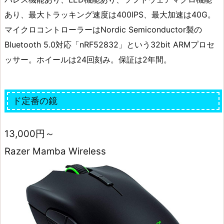
あり、最大トラッキング速度は400IPS、最大加速は40G。
マイクロコントローラーはNordic Semiconductor製の
Bluetooth 5.0対応「nRF52832」という32bit ARMプロセ
ッサー。ホイールは24回刻み。保証は2年間。
ド定番の鏡
13,000円～
Razer Mamba Wireless