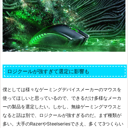
ロジクールが強すぎて選定に影響も
僕としては様々なゲーミングデバイスメーカーのマウスを
使ってほしいと思っているので、できるだけ多様なメーカ
ーの製品を選定したい。しかし、無線ゲーミングマウスと
なると話は別で、ロジクールが強すぎるのだ。まず種類が
多い。大手のRazerやSteelseriesでさえ、多くて3つくらい