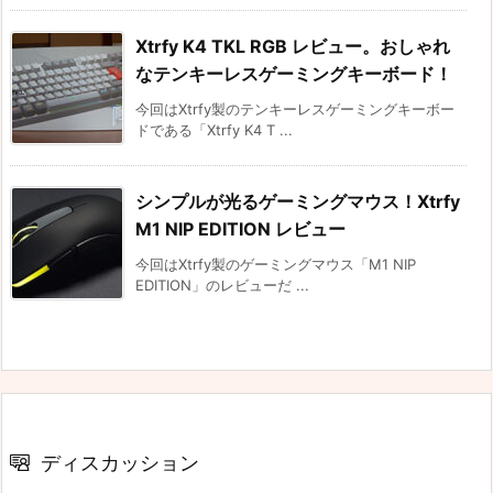
Xtrfy K4 TKL RGB レビュー。おしゃれ
なテンキーレスゲーミングキーボード！
今回はXtrfy製のテンキーレスゲーミングキーボー
ドである「Xtrfy K4 T ...
シンプルが光るゲーミングマウス！Xtrfy
M1 NIP EDITION レビュー
今回はXtrfy製のゲーミングマウス「M1 NIP
EDITION」のレビューだ ...
ディスカッション