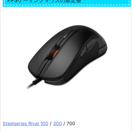
FPSゲーミングマウスの新定番
Steelseries Rival 100
/
300
/ 700