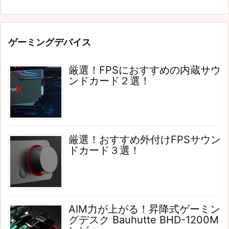
ゲーミングデバイス
厳選！FPSにおすすめの内蔵サウ
ンドカード２選！
厳選！おすすめ外付けFPSサウン
ドカード３選！
AIM力が上がる！昇降式ゲーミン
グデスク Bauhutte BHD-1200M