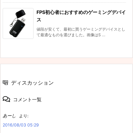
FPS初心者におすすめのゲーミングデバイ
ス
値段が安くて、最初に買うゲーミングデバイスとし
て最適なものを選びました。画像はS ...
ディスカッション
コメント一覧
あーし
より:
2016/08/03 05:29