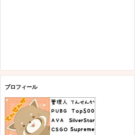
プロフィール