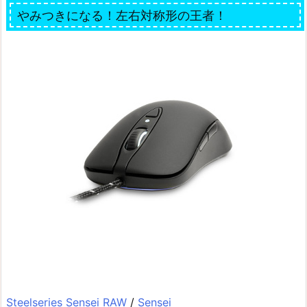
やみつきになる！左右対称形の王者！
Steelseries Sensei RAW
/
Sensei