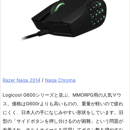
Razer Naga 2014
/
Naga Chroma
Logicool G600シリーズと並ぶ、MMORPG用の人気マウ
ス。価格はG600rよりも高いものの、重量が軽いので疲れ
にくく、日本人の手になじみやすい形状をしています。旧
型の「サイドボタンを押し分けるのが困難」という問題が
改善され、チルトホイールを採用してボタン数を増やすな