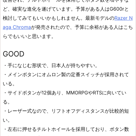
ど、確実な進化を遂げています。予算がある人はG600rと
検討してみてもいいかもしれません。最新モデルの
Razer N
aga Chroma
が発売されたので、予算に余裕がある人はこち
らでもいいと思います。
GOOD
・手になじむ形状で、日本人が持ちやすい。
・メインボタンにオムロン製の定番スイッチが採用されて
いる。
・サイドボタンが12個あり、MMORPGやRTSに向いてい
る。
・レーザー式なので、リフトオフディスタンスが比較的短
い。
・左右に押せるチルトホイールを採用しており、ボタン数