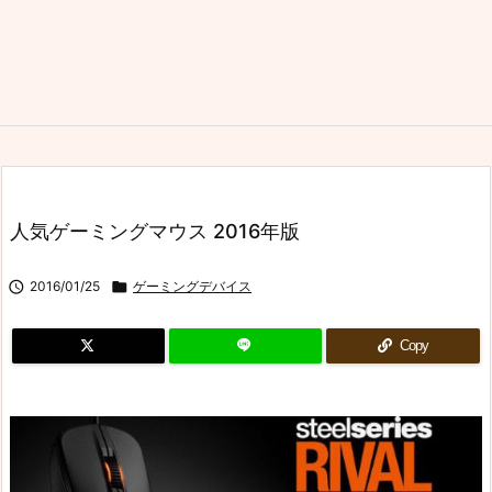
人気ゲーミングマウス 2016年版

2016/01/25

ゲーミングデバイス
Copy