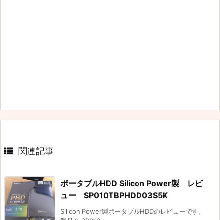

関連記事
ポータブルHDD Silicon Power製 レビ
ュー SP010TBPHDD03S5K
Silicon Power製ポータブルHDDのレビューです。