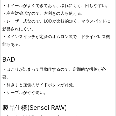
・ホイールがよくできており、壊れにくく、回しやすい。
・左右対称形なので、左利きの人も使える。
・レーザー式なので、LODが比較的短く、マウスパッドに
影響されにくい。
・メインスイッチが定番のオムロン製で、ドライバレス機
能もある。
BAD
・ほこりが詰まって誤動作するので、定期的な掃除が必
要。
・利き手と逆側のサイドボタンが邪魔。
・ケーブルがやや硬い。
製品仕様(Sensei RAW)