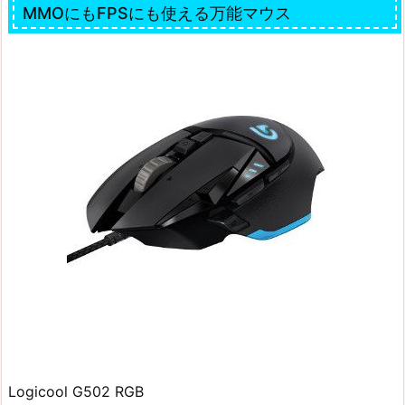
MMOにもFPSにも使える万能マウス
Logicool G502 RGB