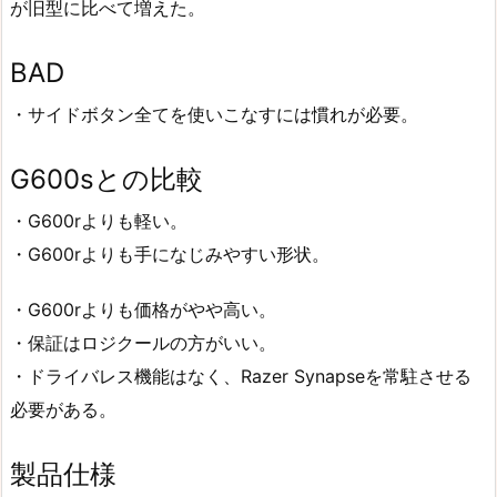
が旧型に比べて増えた。
BAD
・サイドボタン全てを使いこなすには慣れが必要。
G600sとの比較
・G600rよりも軽い。
・G600rよりも手になじみやすい形状。
・G600rよりも価格がやや高い。
・保証はロジクールの方がいい。
・ドライバレス機能はなく、Razer Synapseを常駐させる
必要がある。
製品仕様