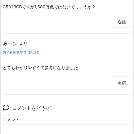
G502RGBですが1,680万色ではないでしょうか？
返信
あーし
より:
2016/08/03 05:30
とてもわかりやすくて参考になりました。
返信
コメントをどうぞ
コメント