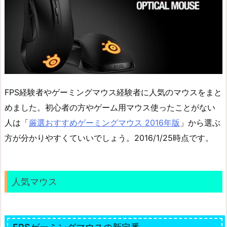
FPS経験者やゲーミングマウス経験者に人気のマウスをまと
めました。初心者の方やゲーム用マウス使ったことがない
人は「
厳選おすすめゲーミングマウス 2016年版
」から選ぶ
方が分かりやすくていいでしょう。2016/1/25時点です。
人気マウス