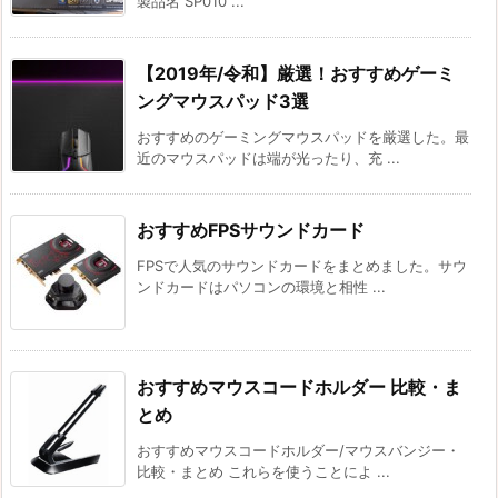
製品名 SP010 ...
【2019年/令和】厳選！おすすめゲーミ
ングマウスパッド3選
おすすめのゲーミングマウスパッドを厳選した。最
近のマウスパッドは端が光ったり、充 ...
おすすめFPSサウンドカード
FPSで人気のサウンドカードをまとめました。サウ
ンドカードはパソコンの環境と相性 ...
おすすめマウスコードホルダー 比較・ま
とめ
おすすめマウスコードホルダー/マウスバンジー・
比較・まとめ これらを使うことによ ...