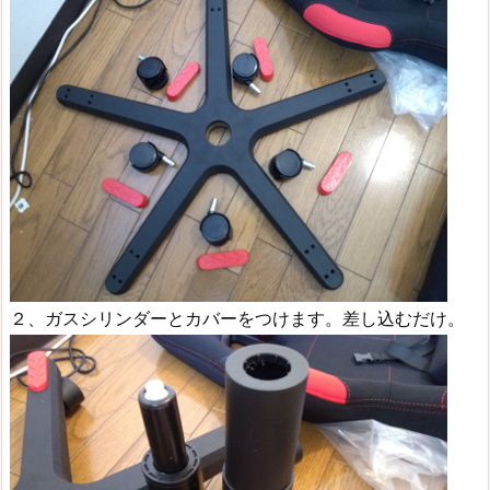
２、ガスシリンダーとカバーをつけます。差し込むだけ。