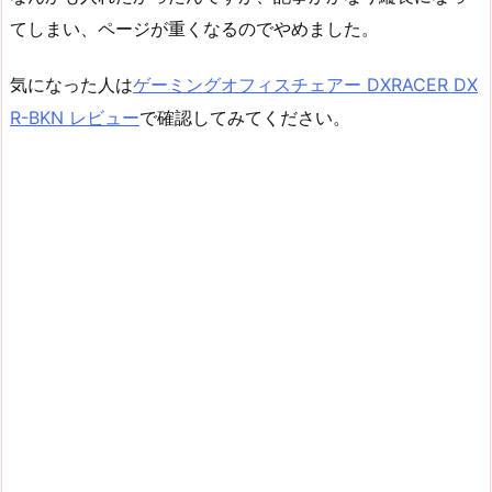
てしまい、ページが重くなるのでやめました。
気になった人は
ゲーミングオフィスチェアー DXRACER DX
R-BKN レビュー
で確認してみてください。