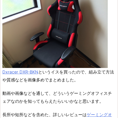
Dxracer DXR-BKN
というイスを買ったので、組み立て方法
や質感などを画像多めでまとめました。
動画や画像などを通して、どういうゲーミングオフィスチ
ェアなのかを知ってもらえたらいいかなと思います。
長所や短所などを含めた、詳しいレビューは
ゲーミングオ