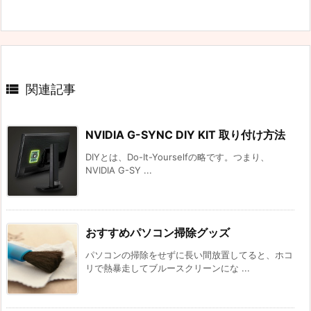

関連記事
NVIDIA G-SYNC DIY KIT 取り付け方法
DIYとは、Do-It-Yourselfの略です。つまり、
NVIDIA G-SY ...
おすすめパソコン掃除グッズ
パソコンの掃除をせずに長い間放置してると、ホコ
リで熱暴走してブルースクリーンにな ...