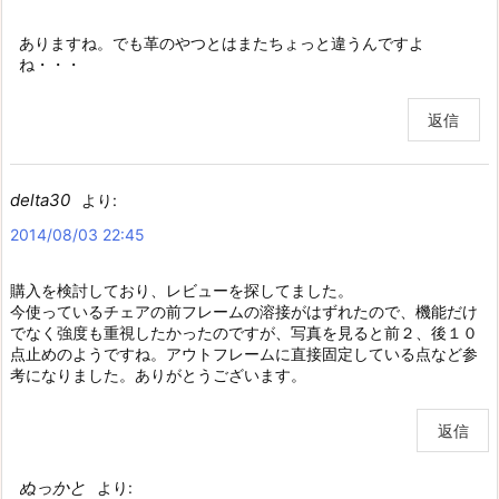
ありますね。でも革のやつとはまたちょっと違うんですよ
ね・・・
返信
delta30
より:
2014/08/03 22:45
購入を検討しており、レビューを探してました。
今使っているチェアの前フレームの溶接がはずれたので、機能だけ
でなく強度も重視したかったのですが、写真を見ると前２、後１０
点止めのようですね。アウトフレームに直接固定している点など参
考になりました。ありがとうございます。
返信
ぬっかと
より: