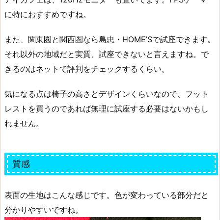
に特におすすめですね。
また、関東圏と関西圏なら島忠・HOME’Sで試座できます。
それ以外の地域だと実質、試座できないと言えますね。で
きるのはネットで評判をチェックするくらい。
気になる点は椅子の高さとデザインくらいなので、フット
レストを買うのであれば無理に試座する必要はないかもし
れません。
質感
表面の生地はこんな感じです。色が変わっている部分だと
分かりやすいですね。