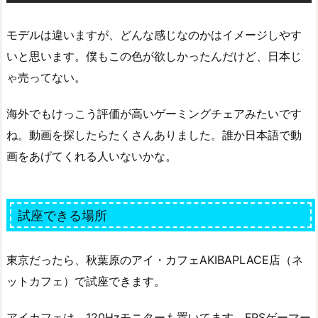
モデルは違いますが、どんな感じなのかはイメージしやす
いと思います。僕もこの色が欲しかったんだけど、日本じ
ゃ売ってない。
海外でもけっこう評価が高いゲーミングチェアみたいです
ね。動画を探したらたくさんありました。誰か日本語で動
画をあげてくれる人いないかな。
試座できる場所
東京だったら、秋葉原のアイ・カフェAKIBAPLACE店（ネ
ットカフェ）で試座できます。
アイカフェは、120Hzモニターも置いてます。FPSゲーマー