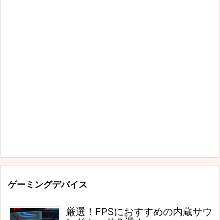
ゲーミングデバイス
厳選！FPSにおすすめの内蔵サウ