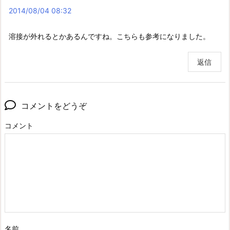
2014/08/04 08:32
溶接が外れるとかあるんですね。こちらも参考になりました。
返信
コメントをどうぞ
コメント
名前