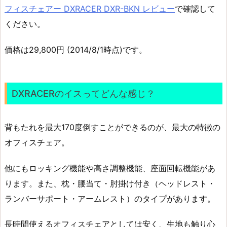
フィスチェアー DXRACER DXR-BKN レビュー
で確認して
ください。
価格は29,800円 (2014/8/1時点)です。
DXRACERのイスってどんな感じ？
背もたれを最大170度倒すことができるのが、最大の特徴の
オフィスチェア。
他にもロッキング機能や高さ調整機能、座面回転機能があ
ります。また、枕・腰当て・肘掛け付き（ヘッドレスト・
ランバーサポート・アームレスト）のタイプがあります。
長時間使えるオフィスチェアとしては安く、生地も触り心