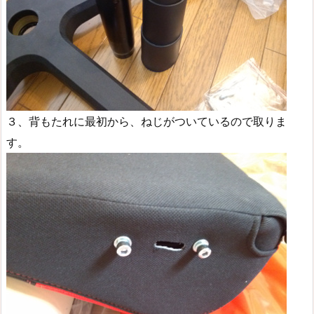
３、背もたれに最初から、ねじがついているので取りま
す。