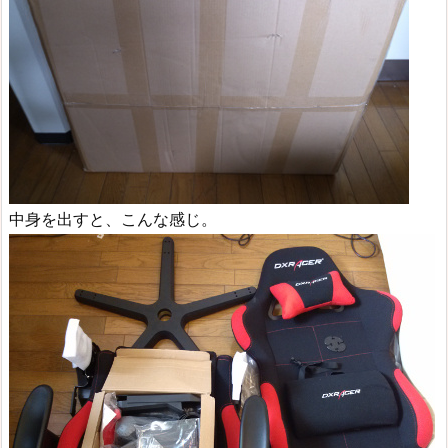
中身を出すと、こんな感じ。