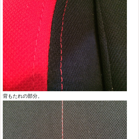
背もたれの部分。