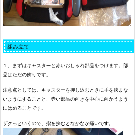
組み立て
１、まずはキャスターと赤いおしゃれ部品をつけます。部
品はただの飾りです。
注意点としては、キャスターを押し込むときに手を挟まな
いようにすることと、赤い部品の向きを中心に向かうよう
にはめることです。
ザクっといくので、指を挟むとなかなか痛いです。