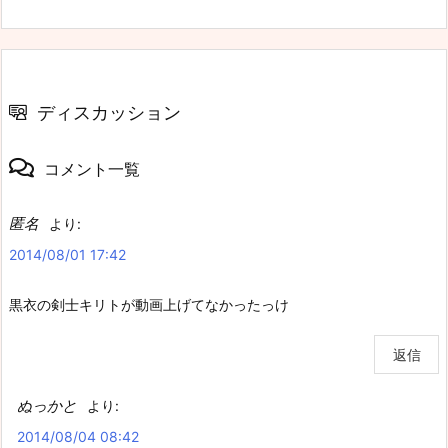
ディスカッション
コメント一覧
匿名
より:
2014/08/01 17:42
黒衣の剣士キリトが動画上げてなかったっけ
返信
ぬっかと
より:
2014/08/04 08:42