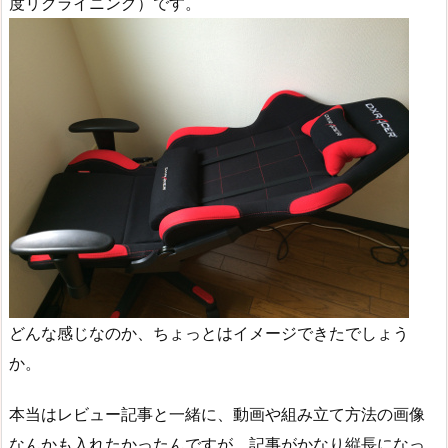
度リクライニング）です。
どんな感じなのか、ちょっとはイメージできたでしょう
か。
本当はレビュー記事と一緒に、動画や組み立て方法の画像
なんかも入れたかったんですが、記事がかなり縦長になっ