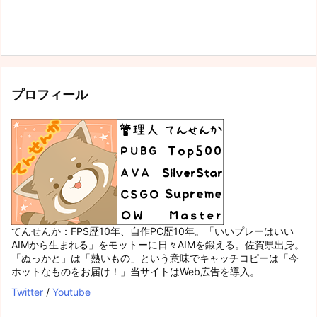
プロフィール
てんせんか：FPS歴10年、自作PC歴10年。「いいプレーはいい
AIMから生まれる」をモットーに日々AIMを鍛える。佐賀県出身。
「ぬっかと」は「熱いもの」という意味でキャッチコピーは「今
ホットなものをお届け！」当サイトはWeb広告を導入。
Twitter
/
Youtube