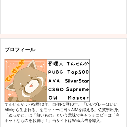
プロフィール
てんせんか：FPS歴10年、自作PC歴10年。「いいプレーはいい
AIMから生まれる」をモットーに日々AIMを鍛える。佐賀県出身。
「ぬっかと」は「熱いもの」という意味でキャッチコピーは「今
ホットなものをお届け！」当サイトはWeb広告を導入。