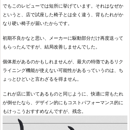
でもこのレビューでは短所に挙げています。それはなぜか
というと、店で試座した椅子とは全く違う、背もたれがか
なり硬い椅子が届いたからです。
初期不良かなと思い、メーカーに駆動部分だけ再度送って
もらったんですが、結局改善しませんでした。
個体差があるのかもしれませんが、最大の特徴であるリク
ライニング機能が使えない可能性があるっていうのは、ち
ょっとひどいと言わざるを得ません。
これが店に置いてあるものと同じように、快適に背もたれ
が倒せたなら、デザイン的にもコストパフォーマンス的に
もけっこうおすすめなんですが、残念。