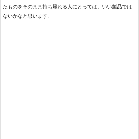
たものをそのまま持ち帰れる人にとっては、いい製品では
ないかなと思います。