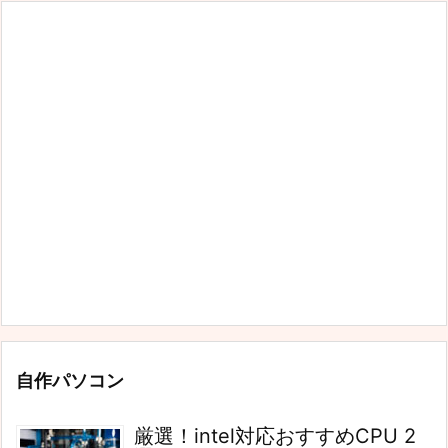
自作パソコン
厳選！intel対応おすすめCPU 2