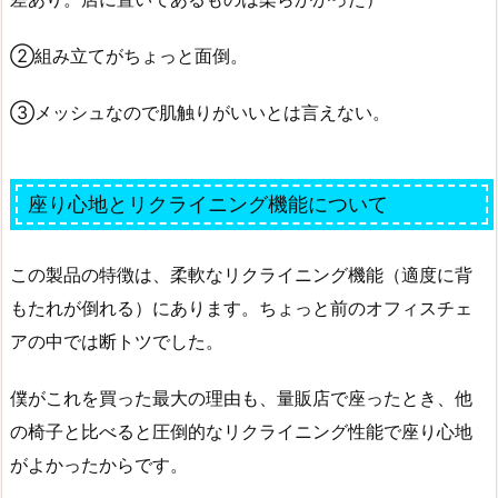
②組み立てがちょっと面倒。
③メッシュなので肌触りがいいとは言えない。
座り心地とリクライニング機能について
この製品の特徴は、柔軟なリクライニング機能（適度に背
もたれが倒れる）にあります。ちょっと前のオフィスチェ
アの中では断トツでした。
僕がこれを買った最大の理由も、量販店で座ったとき、他
の椅子と比べると圧倒的なリクライニング性能で座り心地
がよかったからです。