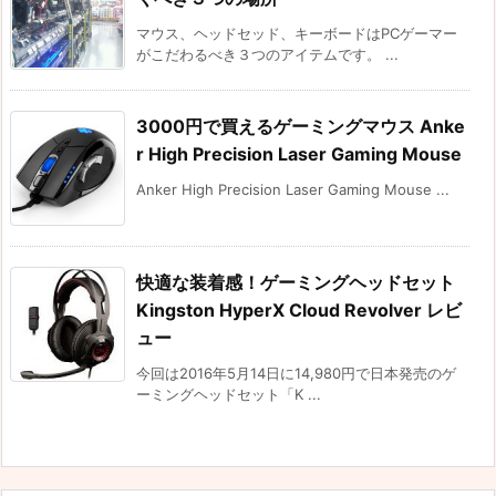
マウス、ヘッドセッド、キーボードはPCゲーマー
がこだわるべき３つのアイテムです。 ...
3000円で買えるゲーミングマウス Anke
r High Precision Laser Gaming Mouse
Anker High Precision Laser Gaming Mouse ...
快適な装着感！ゲーミングヘッドセット
Kingston HyperX Cloud Revolver レビ
ュー
今回は2016年5月14日に14,980円で日本発売のゲ
ーミングヘッドセット「K ...