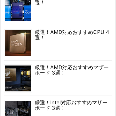
選！
厳選！AMD対応おすすめCPU 4
選！
厳選！AMD対応おすすめマザー
ボード 3選！
厳選！Intel対応おすすめマザー
ボード 3選！