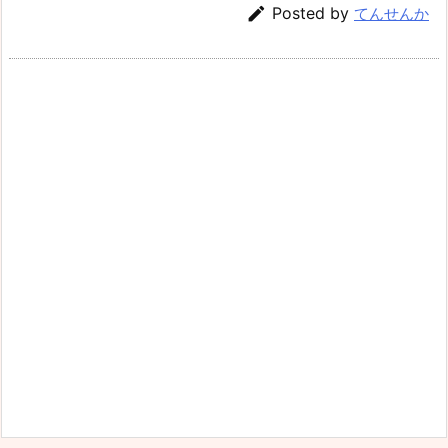

Posted by
てんせんか