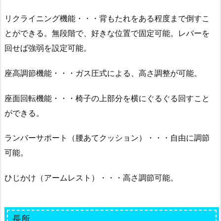
リクライニング機能・・・背もたれをある程度まで倒すこ
とができる。無段階で、好きな位置で固定可能。レバーを
回せば強弱を設定可能。
座高調節機能・・・ガス圧式による、高さ調整が可能。
座面回転機能・・・椅子の上部分を横にぐるぐる回すこと
ができる。
ランバーサポート（腰あてクッション）・・・自由に調節
可能。
ひじかけ（アームレスト）・・・高さ調節可能。
長所