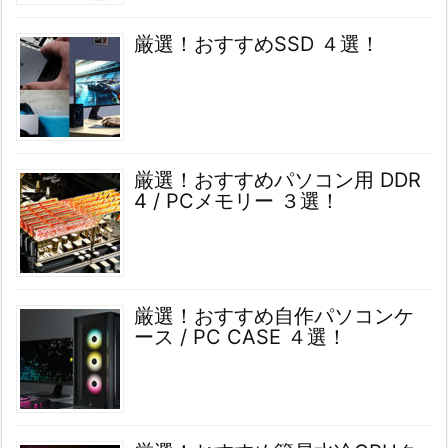
厳選！おすすめSSD ４選！
厳選！おすすめパソコン用 DDR
4 / PCメモリー ３選！
厳選！おすすめ自作パソコンケ
ース / PC CASE ４選！