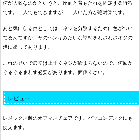
何が大変なのかというと、座面と背もたれを固定する行程
です。一人でもできますが、二人いた方が絶対楽です。
あと気になる点としては、ネジを分別するために色がつい
てるんですが、そのペンキみたいな塗料をわざわざネジの
溝に塗ってあります。
これのせいで最初は上手くネジが締まらないので、何回か
ぐるぐるまわす必要があります。面倒くさい。
レビュー
レメックス製のオフィスチェアです。パソコンデスクにも
使えます。