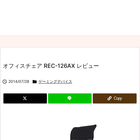
オフィスチェア REC-126AX レビュー

2014/07/28

ゲーミングデバイス
Copy