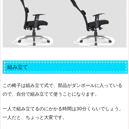
組み立て
この椅子は組み立て式で、部品がダンボールに入っている
ので、自分で組み立てて使うことになります。
一人で組み立てるのにかかる時間は30分くらいでしょう。
一人だと、ちょっと大変です。