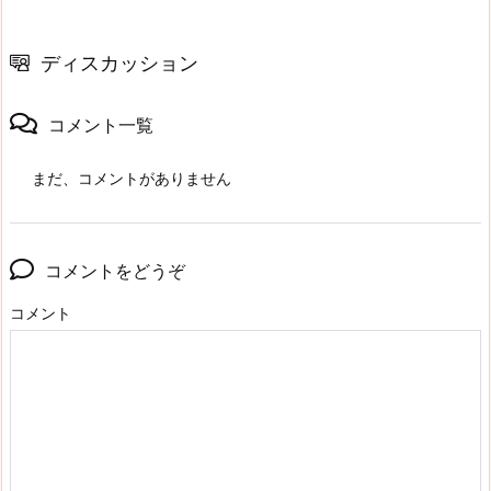
ディスカッション
コメント一覧
まだ、コメントがありません
コメントをどうぞ
コメント