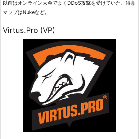
以前はオンライン大会でよくDDoS攻撃を受けていた。得意
マップはNukeなど。
Virtus.Pro (VP)