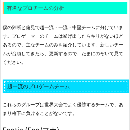
有名なプロチームの分析
僕の独断と偏見で超一流・一流・中堅チームに分けていま
す。プロゲーマーのチームは挙げ出したらキリがないほど
あるので、主なチームのみを紹介しています。新しいチー
ムが台頭してきたら、更新するので、たまにのぞいて見て
ください。
超一流のプロゲームチーム
これらのグループは世界大会でよく優勝するチームで、あ
まり格下に負けることがないです。