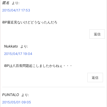
匿名
より:
2015/04/17 17:53
iBP最近見ないけどどうなったんだろ
返信
Nukkato
より:
2015/04/17 19:04
iBPは八百長問題起こしましたからねぇ・・・
返信
PUNTALO
より:
2015/05/01 09:05