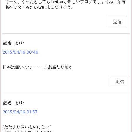
うーん、やったとしてもTwitterか新しいブログでしょうね。某有
名ベッターみたいな結末になりそう。
返信
匿名
より:
2015/04/16 00:46
日本は無いのな・・・まあ当たり前か
返信
匿名
より:
2015/04/16 01:57
“ただより高いものはない”