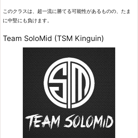
このクラスは、超一流に勝てる可能性があるものの、たま
に中堅にも負けます。
Team SoloMid (TSM Kinguin)