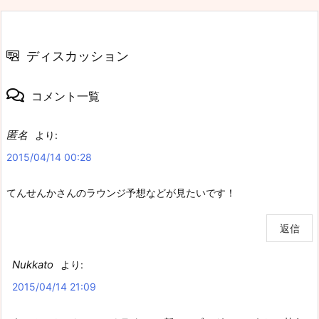
ディスカッション
コメント一覧
匿名
より:
2015/04/14 00:28
てんせんかさんのラウンジ予想などが見たいです！
返信
Nukkato
より:
2015/04/14 21:09