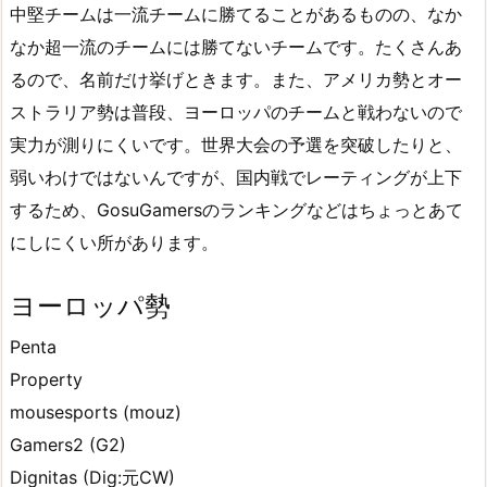
中堅チームは一流チームに勝てることがあるものの、なか
なか超一流のチームには勝てないチームです。たくさんあ
るので、名前だけ挙げときます。また、アメリカ勢とオー
ストラリア勢は普段、ヨーロッパのチームと戦わないので
実力が測りにくいです。世界大会の予選を突破したりと、
弱いわけではないんですが、国内戦でレーティングが上下
するため、GosuGamersのランキングなどはちょっとあて
にしにくい所があります。
ヨーロッパ勢
Penta
Property
mousesports (mouz)
Gamers2 (G2)
Dignitas (Dig:元CW)