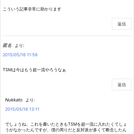
こういう記事非常に助かります
返信
匿名
より:
2015/05/16 11:56
TSMは今はもう超一流やろうなぁ
返信
Nukkato
より:
2015/05/16 13:11
でしょうね。これを書いたときもTSMを超一流に入れたくてしょ
うがなかったんですが、僕の周りだと反対派が多くて断念したん