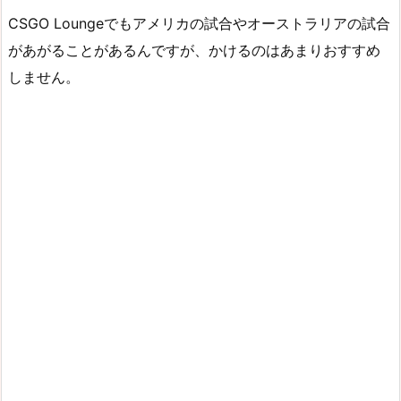
CSGO Loungeでもアメリカの試合やオーストラリアの試合
があがることがあるんですが、かけるのはあまりおすすめ
しません。