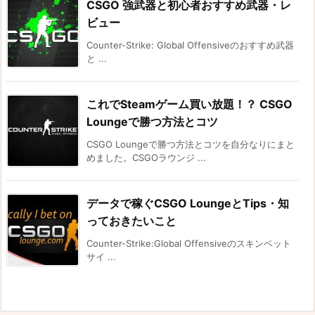
CSGO 強武器と初心者おすすめ武器・レ
ビュー
Counter-Strike: Global Offensiveのおすすめ武器
と ...
これでSteamゲーム買い放題！？ CSGO
Loungeで勝つ方法とコツ
CSGO Loungeで勝つ方法とコツを自分なりにまと
めました。CSGOラウンジ ...
データで稼ぐCSGO LoungeとTips・知
っておきたいこと
Counter-Strike:Global Offensiveのスキンベット
サイ ...