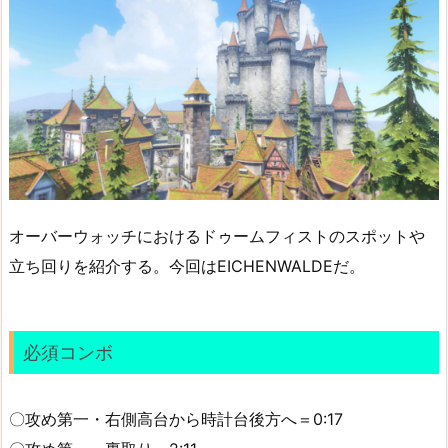
オーバーウォッチにおけるドゥームフィストのスポットや
立ち回りを紹介する。今回はEICHENWALDEだ。
必須コンボ
〇攻め第一・右側高台から時計台後方へ＝0:17