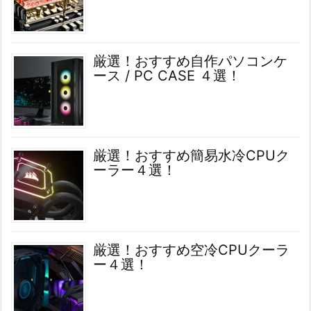
厳選！おすすめ自作パソコンケ
ース / PC CASE ４選！
厳選！おすすめ簡易水冷CPUク
ーラー４選！
厳選！おすすめ空冷CPUクーラ
ー４選！