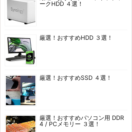
ークHDD ４選！
厳選！おすすめHDD ３選！
厳選！おすすめSSD ４選！
厳選！おすすめパソコン用 DDR
4 / PCメモリー ３選！