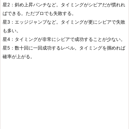
星2：斜め上昇パンチなど。タイミングがシビアだが慣れれ
ばできる。ただプロでも失敗する。
星3：エッジジャンプなど。タイミングが更にシビアで失敗
も多い。
星4：タイミングが非常にシビアで成功することが少ない。
星5：数十回に一回成功するレベル。タイミングを掴めれば
確率が上がる。