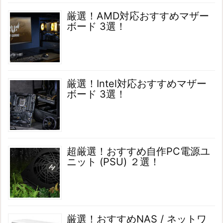
厳選！AMD対応おすすめマザー
ボード 3選！
厳選！Intel対応おすすめマザー
ボード 3選！
超厳選！おすすめ自作PC電源ユ
ニット (PSU) ２選！
厳選！おすすめNAS / ネットワ