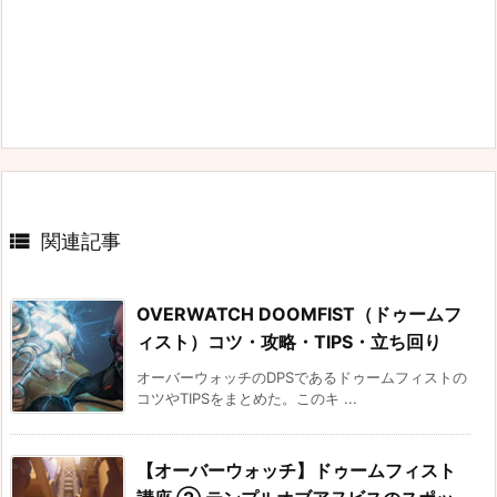

関連記事
OVERWATCH DOOMFIST（ドゥームフ
ィスト）コツ・攻略・TIPS・立ち回り
オーバーウォッチのDPSであるドゥームフィストの
コツやTIPSをまとめた。このキ ...
【オーバーウォッチ】ドゥームフィスト