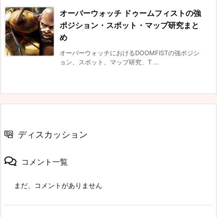
オーバーウォッチ ドゥームフィストの強
ポジション・スポット・マップ研究まと
め
オーバーウォッチにおけるDOOMFISTの強ポジシ
ョン、スポット、マップ研究、T ...
ディスカッション
コメント一覧
まだ、コメントがありません