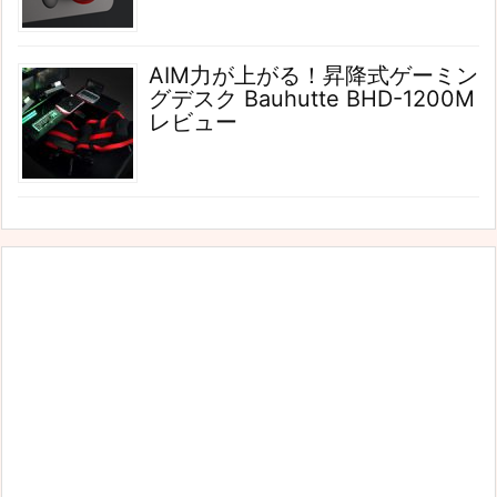
AIM力が上がる！昇降式ゲーミン
グデスク Bauhutte BHD-1200M
レビュー