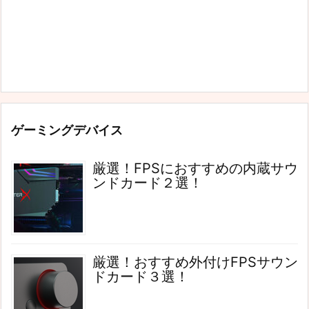
ゲーミングデバイス
厳選！FPSにおすすめの内蔵サウ
ンドカード２選！
厳選！おすすめ外付けFPSサウン
ドカード３選！