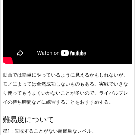
動画では簡単にやっているように見えるかもしれないが、
モノによっては全然成功しないものもある。実戦でいきな
り使ってもうまくいかないことが多いので、ライバルプレ
イの待ち時間などに練習することをおすすめする。
難易度について
星1：失敗することがない超簡単なレベル。