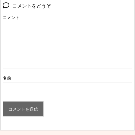
コメントをどうぞ
コメント
名前