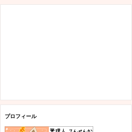
プロフィール