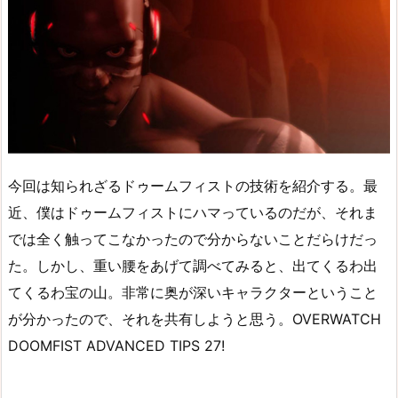
今回は知られざるドゥームフィストの技術を紹介する。最
近、僕はドゥームフィストにハマっているのだが、それま
では全く触ってこなかったので分からないことだらけだっ
た。しかし、重い腰をあげて調べてみると、出てくるわ出
てくるわ宝の山。非常に奥が深いキャラクターということ
が分かったので、それを共有しようと思う。OVERWATCH
DOOMFIST ADVANCED TIPS 27!