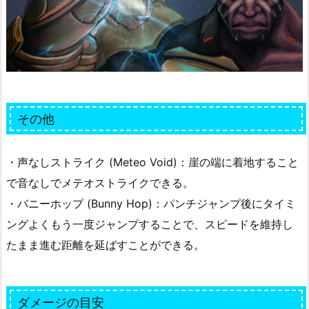
その他
・声なしストライク (Meteo Void)：崖の端に着地すること
で音なしでメテオストライクできる。
・バニーホップ (Bunny Hop)：パンチジャンプ後にタイミ
ングよくもう一度ジャンプすることで、スピードを維持し
たまま進む距離を延ばすことができる。
ダメージの目安