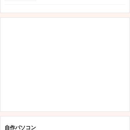
自作パソコン