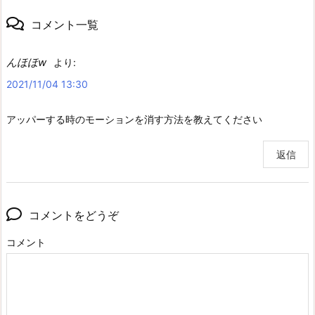
コメント一覧
んほほw
より:
2021/11/04 13:30
アッパーする時のモーションを消す方法を教えてください
返信
コメントをどうぞ
コメント