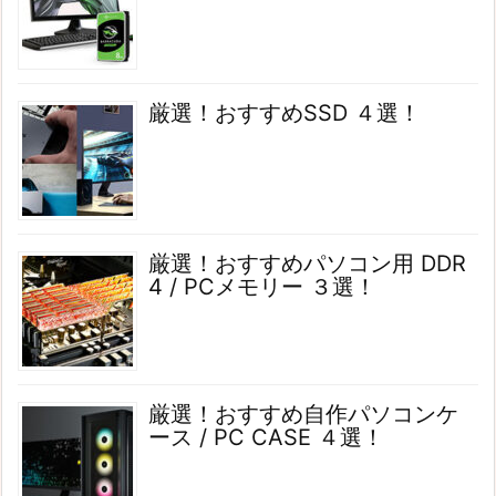
厳選！おすすめSSD ４選！
厳選！おすすめパソコン用 DDR
4 / PCメモリー ３選！
厳選！おすすめ自作パソコンケ
ース / PC CASE ４選！