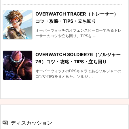
OVERWATCH TRACER（トレーサー）
コツ・攻略・TIPS・立ち回り
オーバーウォッチのオフェンスヒーローであるトレ
ーサーのコツや立ち回り、TIPSを ...
OVERWATCH SOLDIER76（ソルジャー
76）コツ・攻略・TIPS・立ち回り
オーバーウォッチのDPSキャラであるソルジャーの
コツやTIPSをまとめた。ソルジ ...
ディスカッション