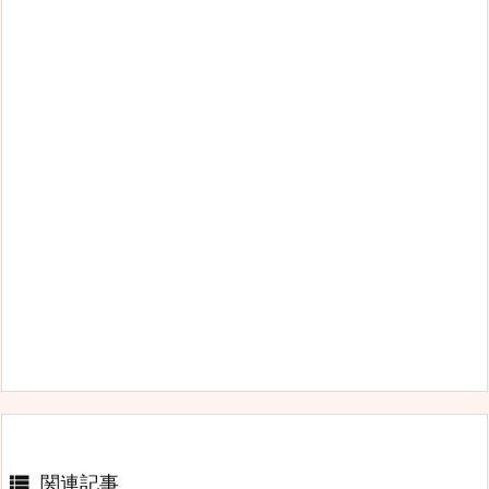

関連記事