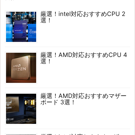
厳選！intel対応おすすめCPU 2
選！
厳選！AMD対応おすすめCPU 4
選！
厳選！AMD対応おすすめマザー
ボード 3選！