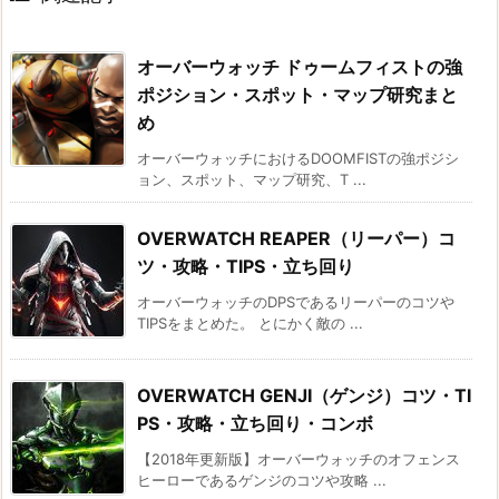
オーバーウォッチ ドゥームフィストの強
ポジション・スポット・マップ研究まと
め
オーバーウォッチにおけるDOOMFISTの強ポジシ
ョン、スポット、マップ研究、T ...
OVERWATCH REAPER（リーパー）コ
ツ・攻略・TIPS・立ち回り
オーバーウォッチのDPSであるリーパーのコツや
TIPSをまとめた。 とにかく敵の ...
OVERWATCH GENJI（ゲンジ）コツ・TI
PS・攻略・立ち回り・コンボ
【2018年更新版】オーバーウォッチのオフェンス
ヒーローであるゲンジのコツや攻略 ...