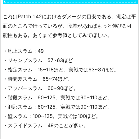
これはPatch 1.42におけるダメージの目安である。測定は平
面のところで行っているが、段差があればもっと伸びる可
能性もある。あくまで参考値としてみてほしい。
・地上スラム：49
・ジャンプスラム：57~63ほど
・指定スラム：15~118ほど。実戦では63~87ほど。
・時間差スラム：65~74ほど。
・アッパースラム：60~90ほど。
・階段スラム：60~125。実戦では90~110ほど。
・刹那スラム：60~125。実戦では90~110ほど。
・壁スラム：100~125。実戦では100ほど。
・スライドスラム：49のことが多い。