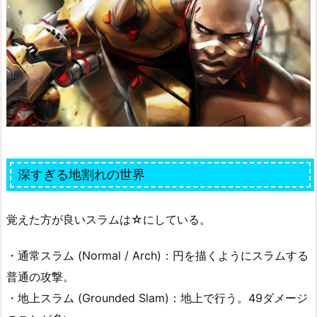
深すぎる地割れの世界
覚えた方が良いスラムは☆にしている。
・通常スラム (Normal / Arch)：円を描くようにスラムする
普通の攻撃。
・地上スラム (Grounded Slam)：地上で行う。49ダメージ