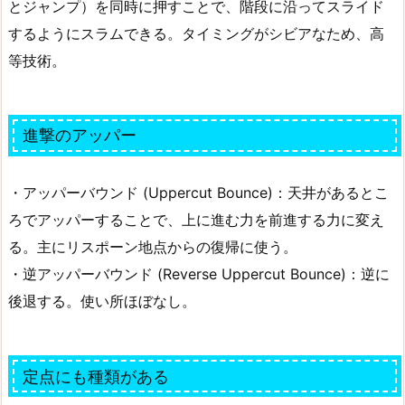
とジャンプ）を同時に押すことで、階段に沿ってスライド
するようにスラムできる。タイミングがシビアなため、高
等技術。
進撃のアッパー
・アッパーバウンド (Uppercut Bounce)：天井があるとこ
ろでアッパーすることで、上に進む力を前進する力に変え
る。主にリスポーン地点からの復帰に使う。
・逆アッパーバウンド (Reverse Uppercut Bounce)：逆に
後退する。使い所ほぼなし。
定点にも種類がある