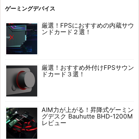
ゲーミングデバイス
厳選！FPSにおすすめの内蔵サウ
ンドカード２選！
厳選！おすすめ外付けFPSサウン
ドカード３選！
AIM力が上がる！昇降式ゲーミン
グデスク Bauhutte BHD-1200M
レビュー