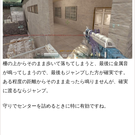
柵の上からそのまま歩いて落ちてしまうと、最後に金属音
が鳴ってしまうので、最後もジャンプした方が確実です。
ある程度の距離からそのまま走ったら鳴りませんが、確実
に渡るならジャンプ。
守りでセンターを詰めるときに特に有効ですね。