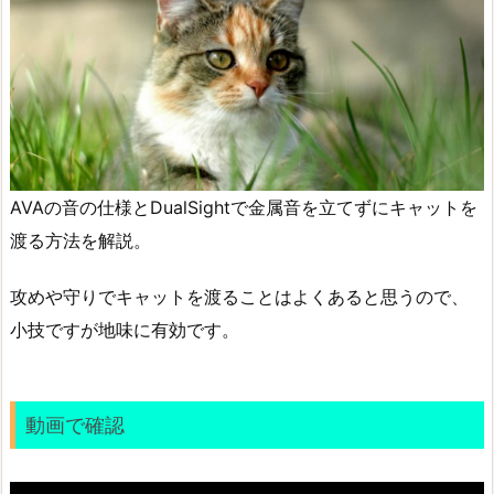
AVAの音の仕様とDualSightで金属音を立てずにキャットを
渡る方法を解説。
攻めや守りでキャットを渡ることはよくあると思うので、
小技ですが地味に有効です。
動画で確認