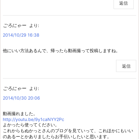
返信
ごろにゃー
より:
2014/10/29 16:38
他にいい方法あるんで、帰ったら動画撮って投稿しますね。
返信
ごろにゃー
より:
2014/10/30 20:06
動画撮れました。
http://youtu.be/9y1caNYY2Pc
よかったら使ってください。
これからもぬかっとさんのブログを見ていって、これほかにもいい
のあるーとかありましたらお手伝いしたいと思います。