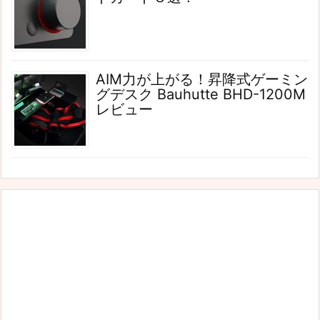
AIM力が上がる！昇降式ゲーミン
グデスク Bauhutte BHD-1200M
レビュー