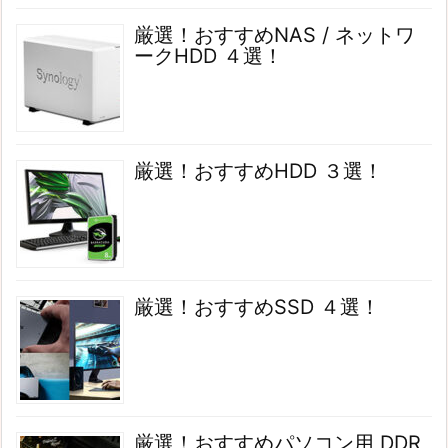
厳選！おすすめNAS / ネットワ
ークHDD ４選！
厳選！おすすめHDD ３選！
厳選！おすすめSSD ４選！
厳選！おすすめパソコン用 DDR