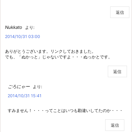
返信
Nukkato
より:
2014/10/31 03:00
ありがとうございます。リンクしておきました。
でも、「ぬかっと」じゃないですよ・・・ぬっかとです。
返信
ごろにゃー
より:
2014/10/31 15:41
すみません！・・・ってことはいつも勘違いしてたのか・・・
返信