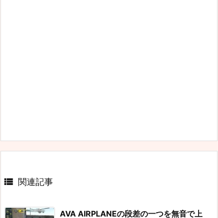

関連記事
AVA AIRPLANEの段差の一つを無音で上