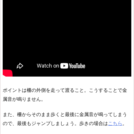
ポイントは柵の外側を走って渡ること。こうすることで金
属音が鳴りません。
また、柵からそのまま歩くと最後に金属音が鳴ってしまう
ので、最後もジャンプしましょう。歩きの場合は
こちら
。