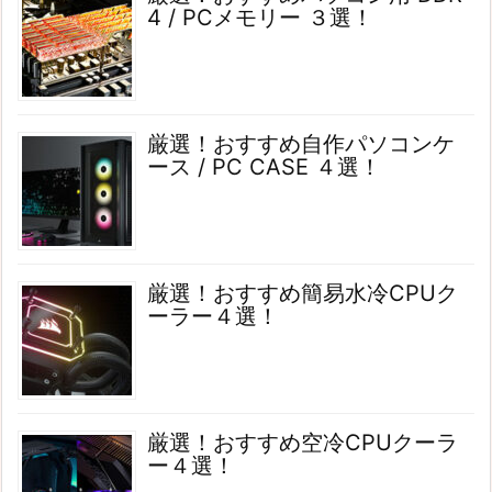
4 / PCメモリー ３選！
厳選！おすすめ自作パソコンケ
ース / PC CASE ４選！
厳選！おすすめ簡易水冷CPUク
ーラー４選！
厳選！おすすめ空冷CPUクーラ
ー４選！