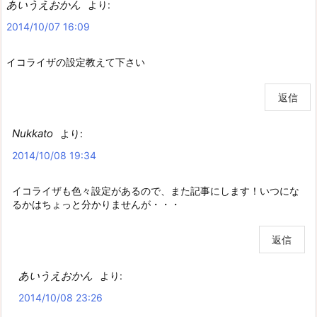
あいうえおかん
より:
2014/10/07 16:09
イコライザの設定教えて下さい
返信
Nukkato
より:
2014/10/08 19:34
イコライザも色々設定があるので、また記事にします！いつにな
るかはちょっと分かりませんが・・・
返信
あいうえおかん
より:
2014/10/08 23:26