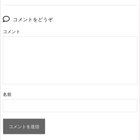
コメントをどうぞ
コメント
名前