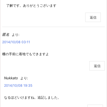
了解です。ありがとうございます
返信
匿名
より:
2014/10/08 03:11
柵の手前に着地でもできますよ
返信
Nukkato
より:
2014/10/08 19:35
なるほどいけますね。追記しました。