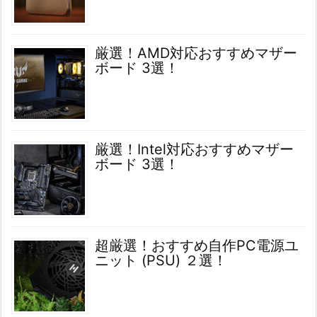
厳選！AMD対応おすすめマザー
ボード 3選！
厳選！Intel対応おすすめマザー
ボード 3選！
超厳選！おすすめ自作PC電源ユ
ニット (PSU) ２選！