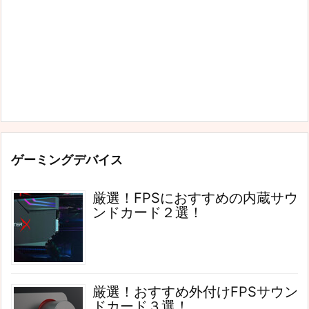
ゲーミングデバイス
厳選！FPSにおすすめの内蔵サウ
ンドカード２選！
厳選！おすすめ外付けFPSサウン
ドカード３選！