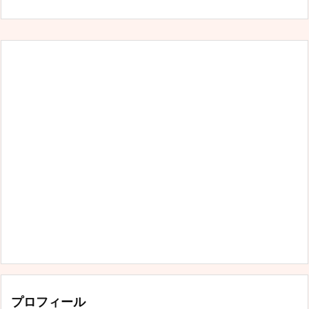
プロフィール