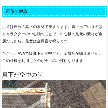
画像で解説
足音は自分の真下の素材で決まります。真下っていうのは
キャラクターの中心軸のことで、中心軸の足元の素材が金
属だったら、足音は金属音が鳴ります。
ただし、AVAでは真下が空中だと、金属音が鳴りません。
この仕様を利用したのが今回の小技になります。
真下が空中の時