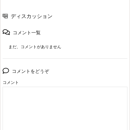
ディスカッション
コメント一覧
まだ、コメントがありません
コメントをどうぞ
コメント