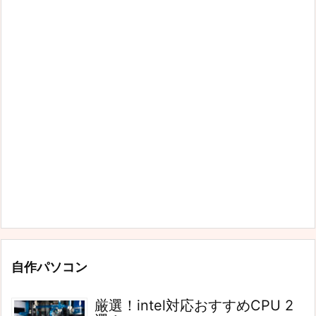
自作パソコン
厳選！intel対応おすすめCPU 2