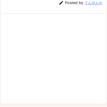

Posted by
てんせんか