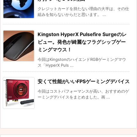
クレジットカードを持たない理由の大半は、その仕
組みを知らないからだと思います。 ...
Kingston HyperX Pulsefire Surgeのレ
ビュー。発色が綺麗なフラグシップゲー
ミングマウス！
今回はKingstonのハイエンドRGBゲーミングマウ
ス「HyperX Puls ...
安くて性能がいいFPSゲーミングデバイス
今回はコストパフォーマンスが高い、おすすめのゲ
ーミングデバイスをまとめました。画 ...