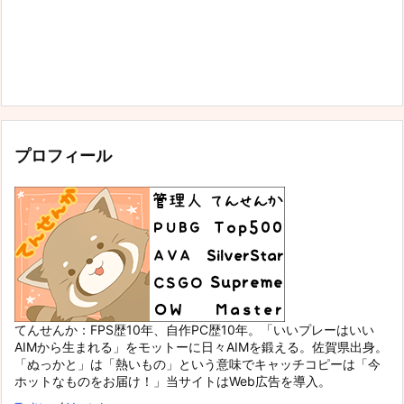
プロフィール
てんせんか：FPS歴10年、自作PC歴10年。「いいプレーはいい
AIMから生まれる」をモットーに日々AIMを鍛える。佐賀県出身。
「ぬっかと」は「熱いもの」という意味でキャッチコピーは「今
ホットなものをお届け！」当サイトはWeb広告を導入。