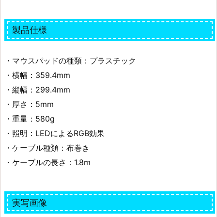
製品仕様
・マウスパッドの種類：プラスチック
・横幅：359.4mm
・縦幅：299.4mm
・厚さ：5mm
・重量：580g
・照明：LEDによるRGB効果
・ケーブル種類：布巻き
・ケーブルの長さ：1.8m
実写画像