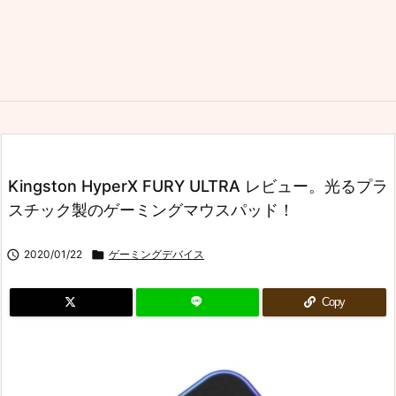
Kingston HyperX FURY ULTRA レビュー。光るプラ
スチック製のゲーミングマウスパッド！

2020/01/22

ゲーミングデバイス
Copy