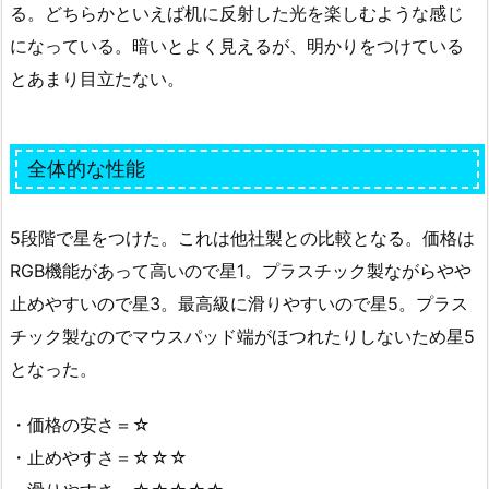
る。どちらかといえば机に反射した光を楽しむような感じ
になっている。暗いとよく見えるが、明かりをつけている
とあまり目立たない。
全体的な性能
5段階で星をつけた。これは他社製との比較となる。価格は
RGB機能があって高いので星1。プラスチック製ながらやや
止めやすいので星3。最高級に滑りやすいので星5。プラス
チック製なのでマウスパッド端がほつれたりしないため星5
となった。
・価格の安さ＝☆
・止めやすさ＝☆☆☆