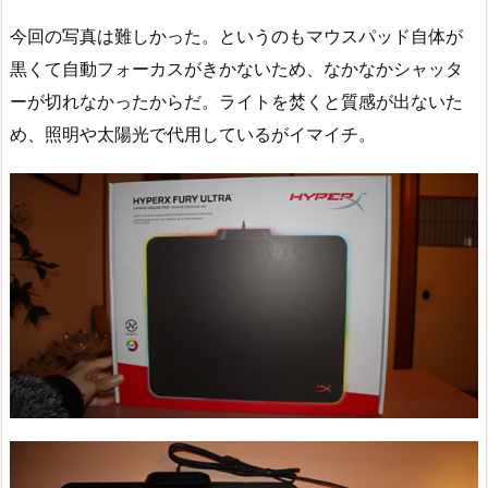
今回の写真は難しかった。というのもマウスパッド自体が
黒くて自動フォーカスがきかないため、なかなかシャッタ
ーが切れなかったからだ。ライトを焚くと質感が出ないた
め、照明や太陽光で代用しているがイマイチ。