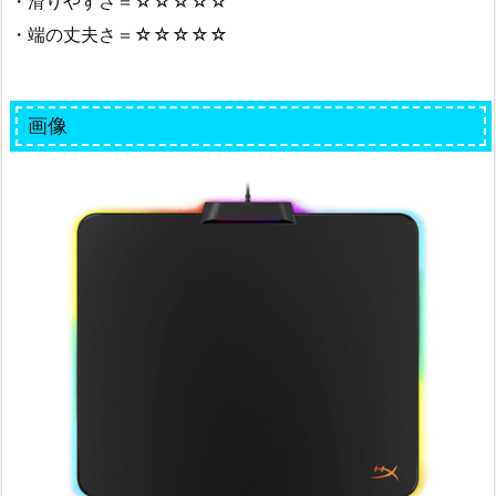
・滑りやすさ＝☆☆☆☆☆
・端の丈夫さ＝☆☆☆☆☆
画像