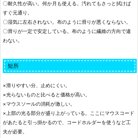
〇耐久性が高い。何か月も使える。汚れてもさっと拭けば
すぐ元通り。
〇湿気に左右されない。布のように滑りが悪くならない。
〇滑りが一定で安定している。布のように繊維の方向で違
わない。
短所
×滑りやすい分、止めにくい。
×光らないものと比べると価格が高い。
×マウスソールの消耗が激しい。
×上部の光る部分が盛り上がっている。ここにマウスコード
があたると引っ掛かるので、コードホルダーを使うなど工
夫が必要。