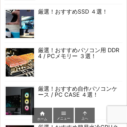
厳選！おすすめSSD ４選！
厳選！おすすめパソコン用 DDR
4 / PCメモリー ３選！
厳選！おすすめ自作パソコンケ
ース / PC CASE ４選！



メニュー
上へ
ホーム