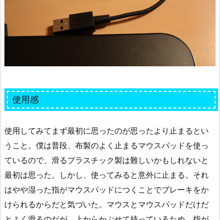
使用感
使用してみてまず最初に思ったのが思ったより止まるとい
うこと。僕は普段、布製のよく止まるマウスパッドを使っ
ているので、滑るプラスチック製は難しいかもしれないと
最初は思った。しかし、使ってみると意外に止まる。それ
はやや湿った指がマウスパッドにつくことでブレーキをか
けられるからだと気づいた。マウスとマウスパッドだけだ
とよく滑るのだが、上からかぶせて持っているため、指が