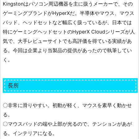
Kingstonはパソコン周辺機器を主に扱うメーカーで、その
ゲーミングブランドがHyperXだ。半導体やマウス、マウス
パッド、ヘッドセットなど幅広く扱っているが、日本では
特にゲーミングヘッドセットのHyperX Cloudシリーズが人
気で、大手レビューサイトでも高評価を得ている実績があ
る。今回は企業より当製品の提供があったので執筆してい
く。
長所
〇非常に滑りやすい。初動が軽く、マウスを素早く動かせ
る。
〇マウスパッドの端や上部が光るので、テンションがあが
る。インテリアになる。