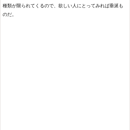
種類が限られてくるので、欲しい人にとってみれば垂涎も
のだ。