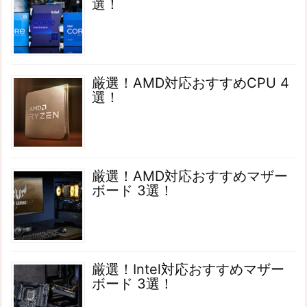
選！
厳選！AMD対応おすすめCPU 4
選！
厳選！AMD対応おすすめマザー
ボード 3選！
厳選！Intel対応おすすめマザー
ボード 3選！