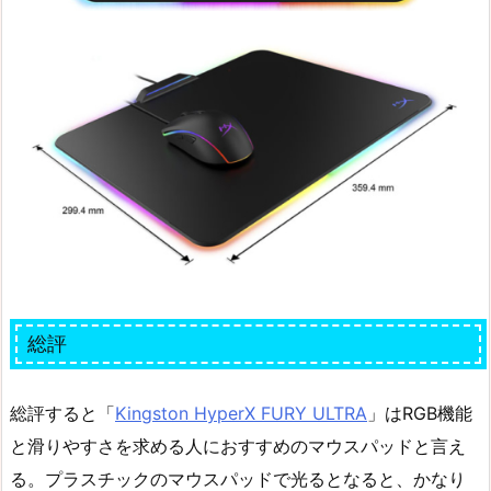
総評
総評すると「
Kingston HyperX FURY ULTRA
」はRGB機能
と滑りやすさを求める人におすすめのマウスパッドと言え
る。プラスチックのマウスパッドで光るとなると、かなり