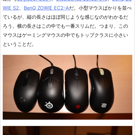
WIE S2
、
BenQ ZOWIE EC2-A
だ。小型マウスばかりを並べ
ているが、縦の長さはほぼ同じような感じなのがわかるだ
ろう。横の長さはこの中でも一番スリムだ。つまり、この
マウスはゲーミングマウスの中でもトップクラスに小さい
ということだ。