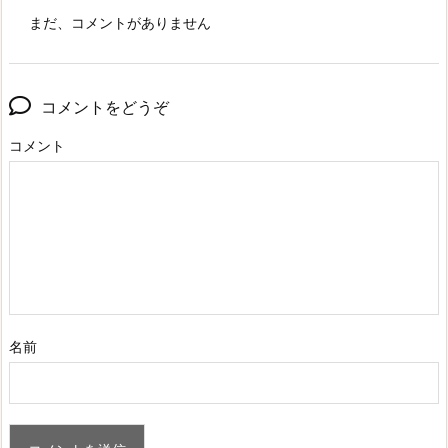
まだ、コメントがありません
コメントをどうぞ
コメント
名前