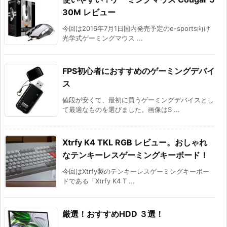
30M レビュー
今回は2016年7月1日国内発売予定のe-sports向け
光学式ゲーミングマウス ...
FPS初心者におすすめのゲーミングデバイ
ス
値段が安くて、最初に買うゲーミングデバイスとし
て最適なものを選びました。画像はS ...
Xtrfy K4 TKL RGB レビュー。おしゃれ
なテンキーレスゲーミングキーボード！
今回はXtrfy製のテンキーレスゲーミングキーボー
ドである「Xtrfy K4 T ...
厳選！おすすめHDD ３選！