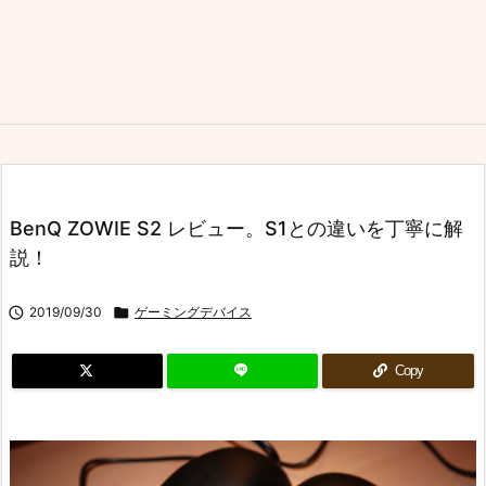
BenQ ZOWIE S2 レビュー。S1との違いを丁寧に解
説！

2019/09/30

ゲーミングデバイス
Copy