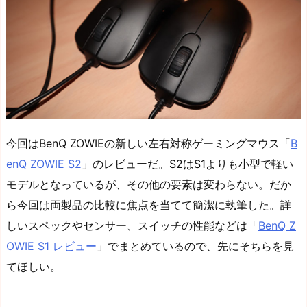
今回はBenQ ZOWIEの新しい左右対称ゲーミングマウス「
B
enQ ZOWIE S2
」のレビューだ。S2はS1よりも小型で軽い
モデルとなっているが、その他の要素は変わらない。だか
ら今回は両製品の比較に焦点を当てて簡潔に執筆した。詳
しいスペックやセンサー、スイッチの性能などは「
BenQ Z
OWIE S1 レビュー
」でまとめているので、先にそちらを見
てほしい。