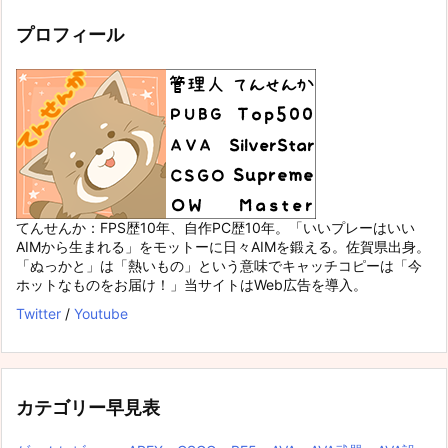
プロフィール
てんせんか：FPS歴10年、自作PC歴10年。「いいプレーはいい
AIMから生まれる」をモットーに日々AIMを鍛える。佐賀県出身。
「ぬっかと」は「熱いもの」という意味でキャッチコピーは「今
ホットなものをお届け！」当サイトはWeb広告を導入。
Twitter
/
Youtube
カテゴリー早見表