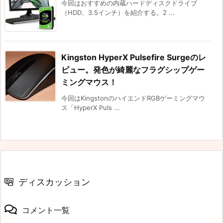
今回はおすすめの内蔵ハードディスクドライブ
（HDD、3.5インチ）を紹介する。2 ...
Kingston HyperX Pulsefire Surgeのレ
ビュー。発色が綺麗なフラグシップゲー
ミングマウス！
今回はKingstonのハイエンドRGBゲーミングマウ
ス「HyperX Puls ...
ディスカッション
コメント一覧