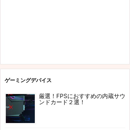
ゲーミングデバイス
厳選！FPSにおすすめの内蔵サウ
ンドカード２選！