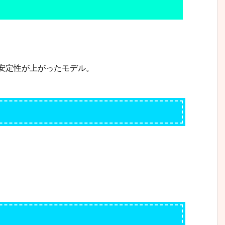
密度・安定性が上がったモデル。