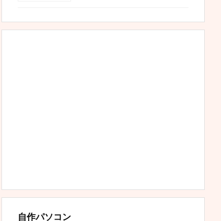
自作パソコン