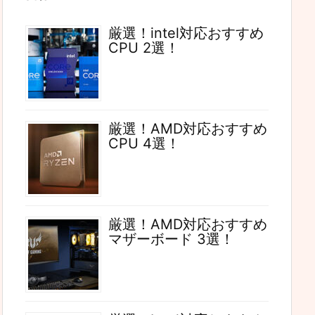
厳選！intel対応おすすめ
CPU 2選！
厳選！AMD対応おすすめ
CPU 4選！
厳選！AMD対応おすすめ
マザーボード 3選！