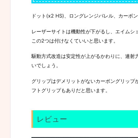
ドット(x2 HS)、ロングレンジバレル、カー
レーザーサイトは機動性が下がるし、エイムシ
この2つは付けなくていいと思います。
駆動方式改造は安定性が上がるかわりに、連射
いでしょう。
グリップはデメリットがないカーボングリップ
フトグリップもありだと思います。
レビュー