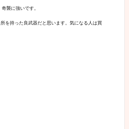
、奇襲に強いです。
また違う長所を持った良武器だと思います。気になる人は買