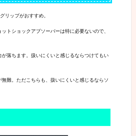
ボングリップがおすすめ。
ョットショックアブソーバーは特に必要ないので、
力が落ちます。扱いにくいと感じるならつけてもい
が無難。ただこちらも、扱いにくいと感じるならソ