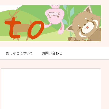
ぬっかとについて
お問い合わせ