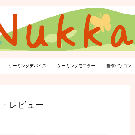
ゲーミングデバイス
ゲーミングモニター
自作パソコン
スタム・レビュー