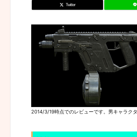
Twitter
2014/3/19時点でのレビューです。男キャラ