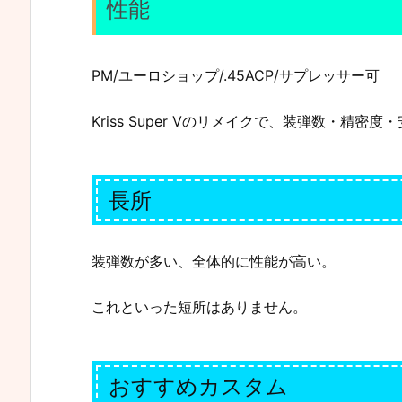
性能
PM/ユーロショップ/.45ACP/サプレッサー可
Kriss Super Vのリメイクで、装弾数・精
長所
装弾数が多い、全体的に性能が高い。
これといった短所はありません。
おすすめカスタム