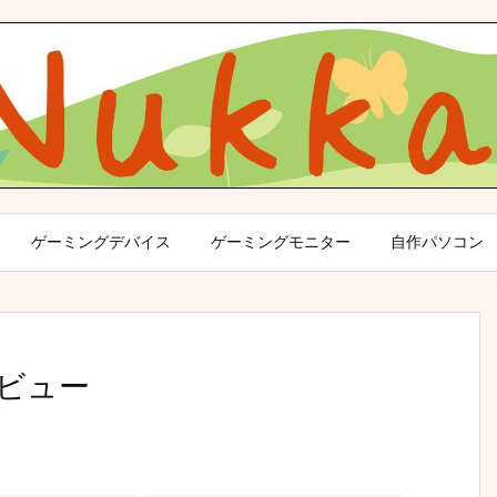
ゲーミングデバイス
ゲーミングモニター
自作パソコン
レビュー