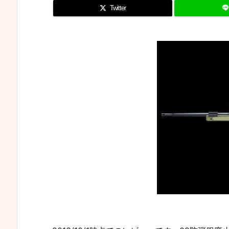
Twitter