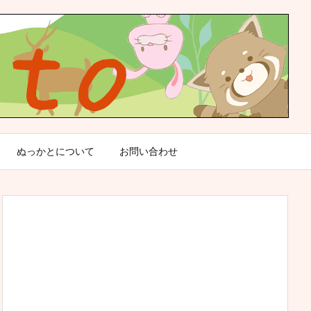
ぬっかとについて
お問い合わせ