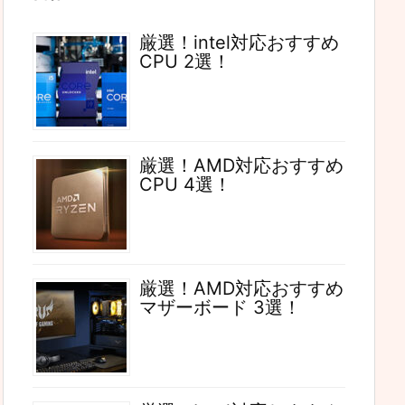
厳選！intel対応おすすめ
CPU 2選！
厳選！AMD対応おすすめ
CPU 4選！
厳選！AMD対応おすすめ
マザーボード 3選！