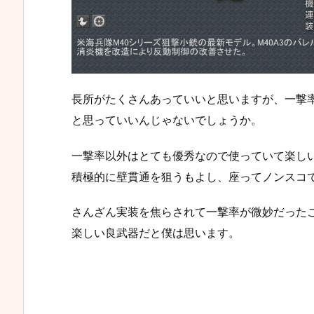
長所がたくさんあっていいと思いますが、一撃率
と思っていいんじゃないでしょうか。
一撃率以外はとても優秀なので使っていて楽し
積極的に壁貫通を狙うもよし、座ってノンスコ
さんざん実装を焦らされて一撃率が微妙だった
楽しい良武器だと僕は思います。