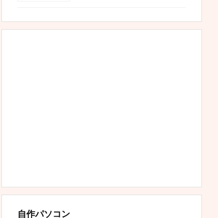
自作パソコン