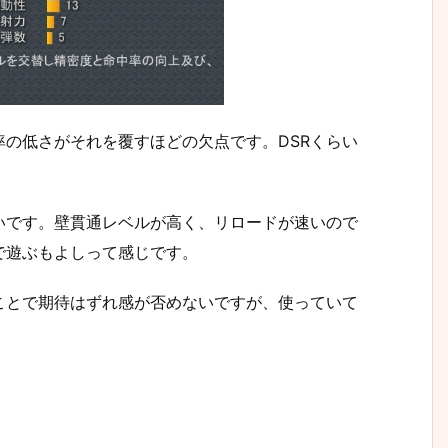
の低さがそれを覆すほどの欠点です。DSRくらい
いです。壁貫通レベルが高く、リロードが速いので
で遊ぶもよしって感じです。
ことで期待はずれ感が否めないですが、使っていて