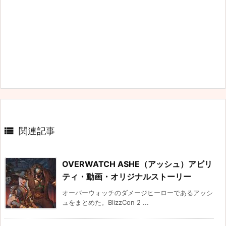

関連記事
OVERWATCH ASHE（アッシュ）アビリ
ティ・動画・オリジナルストーリー
オーバーウォッチのダメージヒーローであるアッシ
ュをまとめた。BlizzCon 2 ...