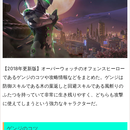
【2018年更新版】オーバーウォッチのオフェンスヒーロー
であるゲンジのコツや攻略情報などをまとめた。ゲンジは
防御スキルである木の葉返しと回避スキルである風斬りの
ふたつを持っていて非常に生き残りやすく、どちらも攻撃
に使えてしまうという強力なキャラクターだ。
ゲンジのコツ