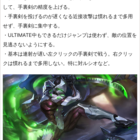
して、手裏剣の精度を上げる。
・手裏剣を投げるのが遅くなる近接攻撃は慣れるまで多用
せず、手裏剣に集中する。
・ULTIMATE中もできるだけジャンプは使わず、敵の位置を
見逃さないようにする。
・基本は連射が遅い左クリックの手裏剣で戦う。右クリッ
クは慣れるまで多用しない。特に対ルシオなど。