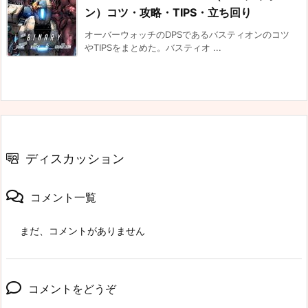
ン）コツ・攻略・TIPS・立ち回り
オーバーウォッチのDPSであるバスティオンのコツ
やTIPSをまとめた。バスティオ ...
ディスカッション
コメント一覧
まだ、コメントがありません
コメントをどうぞ