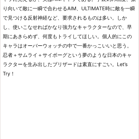
り向いて敵に一瞬で合わせるAIM、ULTIMATE時に敵を一瞬
で見つける反射神経など、要求されるものは多い。しか
し、使いこなせればかなり強力なキャラクターなので、早
期にあきらめず、何度もトライしてほしい。個人的にこの
キャラはオーバーウォッチの中で一番かっこいいと思う。
忍者＋サムライ＋サイボーグという夢のような日本のキャ
ラクターを生み出したブリザードは素直にすごい。Let’s
Try！