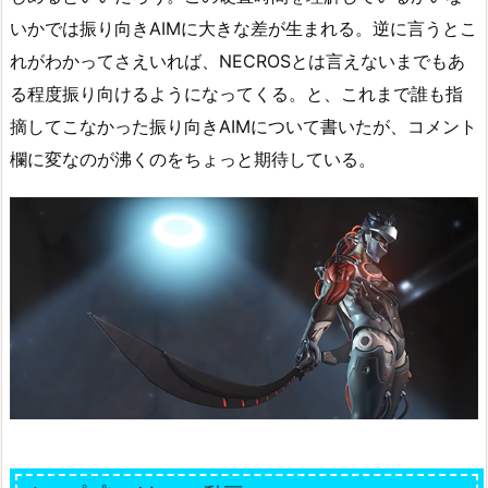
いかでは振り向きAIMに大きな差が生まれる。逆に言うとこ
れがわかってさえいれば、NECROSとは言えないまでもあ
る程度振り向けるようになってくる。と、これまで誰も指
摘してこなかった振り向きAIMについて書いたが、コメント
欄に変なのが沸くのをちょっと期待している。