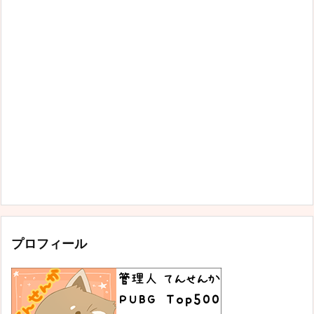
プロフィール