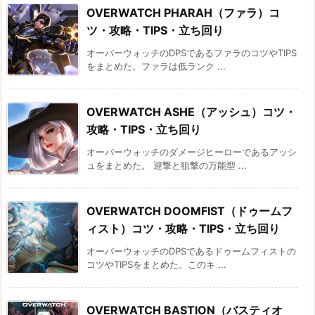
OVERWATCH PHARAH（ファラ）コ
ツ・攻略・TIPS・立ち回り
オーバーウォッチのDPSであるファラのコツやTIPS
をまとめた。ファラは低ランク ...
OVERWATCH ASHE（アッシュ）コツ・
攻略・TIPS・立ち回り
オーバーウォッチのダメージヒーローであるアッシ
ュをまとめた。 迎撃と狙撃の万能型 ...
OVERWATCH DOOMFIST（ドゥームフ
ィスト）コツ・攻略・TIPS・立ち回り
オーバーウォッチのDPSであるドゥームフィストの
コツやTIPSをまとめた。このキ ...
OVERWATCH BASTION（バスティオ