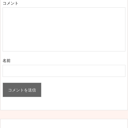
コメント
名前