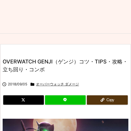
OVERWATCH GENJI（ゲンジ）コツ・TIPS・攻略・
立ち回り・コンボ

2018/09/05

オーバーウォッチ ダメージ
Copy