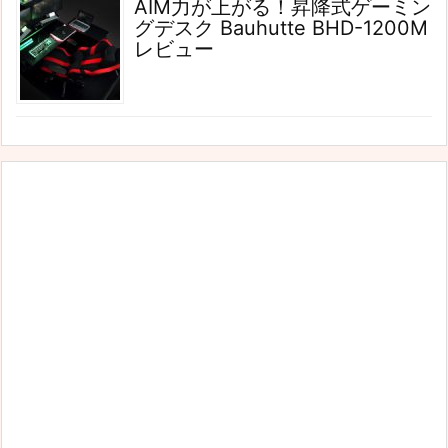
AIM力が上がる！昇降式ゲーミン
グデスク Bauhutte BHD-1200M
レビュー