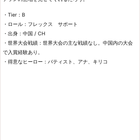
・Tier：B
・ロール：フレックス サポート
・出身：中国 / CH
・世界大会戦績：世界大会の主な戦績なし。中国内の大会
で入賞経験あり。
・得意なヒーロー：バティスト、アナ、キリコ