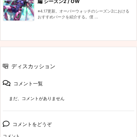
編 シーズン2 / OW
※4.17更新。オーバーウォッチのシーズン2における
おすすめパークを紹介する。僕 ...
ディスカッション
コメント一覧
まだ、コメントがありません
コメントをどうぞ
コメント