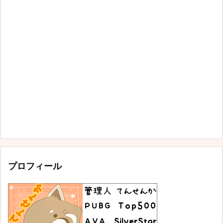
プロフィール