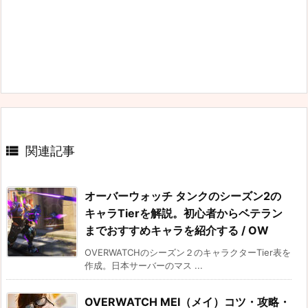

関連記事
オーバーウォッチ タンクのシーズン2の
キャラTierを解説。初心者からベテラン
までおすすめキャラを紹介する / OW
OVERWATCHのシーズン２のキャラクターTier表を
作成。日本サーバーのマス ...
OVERWATCH MEI（メイ）コツ・攻略・