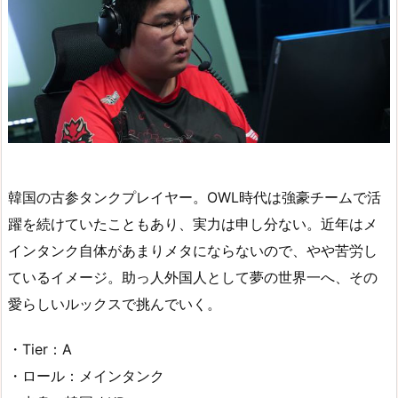
韓国の古参タンクプレイヤー。OWL時代は強豪チームで活
躍を続けていたこともあり、実力は申し分ない。近年はメ
インタンク自体があまりメタにならないので、やや苦労し
ているイメージ。助っ人外国人として夢の世界一へ、その
愛らしいルックスで挑んでいく。
・Tier：A
・ロール：メインタンク