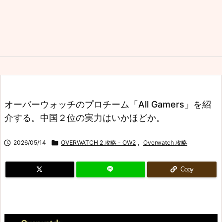
オーバーウォッチのプロチーム「All Gamers」を紹
介する。中国２位の実力はいかほどか。

2026/05/14

OVERWATCH 2 攻略 - OW2
,
Overwatch 攻略
Copy