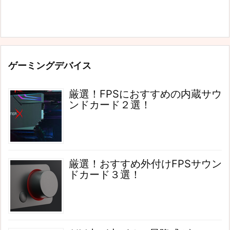
ゲーミングデバイス
厳選！FPSにおすすめの内蔵サウ
ンドカード２選！
厳選！おすすめ外付けFPSサウン
ドカード３選！