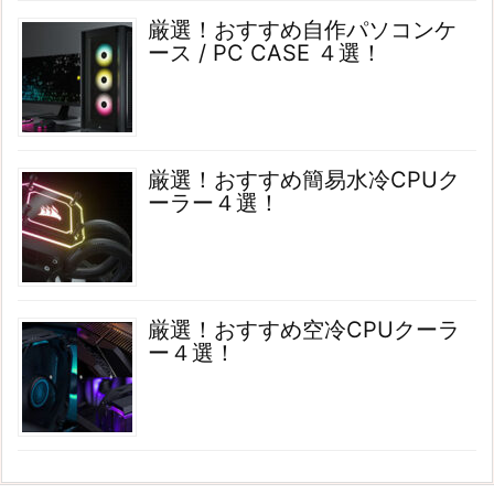
厳選！おすすめ自作パソコンケ
ース / PC CASE ４選！
厳選！おすすめ簡易水冷CPUク
ーラー４選！
厳選！おすすめ空冷CPUクーラ
ー４選！