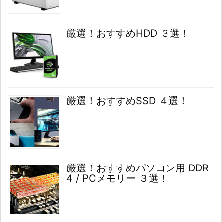
厳選！おすすめHDD ３選！
厳選！おすすめSSD ４選！
厳選！おすすめパソコン用 DDR
4 / PCメモリー ３選！