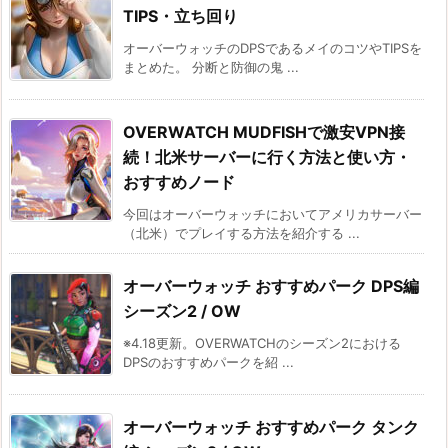
TIPS・立ち回り
オーバーウォッチのDPSであるメイのコツやTIPSを
まとめた。 分断と防御の鬼 ...
OVERWATCH MUDFISHで激安VPN接
続！北米サーバーに行く方法と使い方・
おすすめノード
今回はオーバーウォッチにおいてアメリカサーバー
（北米）でプレイする方法を紹介する ...
オーバーウォッチ おすすめパーク DPS編
シーズン2 / OW
※4.18更新。OVERWATCHのシーズン2における
DPSのおすすめパークを紹 ...
オーバーウォッチ おすすめパーク タンク