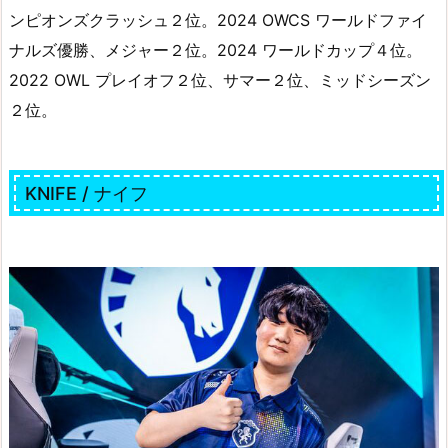
ンピオンズクラッシュ２位。2024 OWCS ワールドファイ
ナルズ優勝、メジャー２位。2024 ワールドカップ４位。
2022 OWL プレイオフ２位、サマー２位、ミッドシーズン
２位。
KNIFE / ナイフ