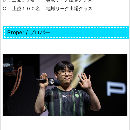
C ：上位１００名 地域リーグ出場クラス
Proper / プロパー