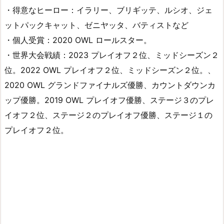
・得意なヒーロー：イラリー、ブリギッテ、ルシオ、ジェ
ットパックキャット、ゼニヤッタ、バティストなど
・個人受賞：2020 OWL ロールスター。
・世界大会戦績：2023 プレイオフ２位、ミッドシーズン２
位。2022 OWL プレイオフ２位、ミッドシーズン２位。、
2020 OWL グランドファイナルズ優勝、カウントダウンカ
ップ優勝。2019 OWL プレイオフ優勝、ステージ３のプレ
イオフ２位、ステージ２のプレイオフ優勝、ステージ１の
プレイオフ２位。