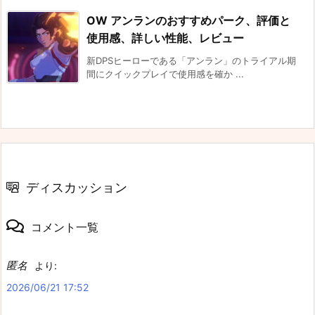
OW アンランのおすすめパーク、評価と
使用感、詳しい性能、レビュー
新DPSヒーローである「アンラン」のトライアル期
間にクイックプレイで使用感を確か ...
ディスカッション
コメント一覧
匿名
より:
2026/06/21 17:52