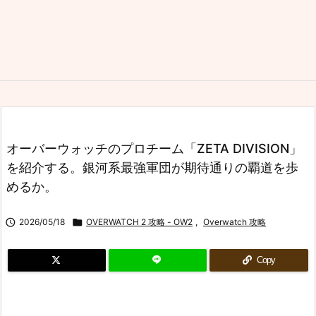
オーバーウォッチのプロチーム「ZETA DIVISION」
を紹介する。銀河系最強軍団が期待通りの覇道を歩
めるか。

2026/05/18

OVERWATCH 2 攻略 - OW2
,
Overwatch 攻略
Copy