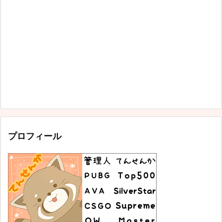
プロフィール