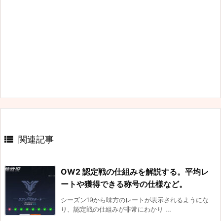

関連記事
OW2 認定戦の仕組みを解説する。平均レ
ートや獲得できる称号の仕様など。
シーズン19から味方のレートが表示されるようにな
り、認定戦の仕組みが非常にわかり ...