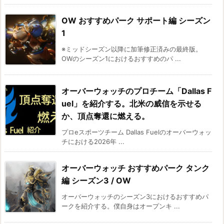
OW おすすめパーク サポート編 シーズン
1
※ミッドシーズン以降に加筆修正済みの最終版。
OWのシーズン1におけるおすすめのパ ...
オーバーウォッチのプロチーム「Dallas F
uel」を紹介する。北米の威信を示せる
か、頂点奪還に燃える。
プロeスポーツチーム Dallas Fuelのオーバーウォッ
チにおける2026年 ...
オーバーウォッチ おすすめパーク タンク
編 シーズン3 / OW
オーバーウォッチのシーズン3におけるおすすめパ
ークを紹介する。僕自身はオープンキ ...