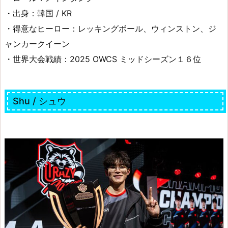
・出身：韓国 / KR
・得意なヒーロー：レッキングボール、ウィンストン、ジ
ャンカークイーン
・世界大会戦績：2025 OWCS ミッドシーズン１６位
Shu / シュウ