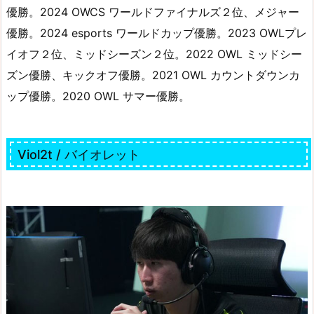
優勝。2024 OWCS ワールドファイナルズ２位、メジャー
優勝。2024 esports ワールドカップ優勝。2023 OWLプレ
イオフ２位、ミッドシーズン２位。2022 OWL ミッドシー
ズン優勝、キックオフ優勝。2021 OWL カウントダウンカ
ップ優勝。2020 OWL サマー優勝。
Viol2t / バイオレット