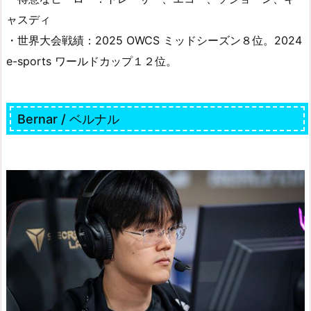
ャスディ
・世界大会戦績：2025 OWCS ミッドシーズン８位。2024
e-sports ワールドカップ１２位。
Bernar / ベルナル