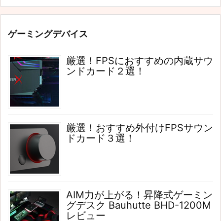
ゲーミングデバイス
厳選！FPSにおすすめの内蔵サウ
ンドカード２選！
厳選！おすすめ外付けFPSサウン
ドカード３選！
AIM力が上がる！昇降式ゲーミン
グデスク Bauhutte BHD-1200M
レビュー