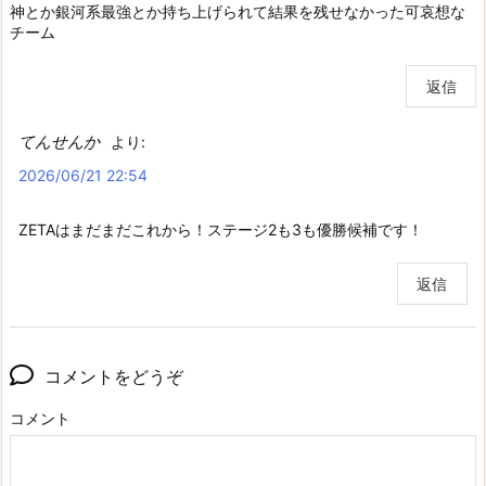
神とか銀河系最強とか持ち上げられて結果を残せなかった可哀想な
チーム
返信
てんせんか
より:
2026/06/21 22:54
ZETAはまだまだこれから！ステージ2も3も優勝候補です！
返信
コメントをどうぞ
コメント