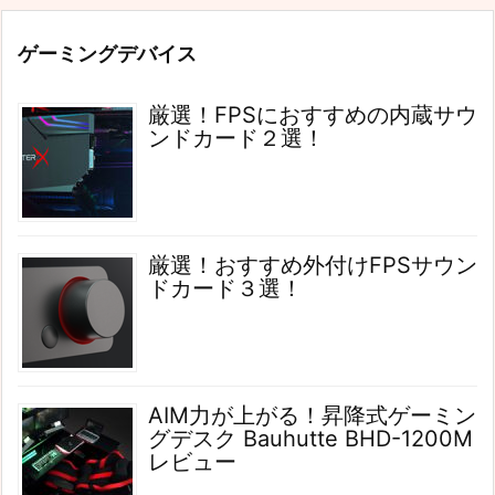
ゲーミングデバイス
厳選！FPSにおすすめの内蔵サウ
ンドカード２選！
厳選！おすすめ外付けFPSサウン
ドカード３選！
AIM力が上がる！昇降式ゲーミン
グデスク Bauhutte BHD-1200M
レビュー