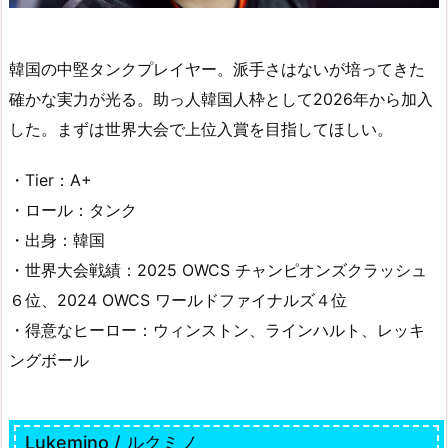
韓国の中堅タンクプレイヤー。派手さはないが培ってきた
確かな実力が光る。助っ人韓国人枠として2026年から加入
した。まずは世界大会で上位入賞を目指してほしい。
・Tier：A+
・ロール：タンク
・出身：韓国
・世界大会戦績：2025 OWCS チャンピオンズクラッシュ
６位、2024 OWCS ワールドファイナルズ４位
・得意なヒーロー：ウィンストン、ラインハルト、レッキ
ングボール
Lukemino / ルクミノ