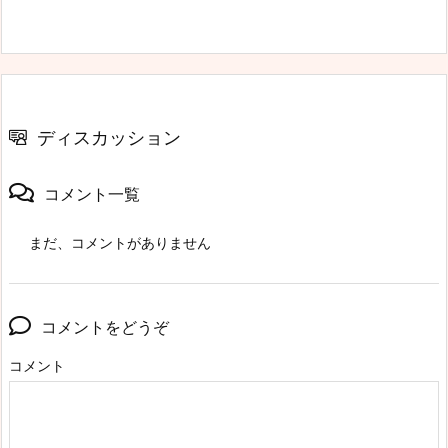
ディスカッション
コメント一覧
まだ、コメントがありません
コメントをどうぞ
コメント