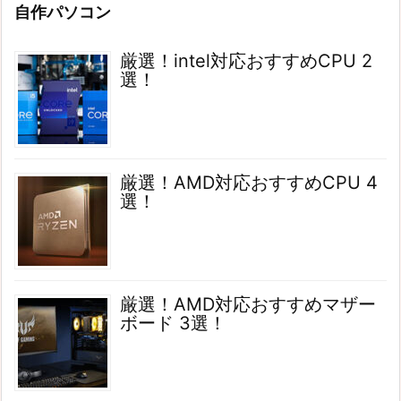
自作パソコン
厳選！intel対応おすすめCPU 2
選！
厳選！AMD対応おすすめCPU 4
選！
厳選！AMD対応おすすめマザー
ボード 3選！