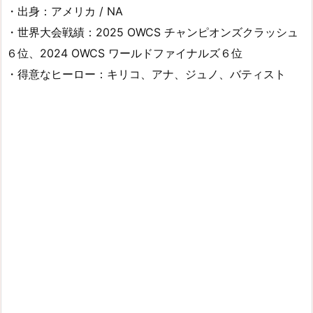
・出身：アメリカ / NA
・世界大会戦績：2025 OWCS チャンピオンズクラッシュ
６位、2024 OWCS ワールドファイナルズ６位
・得意なヒーロー：キリコ、アナ、ジュノ、バティスト