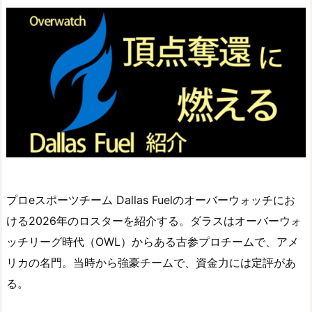
プロeスポーツチーム Dallas Fuelのオーバーウォッチにお
ける2026年のロスターを紹介する。ダラスはオーバーウォ
ッチリーグ時代（OWL）からある古参プロチームで、アメ
リカの名門。当時から強豪チームで、資金力には定評があ
る。