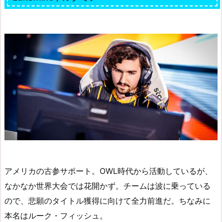
アメリカの古参サポート。OWL時代から活動しているが、
なかなか世界大会では花開かず。チームは波に乗っている
ので、悲願のタイトル獲得に向けて全力前進だ。ちなみに
本名はルーク・フィッシュ。