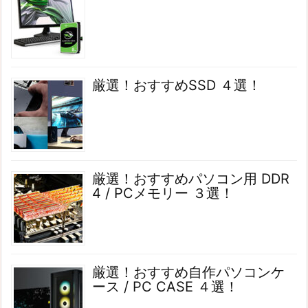
厳選！おすすめSSD ４選！
厳選！おすすめパソコン用 DDR
4 / PCメモリー ３選！
厳選！おすすめ自作パソコンケ
ース / PC CASE ４選！