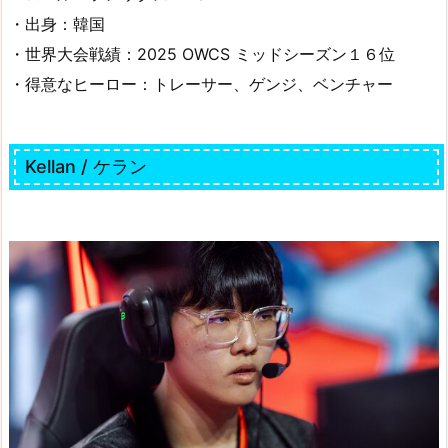
・出身：韓国
・世界大会戦績：2025 OWCS ミッドシーズン１６位
・得意なヒーロー：トレーサー、ゲンジ、ベンチャー
Kellan / ケラン