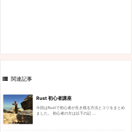

関連記事
Rust 初心者講座
今回はRustで初心者が生き残る方法とコツをまとめ
ました。 初心者の方は以下の記 ...