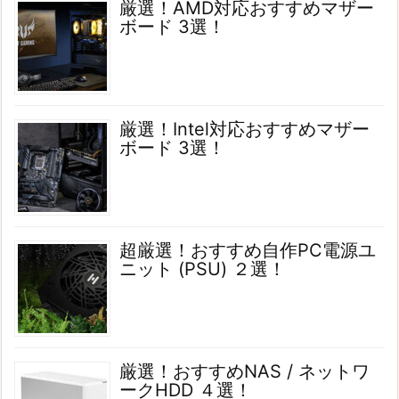
厳選！AMD対応おすすめマザー
ボード 3選！
厳選！Intel対応おすすめマザー
ボード 3選！
超厳選！おすすめ自作PC電源ユ
ニット (PSU) ２選！
厳選！おすすめNAS / ネットワ
ークHDD ４選！