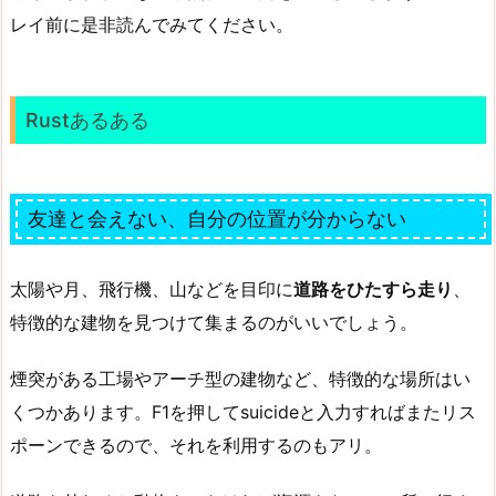
レイ前に是非読んでみてください。
Rustあるある
友達と会えない、自分の位置が分からない
太陽や月、飛行機、山などを目印に
道路をひたすら走り
、
特徴的な建物を見つけて集まるのがいいでしょう。
煙突がある工場やアーチ型の建物など、特徴的な場所はい
くつかあります。F1を押してsuicideと入力すればまたリス
ポーンできるので、それを利用するのもアリ。