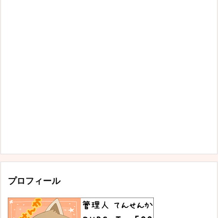
プロフィール