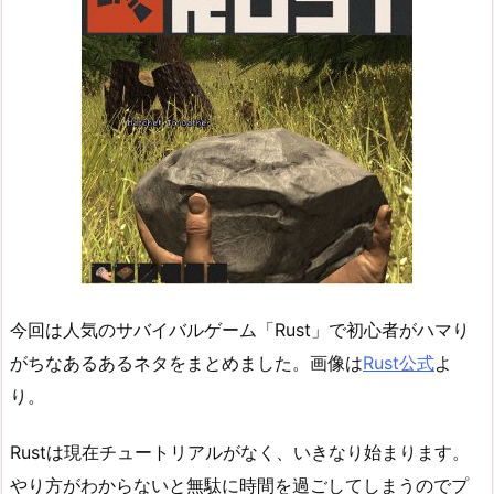
今回は人気のサバイバルゲーム「Rust」で初心者がハマり
がちなあるあるネタをまとめました。画像は
Rust公式
よ
り。
Rustは現在チュートリアルがなく、いきなり始まります。
やり方がわからないと無駄に時間を過ごしてしまうのでプ