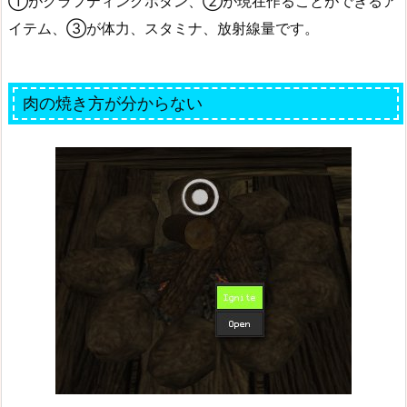
①がクラフティングボタン、②が現在作ることができるア
イテム、③が体力、スタミナ、放射線量です。
肉の焼き方が分からない