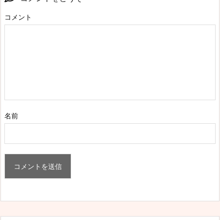
コメント
名前