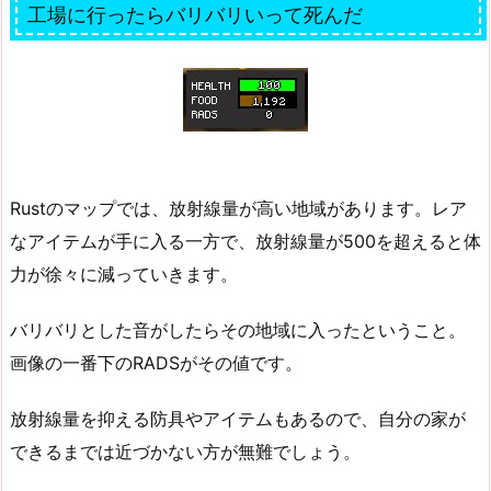
工場に行ったらバリバリいって死んだ
Rustのマップでは、放射線量が高い地域があります。レア
なアイテムが手に入る一方で、放射線量が500を超えると体
力が徐々に減っていきます。
バリバリとした音がしたらその地域に入ったということ。
画像の一番下のRADSがその値です。
放射線量を抑える防具やアイテムもあるので、自分の家が
できるまでは近づかない方が無難でしょう。