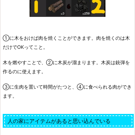
①に木をおけば肉を焼くことができます。肉を焼くのは木
だけでOKってこと。
木を燃やすことで、②に木炭が溜まります。木炭は銃弾を
作るのに使えます。
③に生肉を置いて時間がたつと、④に食べられる肉ができ
ます。
人の家にアイテムがあると思い込んでいる