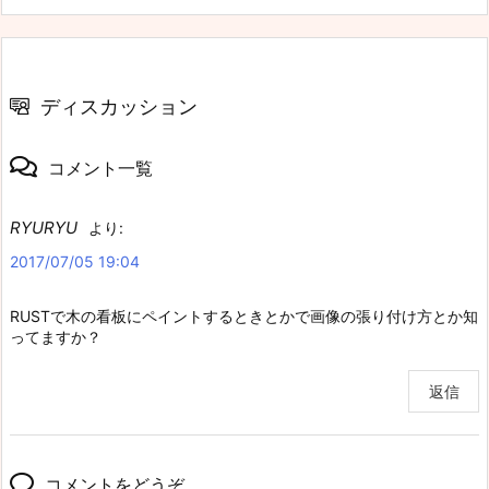
ディスカッション
コメント一覧
RYURYU
より:
2017/07/05 19:04
RUSTで木の看板にペイントするときとかで画像の張り付け方とか知
ってますか？
返信
コメントをどうぞ