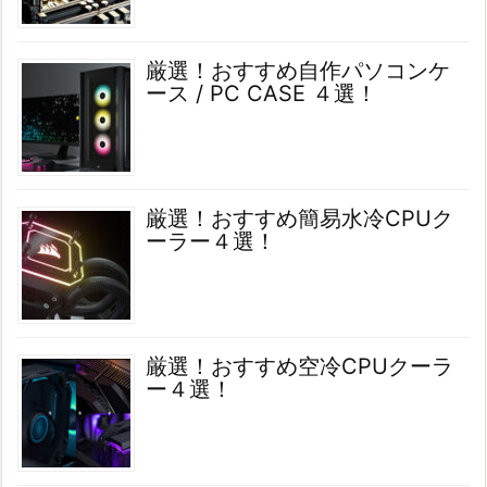
厳選！おすすめ自作パソコンケ
ース / PC CASE ４選！
厳選！おすすめ簡易水冷CPUク
ーラー４選！
厳選！おすすめ空冷CPUクーラ
ー４選！