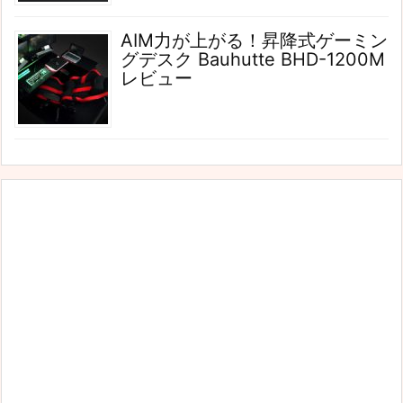
AIM力が上がる！昇降式ゲーミン
グデスク Bauhutte BHD-1200M
レビュー