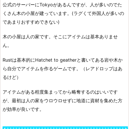
公式のサーバーにTokyoがあるんですが、人が多いのでた
くさん木の小屋が建っています。(ラグくて外国人が多いの
であまりおすすめできない)
木の小屋は人の家です。そこにアイテムは基本ありませ
ん。
Rustは基本的にHatchet to geatherと書いてある岩や木か
ら自分でアイテムを作るゲームです。（レアドロップはあ
るけど）
アイテムがある程度集まってから略奪するのはいいです
が、最初は人の家をウロウロせずに地道に資材を集めた方
が効率が良いです。