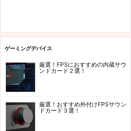
ゲーミングデバイス
厳選！FPSにおすすめの内蔵サウ
ンドカード２選！
厳選！おすすめ外付けFPSサウン
ドカード３選！