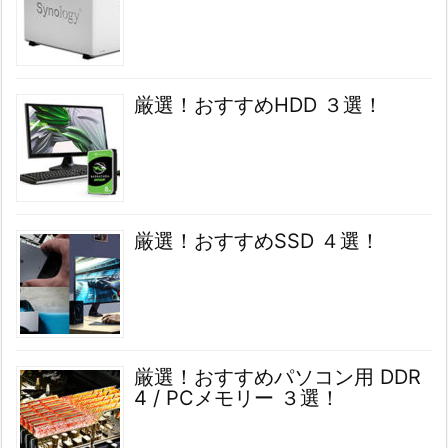
厳選！おすすめHDD ３選！
厳選！おすすめSSD ４選！
厳選！おすすめパソコン用 DDR
4 / PCメモリー ３選！