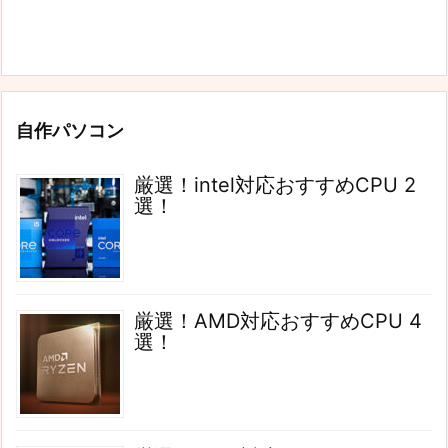
自作パソコン
厳選！intel対応おすすめCPU 2
選！
厳選！AMD対応おすすめCPU 4
選！