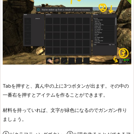
Tabを押すと、真ん中の上に3つボタンが出ます。その中の
一番右を押すとアイテムを作ることができます。
材料を持っていれば、文字が緑色になるのでガンガン作り
ましょう。