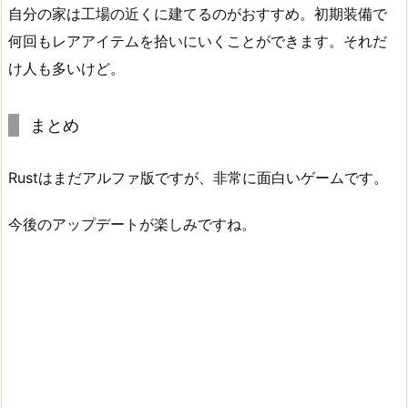
自分の家は工場の近くに建てるのがおすすめ。初期装備で
何回もレアアイテムを拾いにいくことができます。それだ
け人も多いけど。
まとめ
Rustはまだアルファ版ですが、非常に面白いゲームです。
今後のアップデートが楽しみですね。