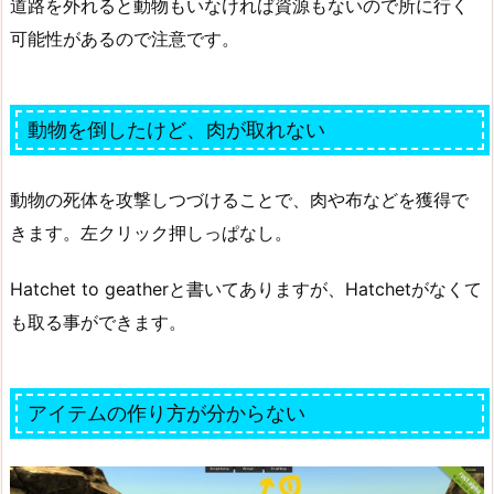
道路を外れると動物もいなければ資源もないので所に行く
可能性があるので注意です。
動物を倒したけど、肉が取れない
動物の死体を攻撃しつづけることで、肉や布などを獲得で
きます。左クリック押しっぱなし。
Hatchet to geatherと書いてありますが、Hatchetがなくて
も取る事ができます。
アイテムの作り方が分からない