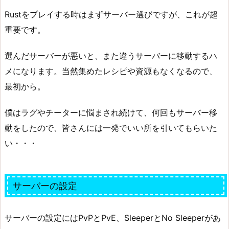
Rustをプレイする時はまずサーバー選びですが、これが超
重要です。
選んだサーバーが悪いと、また違うサーバーに移動するハ
メになります。当然集めたレシピや資源もなくなるので、
最初から。
僕はラグやチーターに悩まされ続けて、何回もサーバー移
動をしたので、皆さんには一発でいい所を引いてもらいた
い・・・
サーバーの設定
サーバーの設定にはPvPとPvE、SleeperとNo Sleeperがあ