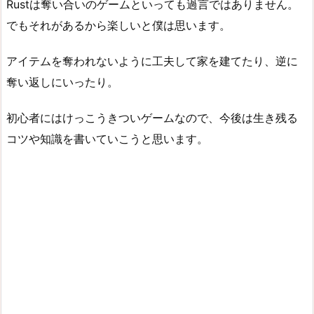
Rustは奪い合いのゲームといっても過言ではありません。
でもそれがあるから楽しいと僕は思います。
アイテムを奪われないように工夫して家を建てたり、逆に
奪い返しにいったり。
初心者にはけっこうきついゲームなので、今後は生き残る
コツや知識を書いていこうと思います。