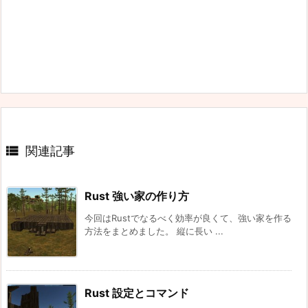

関連記事
Rust 強い家の作り方
今回はRustでなるべく効率が良くて、強い家を作る
方法をまとめました。 縦に長い ...
Rust 設定とコマンド