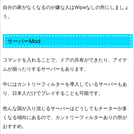
自分の家がなくなるのが嫌な人はWipeなしの所にしましょ
う。
サーバーMod
コマンドを入れることで、ドアの共有ができたり、アイテ
ムが揃ったりするサーバーもあります。
中にはカントリーフィルターを導入しているサーバーもあ
り、日本人だけでプレイすることも可能です。
色んな国が入り混じるサーバーはどうしてもチーターが多
くなる傾向にあるので、カントリーフィルターありの所が
おすすめ。