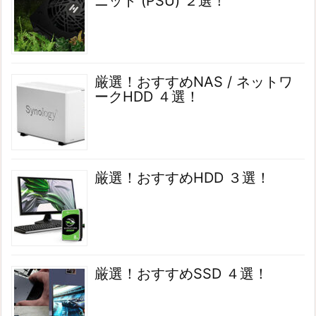
ニット (PSU) ２選！
厳選！おすすめNAS / ネットワ
ークHDD ４選！
厳選！おすすめHDD ３選！
厳選！おすすめSSD ４選！