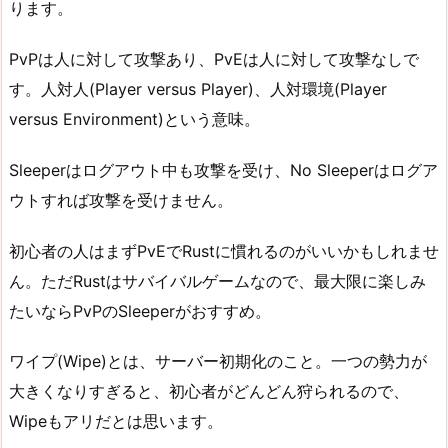
ります。
PvPは人に対して攻撃あり、PvEは人に対して攻撃なしで
す。人対人(Player versus Player)、人対環境(Player
versus Environment)という意味。
Sleeperはログアウト中も攻撃を受け、No Sleeperはログア
ウトすれば攻撃を受けません。
初心者の人はまずPvEでRustに慣れるのがいいかもしれませ
ん。ただRustはサバイバルゲームなので、最大限に楽しみ
たいならPvPのSleeperがおすすめ。
ワイプ(Wipe)とは、サーバー初期化のこと。一つの勢力が
大きくなりすぎると、初心者がどんどん狩られるので、
Wipeもアリだとは思います。