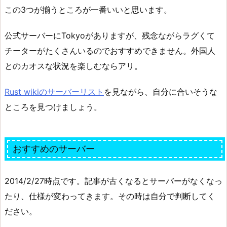
この3つが揃うところが一番いいと思います。
公式サーバーにTokyoがありますが、残念ながらラグくて
チーターがたくさんいるのでおすすめできません。外国人
とのカオスな状況を楽しむならアリ。
Rust wikiのサーバーリスト
を見ながら、自分に合いそうな
ところを見つけましょう。
おすすめのサーバー
2014/2/27時点です。記事が古くなるとサーバーがなくなっ
たり、仕様が変わってきます。その時は自分で判断してく
ださい。