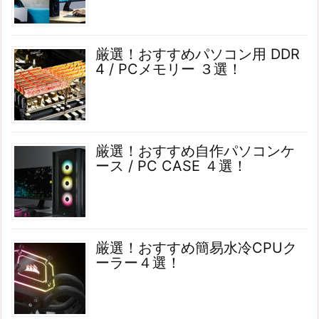
厳選！おすすめパソコン用 DDR
4 / PCメモリー ３選！
厳選！おすすめ自作パソコンケ
ース / PC CASE ４選！
厳選！おすすめ簡易水冷CPUク
ーラー４選！