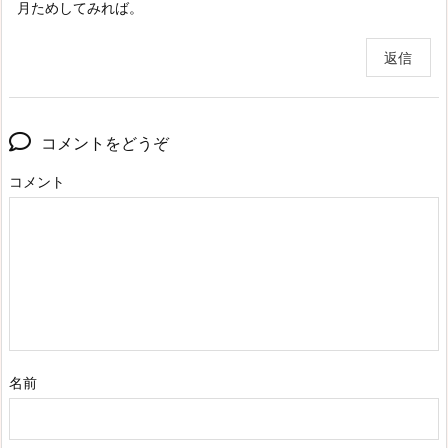
月ためしてみれば。
返信
コメントをどうぞ
コメント
名前