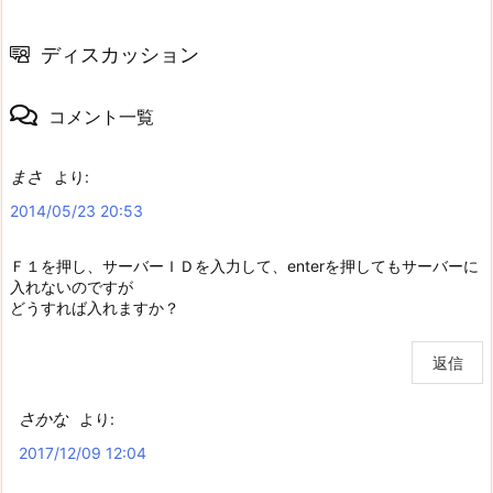
ディスカッション
コメント一覧
まさ
より:
2014/05/23 20:53
Ｆ１を押し、サーバーＩＤを入力して、enterを押してもサーバーに
入れないのですが
どうすれば入れますか？
返信
さかな
より:
2017/12/09 12:04