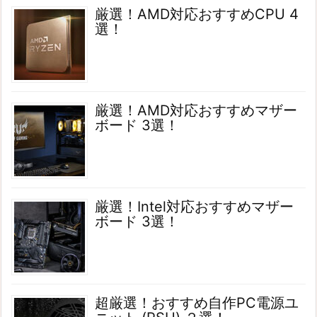
厳選！AMD対応おすすめCPU 4
選！
厳選！AMD対応おすすめマザー
ボード 3選！
厳選！Intel対応おすすめマザー
ボード 3選！
超厳選！おすすめ自作PC電源ユ