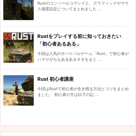
Rustのコンソールコマンドと、グラフィックやマウ
ス感度設定についてまとめました ...
Rustをプレイする前に知っておきたい
「初心者あるある」
今回は人気のサバイバルゲーム「Rust」で初心者が
ハマりがちなあるあるネタをまと ...
Rust 初心者講座
今回はRustで初心者が生き残る方法とコツをまとめ
ました。 初心者の方は以下の記 ...