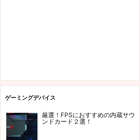
ゲーミングデバイス
厳選！FPSにおすすめの内蔵サウ
ンドカード２選！