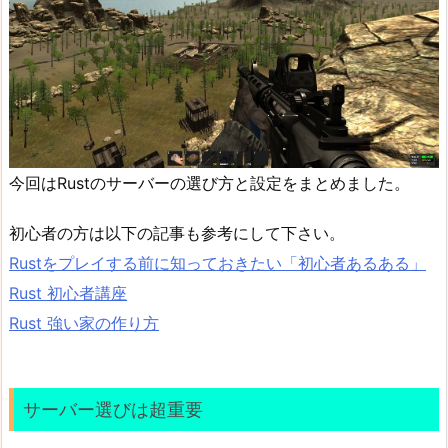
今回はRustのサーバーの選び方と設定をまとめました。
初心者の方は以下の記事も参考にして下さい。
Rustをプレイする前に知っておきたい「初心者あるある」
Rust 初心者講座
Rust 強い家の作り方
サーバー選びは超重要