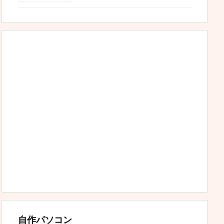
自作パソコン