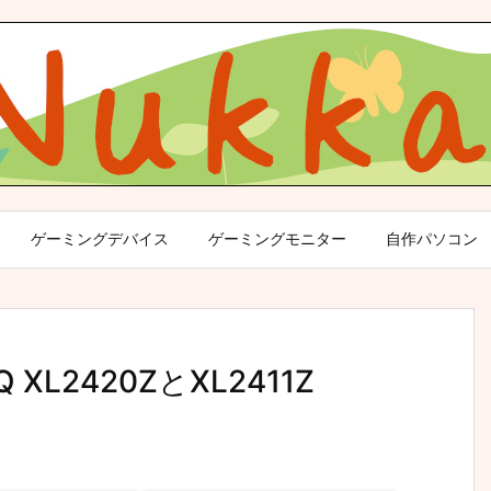
ゲーミングデバイス
ゲーミングモニター
自作パソコン
L2420ZとXL2411Z