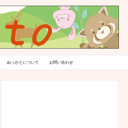
ぬっかとについて
お問い合わせ