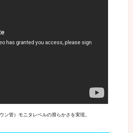
ブラウン管）モニタレベルの滑らかさを実現。