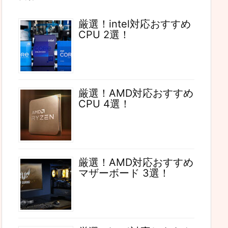
厳選！intel対応おすすめ
CPU 2選！
厳選！AMD対応おすすめ
CPU 4選！
厳選！AMD対応おすすめ
マザーボード 3選！