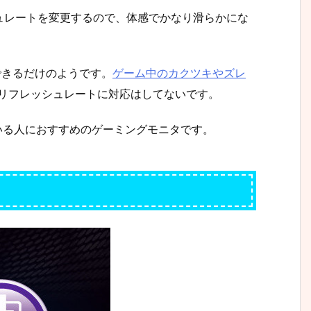
ュレートを変更するので、体感でかなり滑らかにな
変更できるだけのようです。
ゲーム中のカクツキやズレ
リフレッシュレートに対応はしてないです。
ている人におすすめのゲーミングモニタです。