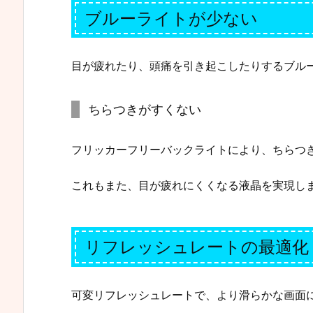
ブルーライトが少ない
目が疲れたり、頭痛を引き起こしたりするブル
ちらつきがすくない
フリッカーフリーバックライトにより、ちらつ
これもまた、目が疲れにくくなる液晶を実現し
リフレッシュレートの最適化
可変リフレッシュレートで、より滑らかな画面