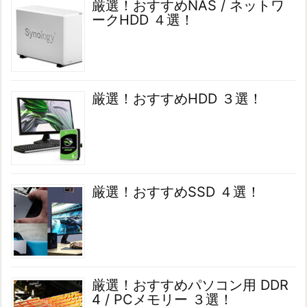
厳選！おすすめNAS / ネットワ
ークHDD ４選！
厳選！おすすめHDD ３選！
厳選！おすすめSSD ４選！
厳選！おすすめパソコン用 DDR
4 / PCメモリー ３選！