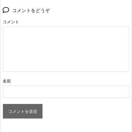
コメントをどうぞ
コメント
名前