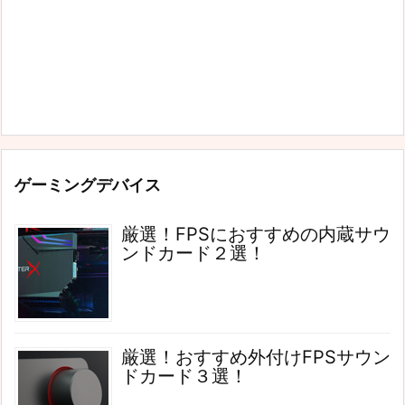
ゲーミングデバイス
厳選！FPSにおすすめの内蔵サウ
ンドカード２選！
厳選！おすすめ外付けFPSサウン
ドカード３選！