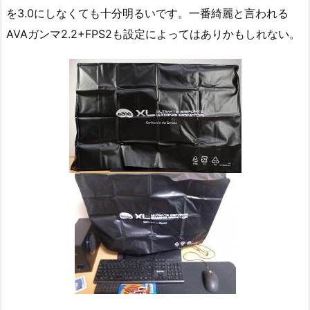
を3.0にしなくても十分明るいです。一番綺麗と言われる
AVAガンマ2.2+FPS2も設定によってはありかもしれない。