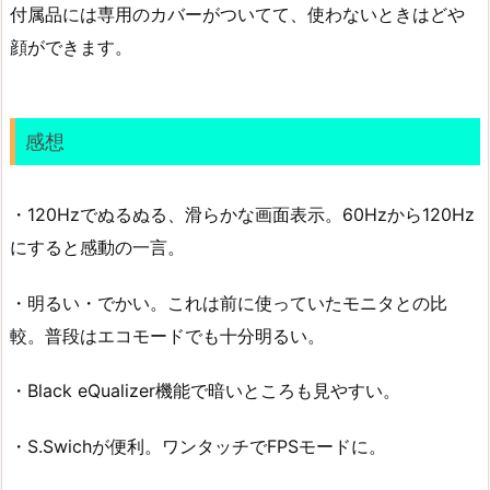
付属品には専用のカバーがついてて、使わないときはどや
顔ができます。
感想
・120Hzでぬるぬる、滑らかな画面表示。60Hzから120Hz
にすると感動の一言。
・明るい・でかい。これは前に使っていたモニタとの比
較。普段はエコモードでも十分明るい。
・Black eQualizer機能で暗いところも見やすい。
・S.Swichが便利。ワンタッチでFPSモードに。