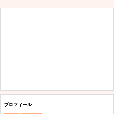
プロフィール