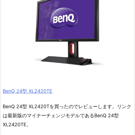
BenQ 24型 XL2420TE
BenQ 24型 XL2420Tを買ったのでレビューします。リンク
は最新版のマイナーチェンジモデルであるBenQ 24型
XL2420TE。