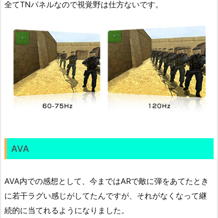
全てTNパネルなので視覚野は仕方ないです。
AVA
AVA内での感想として、今まではARで敵に弾をあてたとき
に若干ラグい感じがしてたんですが、それがなくなって継
続的に当てれるようになりました。