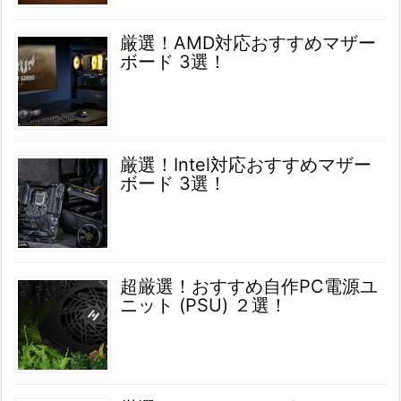
厳選！AMD対応おすすめマザー
ボード 3選！
厳選！Intel対応おすすめマザー
ボード 3選！
超厳選！おすすめ自作PC電源ユ
ニット (PSU) ２選！