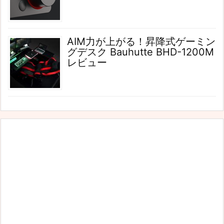
AIM力が上がる！昇降式ゲーミン
グデスク Bauhutte BHD-1200M
レビュー