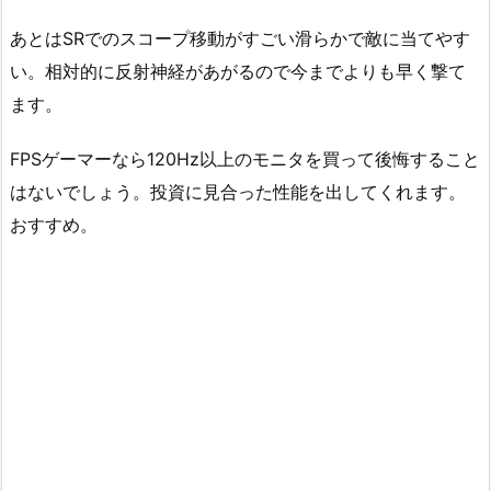
あとはSRでのスコープ移動がすごい滑らかで敵に当てやす
い。相対的に反射神経があがるので今までよりも早く撃て
ます。
FPSゲーマーなら120Hz以上のモニタを買って後悔すること
はないでしょう。投資に見合った性能を出してくれます。
おすすめ。