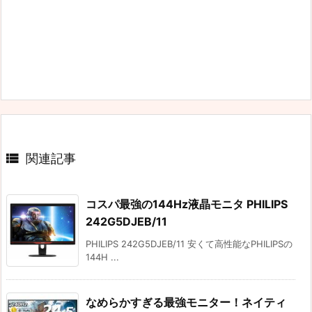

関連記事
コスパ最強の144Hz液晶モニタ PHILIPS
242G5DJEB/11
PHILIPS 242G5DJEB/11 安くて高性能なPHILIPSの
144H ...
なめらかすぎる最強モニター！ネイティ