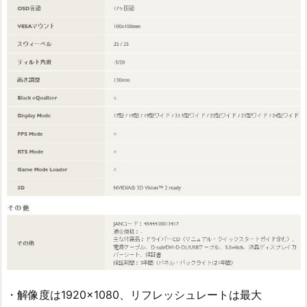
・解像度は1920×1080、リフレッシュレートは最大