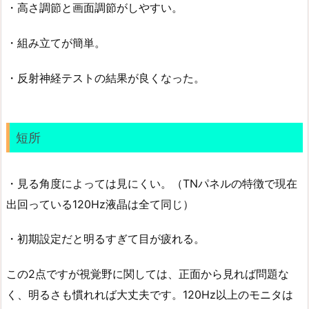
・高さ調節と画面調節がしやすい。
・組み立てが簡単。
・反射神経テストの結果が良くなった。
短所
・見る角度によっては見にくい。（TNパネルの特徴で現在
出回っている120Hz液晶は全て同じ）
・初期設定だと明るすぎて目が疲れる。
この2点ですが視覚野に関しては、正面から見れば問題な
く、明るさも慣れれば大丈夫です。120Hz以上のモニタは