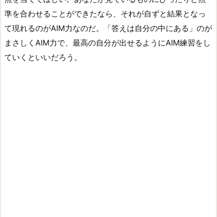
準を合わせることができたなら、それが自ずと結果となっ
て現れるのがAIM力なのだ。「答えは自分の中にある」のが
まさしくAIM力で、最高の自分が出せるようにAIM練習をし
ていくといいだろう。