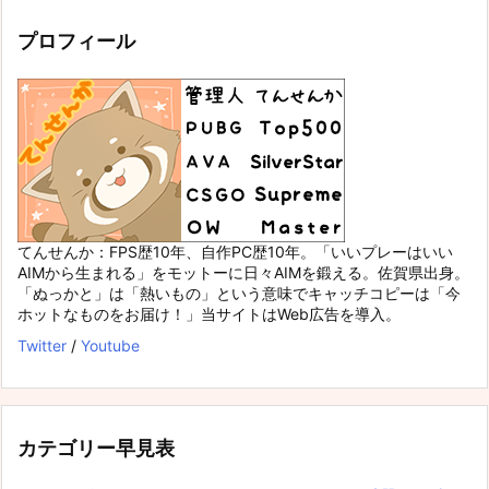
プロフィール
てんせんか：FPS歴10年、自作PC歴10年。「いいプレーはいい
AIMから生まれる」をモットーに日々AIMを鍛える。佐賀県出身。
「ぬっかと」は「熱いもの」という意味でキャッチコピーは「今
ホットなものをお届け！」当サイトはWeb広告を導入。
Twitter
/
Youtube
カテゴリー早見表