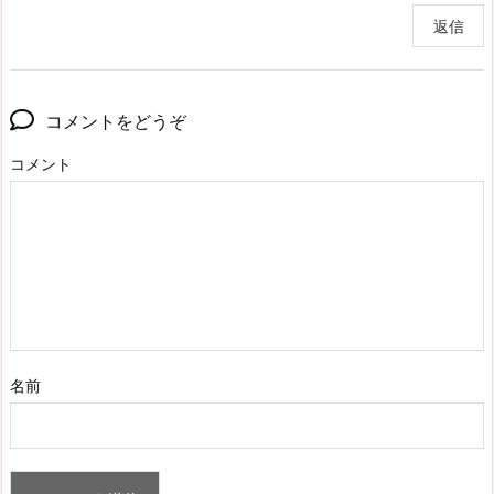
返信
コメントをどうぞ
コメント
名前