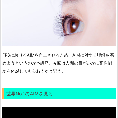
FPSにおけるAIMを向上させるため、AIMに対する理解を深
めようというのが本講座。今回は人間の目がいかに高性能
かを体感してもらおうかと思う。
世界No.1のAIMを見る