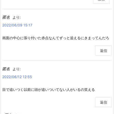
匿名
より:
2022/06/09 15:17
画面の中心に張り付いた赤点なんてずっと追えるにきまってんだろ
返信
匿名
より:
2022/06/12 12:55
目で追いつく以前に頭が追いついてない人がいるの笑える
返信