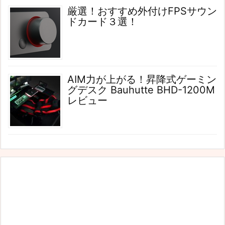
厳選！おすすめ外付けFPSサウン
ドカード３選！
AIM力が上がる！昇降式ゲーミン
グデスク Bauhutte BHD-1200M
レビュー