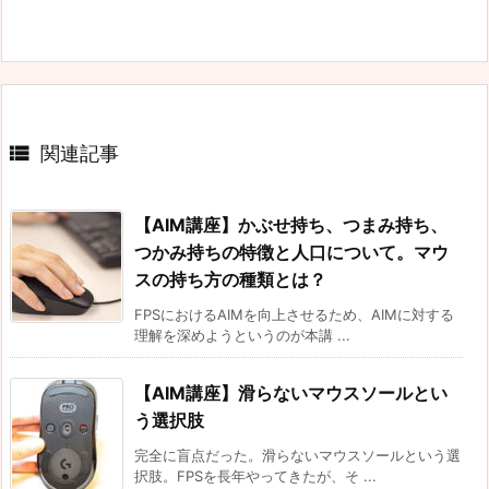

関連記事
【AIM講座】かぶせ持ち、つまみ持ち、
つかみ持ちの特徴と人口について。マウ
スの持ち方の種類とは？
FPSにおけるAIMを向上させるため、AIMに対する
理解を深めようというのが本講 ...
【AIM講座】滑らないマウスソールとい
う選択肢
完全に盲点だった。滑らないマウスソールという選
択肢。FPSを長年やってきたが、そ ...