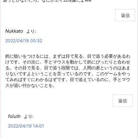
返信
Nukkato
より:
2022/04/19 00:32
的に狙いをつけるには、まずは目で見る、目で追う必要があるわ
けです。その次に、手とマウスを動かして的にぴったりと合わせ
る。その目で見る、目で追う段階では、人間の差というのはあま
りないですよということを言っているのです。このゲームをやっ
てみればすぐにわかるはずです。目で追えているのに、手とマウ
スが追い付かないことを。
返信
foluth
より:
2022/04/19 14:01