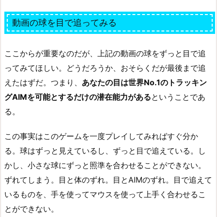
動画の球を目で追ってみる
ここからが重要なのだが、上記の動画の球をずっと目で追
ってみてほしい。どうだろうか、おそらくだが最後まで追
えたはずだ。つまり、
あなたの目は世界No.1のトラッキン
グAIMを可能とするだけの潜在能力がある
ということであ
る。
この事実はこのゲームを一度プレイしてみればすぐ分か
る。球はずっと見えているし、ずっと目で追えている。し
かし、小さな球にずっと照準を合わせることができない。
ずれてしまう。目と体のずれ。目とAIMのずれ。目で追えて
いるものを、手を使ってマウスを使って上手く合わせるこ
とができない。