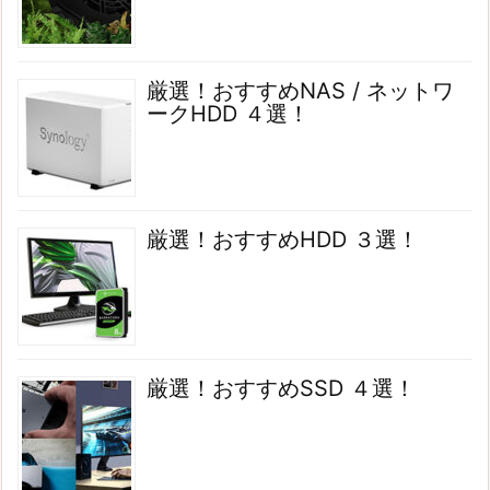
厳選！おすすめNAS / ネットワ
ークHDD ４選！
厳選！おすすめHDD ３選！
厳選！おすすめSSD ４選！