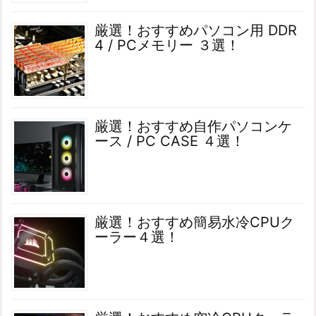
厳選！おすすめパソコン用 DDR
4 / PCメモリー ３選！
厳選！おすすめ自作パソコンケ
ース / PC CASE ４選！
厳選！おすすめ簡易水冷CPUク
ーラー４選！