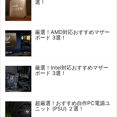
選！
厳選！AMD対応おすすめマザー
ボード 3選！
厳選！Intel対応おすすめマザー
ボード 3選！
超厳選！おすすめ自作PC電源ユ
ニット (PSU) ２選！