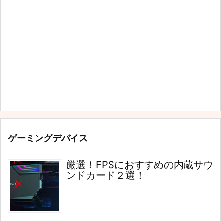
ゲーミングデバイス
厳選！FPSにおすすめの内蔵サウ
ンドカード２選！