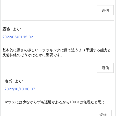
返信
匿名
より:
2022/05/31 15:02
基本的に動きの激しいトラッキングは目で追うより予測する能力と
反射神経のほうがはるかに重要です。
返信
名前
より:
2022/10/10 00:07
マウスには少なからずも遅延があるから100％は無理だと思う
返信