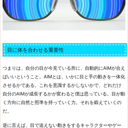
目に体を合わせる重要性
つまりは、自分の目が今見ている所に、自動的にAIMが合え
ばいいということ。AIMとは、いかに目と手の動きを一体化
させるかである。これを意識するかしないかで、どれだけ
自分のAIMが成長するかが変わると僕は思っている。目が動
く方向に自然と照準を持っていく力。それを鍛えていくの
だ。
逆に言えば、目で追えない動きをするキャラクターやゲー