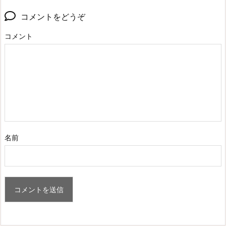
コメントをどうぞ
コメント
名前