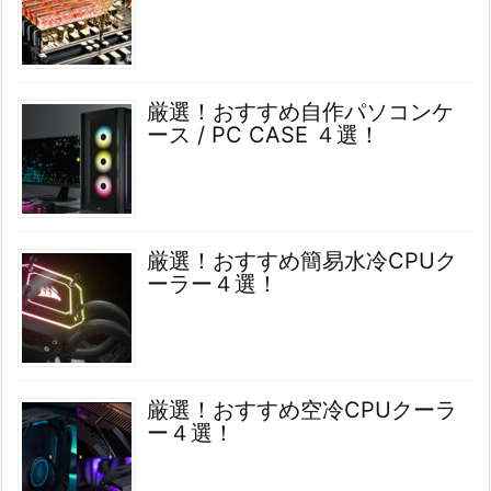
厳選！おすすめ自作パソコンケ
ース / PC CASE ４選！
厳選！おすすめ簡易水冷CPUク
ーラー４選！
厳選！おすすめ空冷CPUクーラ
ー４選！