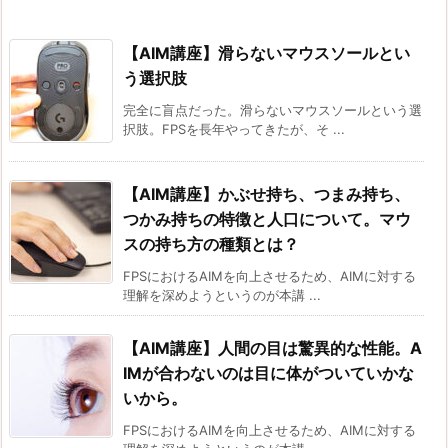
【AIM講座】滑らないマウスソールとい
う選択肢
完全に盲点だった。滑らないマウスソールという選
択肢。FPSを長年やってきたが、そ ...
【AIM講座】かぶせ持ち、つまみ持ち、
つかみ持ちの特徴と人口について。マウ
スの持ち方の種類とは？
FPSにおけるAIMを向上させるため、AIMに対する
理解を深めようというのが本講 ...
【AIM講座】人間の目は驚異的な性能。A
IMが合わないのは目に体がついていかな
いから。
FPSにおけるAIMを向上させるため、AIMに対する