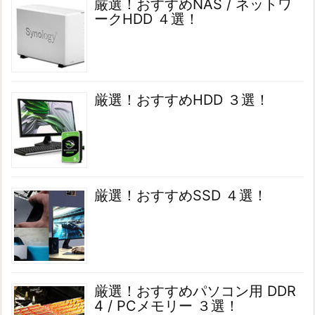
厳選！おすすめNAS / ネットワ
ークHDD ４選！
厳選！おすすめHDD ３選！
厳選！おすすめSSD ４選！
厳選！おすすめパソコン用 DDR
4 / PCメモリー ３選！