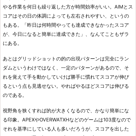
やる作業を何日も繰り返した方が時間効率がいい。AIMとス
コアはその日の体調によっても左右されやすい、というの
もある。「昨日は何時間やっても達成できなかったスコア
が、今日になると簡単に達成できた」、なんてこともザラ
にある。
あとはグリッドショットの的の出現パターンは完全にラン
ダムというわけではなく、一定のパターンがあるので、そ
れを覚えて手を動かしていけば勝手に慣れてスコアが伸び
るという点も見逃せない。やればやるほどスコアは伸びる
のである。
視野角を狭くすれば的が大きくなるので、かなり簡単にな
る印象。APEXやOVERWATXHなどのゲームは103度なので
それを基準にしている人も多いだろうが、スコアを出した