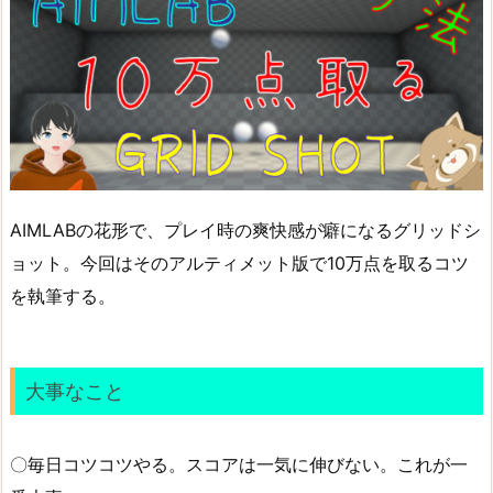
AIMLABの花形で、プレイ時の爽快感が癖になるグリッドシ
ョット。今回はそのアルティメット版で10万点を取るコツ
を執筆する。
大事なこと
〇毎日コツコツやる。スコアは一気に伸びない。これが一