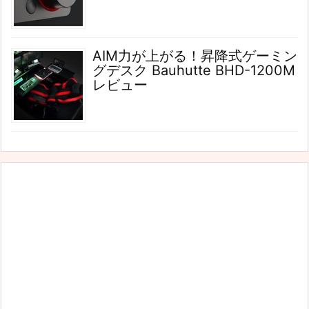
AIM力が上がる！昇降式ゲーミン
グデスク Bauhutte BHD-1200M
レビュー