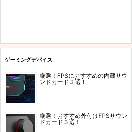
ゲーミングデバイス
厳選！FPSにおすすめの内蔵サウ
ンドカード２選！
厳選！おすすめ外付けFPSサウン
ドカード３選！