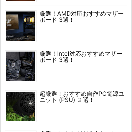
厳選！AMD対応おすすめマザー
ボード 3選！
厳選！Intel対応おすすめマザー
ボード 3選！
超厳選！おすすめ自作PC電源ユ
ニット (PSU) ２選！