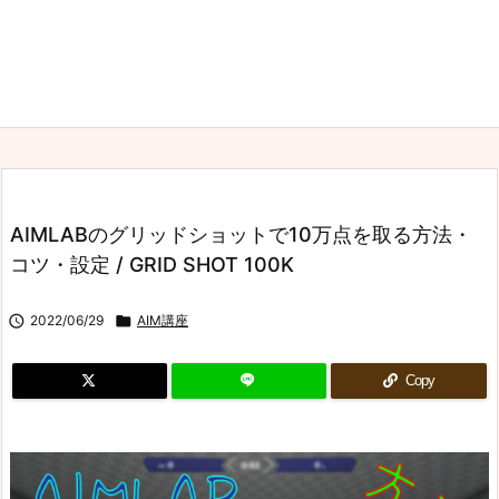
AIMLABのグリッドショットで10万点を取る方法・
コツ・設定 / GRID SHOT 100K

2022/06/29

AIM講座
Copy