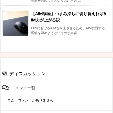
理解を深めようというのが本講 ...
【AIM講座】つまみ持ちに切り替えればA
IM力が上がる説
FPSにおけるAIMを向上させるため、AIMに対する
理解を深めようというのが本講 ...
ディスカッション
コメント一覧
まだ、コメントがありません