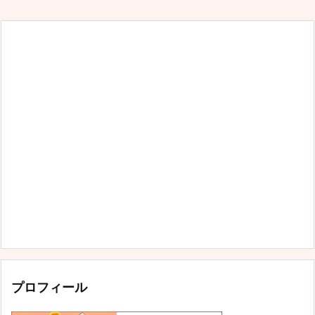
プロフィール