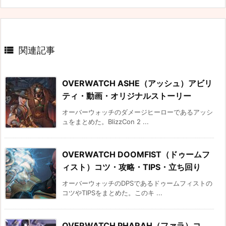

関連記事
OVERWATCH ASHE（アッシュ）アビリ
ティ・動画・オリジナルストーリー
オーバーウォッチのダメージヒーローであるアッシ
ュをまとめた。BlizzCon 2 ...
OVERWATCH DOOMFIST（ドゥームフ
ィスト）コツ・攻略・TIPS・立ち回り
オーバーウォッチのDPSであるドゥームフィストの
コツやTIPSをまとめた。このキ ...
OVERWATCH PHARAH（ファラ）コ