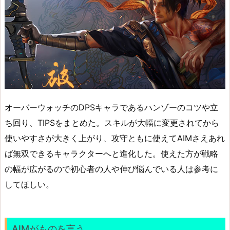
オーバーウォッチのDPSキャラであるハンゾーのコツや立
ち回り、TIPSをまとめた。スキルが大幅に変更されてから
使いやすさが大きく上がり、攻守ともに使えてAIMさえあれ
ば無双できるキャラクターへと進化した。使えた方が戦略
の幅が広がるので初心者の人や伸び悩んでいる人は参考に
してほしい。
AIMがものを言う