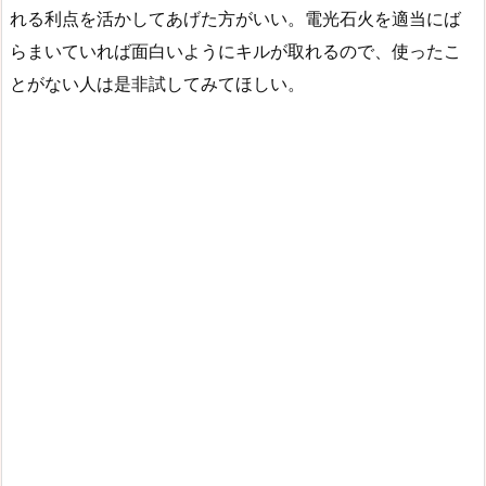
れる利点を活かしてあげた方がいい。電光石火を適当にば
らまいていれば面白いようにキルが取れるので、使ったこ
とがない人は是非試してみてほしい。