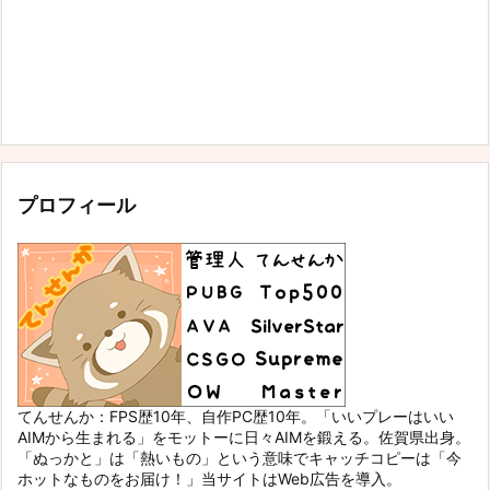
プロフィール
てんせんか：FPS歴10年、自作PC歴10年。「いいプレーはいい
AIMから生まれる」をモットーに日々AIMを鍛える。佐賀県出身。
「ぬっかと」は「熱いもの」という意味でキャッチコピーは「今
ホットなものをお届け！」当サイトはWeb広告を導入。