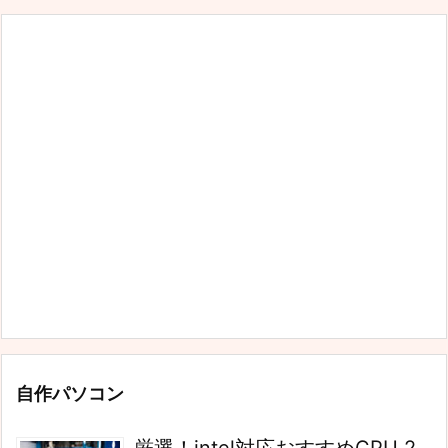
自作パソコン