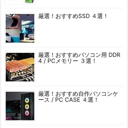
厳選！おすすめSSD ４選！
厳選！おすすめパソコン用 DDR
4 / PCメモリー ３選！
厳選！おすすめ自作パソコンケ
ース / PC CASE ４選！