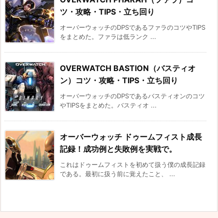
ツ・攻略・TIPS・立ち回り
オーバーウォッチのDPSであるファラのコツやTIPS
をまとめた。ファラは低ランク ...
OVERWATCH BASTION（バスティオ
ン）コツ・攻略・TIPS・立ち回り
オーバーウォッチのDPSであるバスティオンのコツ
やTIPSをまとめた。バスティオ ...
オーバーウォッチ ドゥームフィスト成長
記録！成功例と失敗例を実戦で。
これはドゥームフィストを初めて扱う僕の成長記録
である。最初に扱う前に覚えたこと、 ...