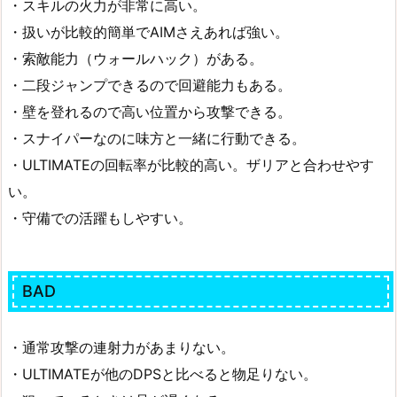
・スキルの火力が非常に高い。
・扱いが比較的簡単でAIMさえあれば強い。
・索敵能力（ウォールハック）がある。
・二段ジャンプできるので回避能力もある。
・壁を登れるので高い位置から攻撃できる。
・スナイパーなのに味方と一緒に行動できる。
・ULTIMATEの回転率が比較的高い。ザリアと合わせやす
い。
・守備での活躍もしやすい。
BAD
・通常攻撃の連射力があまりない。
・ULTIMATEが他のDPSと比べると物足りない。