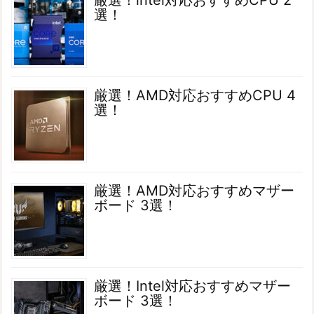
厳選！intel対応おすすめCPU 2
選！
厳選！AMD対応おすすめCPU 4
選！
厳選！AMD対応おすすめマザー
ボード 3選！
厳選！Intel対応おすすめマザー
ボード 3選！