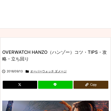
OVERWATCH HANZO（ハンゾー）コツ・TIPS・攻
略・立ち回り

2018/09/13

オーバーウォッチ ダメージ
Copy