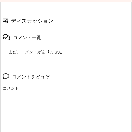
ディスカッション
コメント一覧
まだ、コメントがありません
コメントをどうぞ
コメント