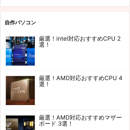
自作パソコン
厳選！intel対応おすすめCPU 2
選！
厳選！AMD対応おすすめCPU 4
選！
厳選！AMD対応おすすめマザー
ボード 3選！