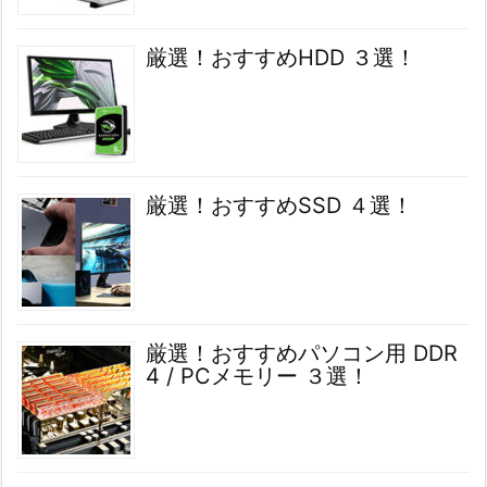
厳選！おすすめHDD ３選！
厳選！おすすめSSD ４選！
厳選！おすすめパソコン用 DDR
4 / PCメモリー ３選！