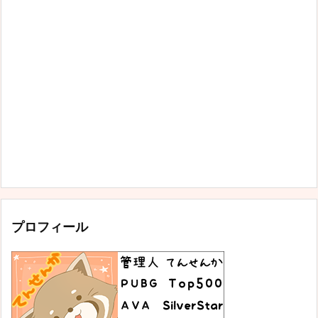
プロフィール