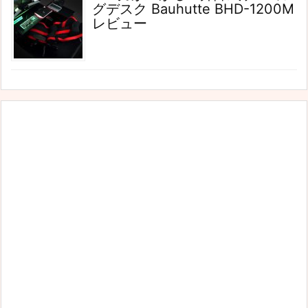
グデスク Bauhutte BHD-1200M
レビュー