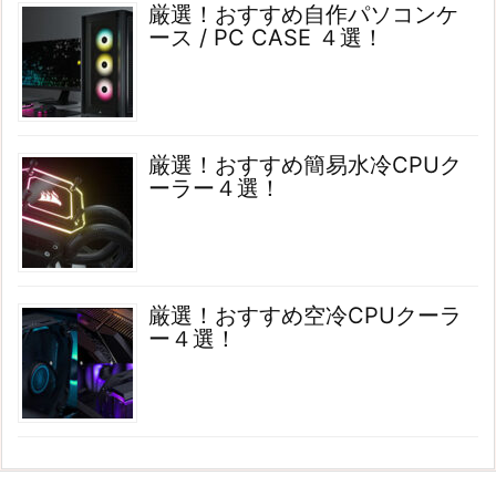
厳選！おすすめ自作パソコンケ
ース / PC CASE ４選！
厳選！おすすめ簡易水冷CPUク
ーラー４選！
厳選！おすすめ空冷CPUクーラ
ー４選！