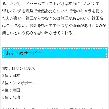
る。ただし、ドゥームフィストだけは本当にしんどくて、
弾もパンチも遅延で全然あたらないので他のキャラを使っ
た方が良い。韓国からつなぐのは無理があるのか、韓国名
は全く見ない。お金を払ってでもつなぐ価値があり、OWが
楽しいという初心を思い出させてくれる。
おすすめサーバー
1位：ロサンゼルス
2位：日本
3位：シンガポール
4位：韓国
5位：台湾