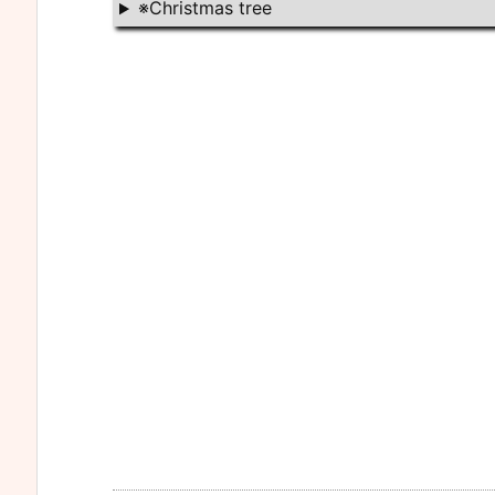
※Christmas tree