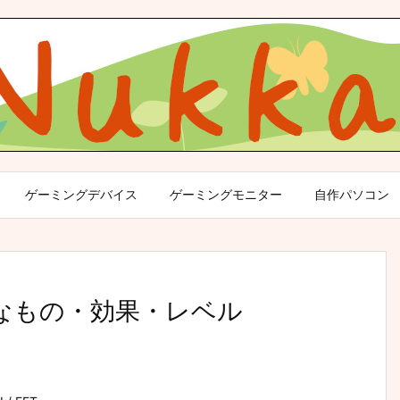
ゲーミングデバイス
ゲーミングモニター
自作パソコン
必要なもの・効果・レベル