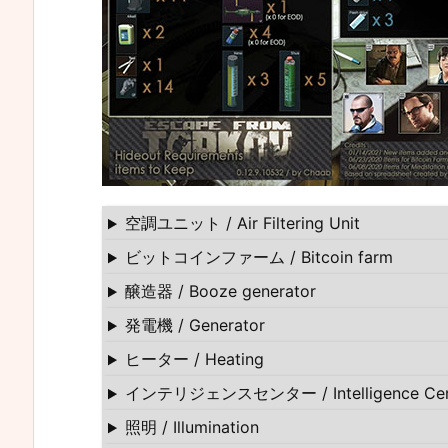
空調ユニット / Air Filtering Unit
ビットコインファーム / Bitcoin farm
醸造器 / Booze generator
発電機 / Generator
ヒーター / Heating
インテリジェンスセンター / Intelligence Cen
照明 / Illumination