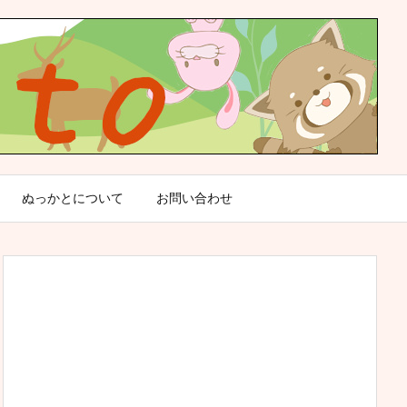
ぬっかとについて
お問い合わせ