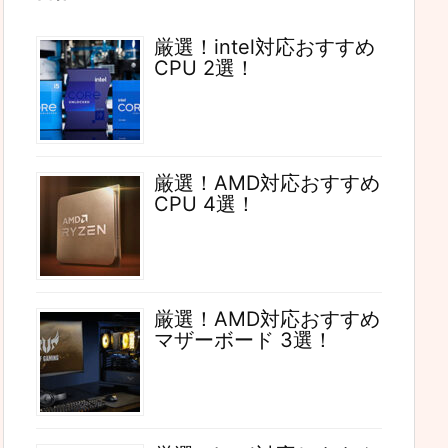
厳選！intel対応おすすめ
CPU 2選！
厳選！AMD対応おすすめ
CPU 4選！
厳選！AMD対応おすすめ
マザーボード 3選！