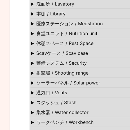
洗面所 / Lavatory
本棚 / Library
医療ステーション / Medstation
食堂ユニット / Nutrition unit
休憩スペース / Rest Space
Scavケース / Scav case
警備システム / Security
射撃場 / Shooting range
ソーラーパネル / Solar power
通気口 / Vents
スタッシュ / Stash
集水器 / Water collector
ワークベンチ / Workbench