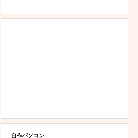
自作パソコン