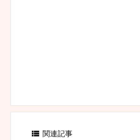

関連記事