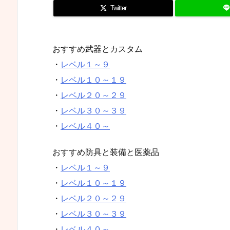
Twitter
おすすめ武器とカスタム
・
レベル１～９
・
レベル１０～１９
・
レベル２０～２９
・
レベル３０～３９
・
レベル４０～
おすすめ防具と装備と医薬品
・
レベル１～９
・
レベル１０～１９
・
レベル２０～２９
・
レベル３０～３９
・
レベル４０～