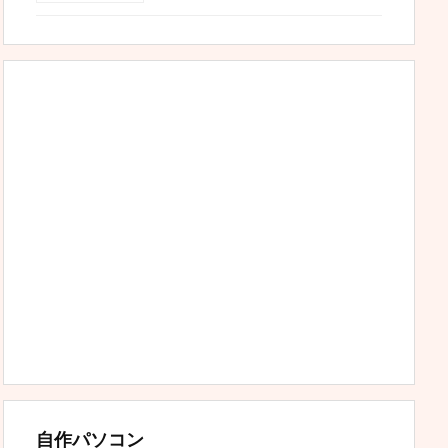
自作パソコン