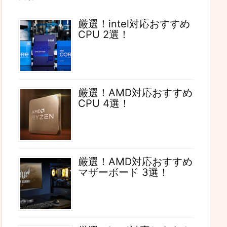
厳選！intel対応おすすめ
CPU 2選！
厳選！AMD対応おすすめ
CPU 4選！
厳選！AMD対応おすすめ
マザーボード 3選！