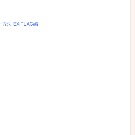
法 EXITLAG編