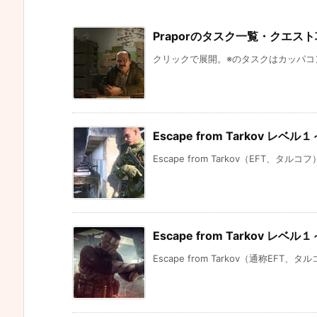
Praporのタスク一覧・クエスト攻略方法
クリックで展開。※のタスクはカッパコンテ
Escape from Tarkov 
Escape from Tarkov（EFT、タ
Escape from Tarkov 
Escape from Tarkov（通称EFT