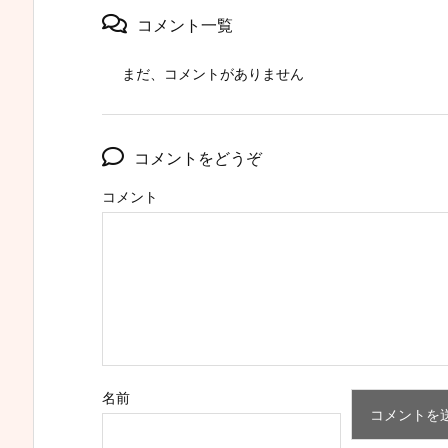
コメント一覧
まだ、コメントがありません
コメントをどうぞ
コメント
名前