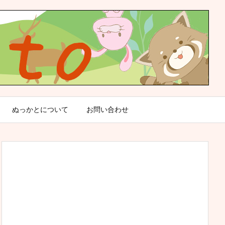
ぬっかとについて
お問い合わせ