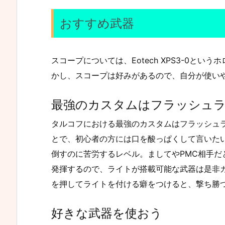
おすすめ武器
スコープについては、Eotech XPS3-0と
かし、スコープは好みがあるので、自分が使い
最強のカスタムはフラッシュ
タルコフにおける最強のカスタムはフラッシュ
とで、初心者の方には口を酸っぱくして言いた
倒すのに苦労するレベル。ましてやPMC相手だ
発揮するので、ライトが搭載可能な武器は是非
を押してライトを付ける癖をつけると、撃ち勝
好きな武器を使おう