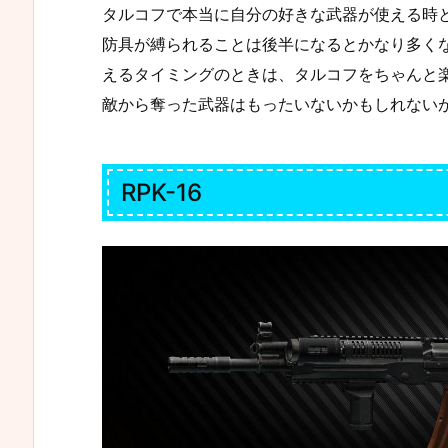
タルコフで本当に自分の好きな武器が使える時
防具が縛られることは後半になるとかなり多く
えるタイミングのときは、タルコフをちゃんと
敵から奪った武器はもったいないかもしれない
RPK-16