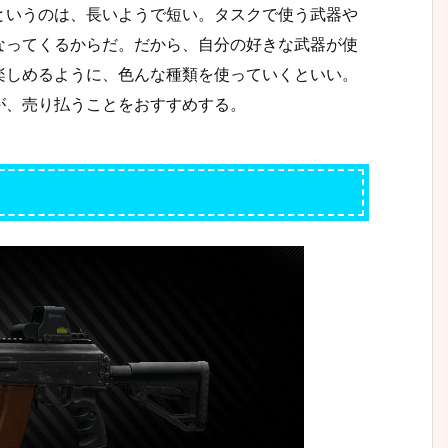
というのは、長いようで短い。タスクで使う武器や
なってくるからだ。だから、自分の好きな武器が使
楽しめるように、色んな種類を使っていくといい。
が、売り払うことをおすすめする。