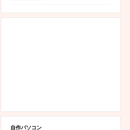
自作パソコン