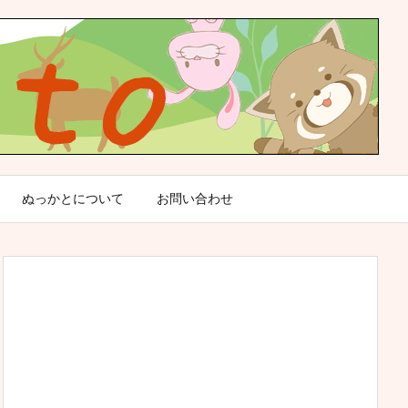
ぬっかとについて
お問い合わせ