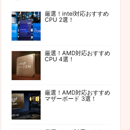
厳選！intel対応おすすめ
CPU 2選！
厳選！AMD対応おすすめ
CPU 4選！
厳選！AMD対応おすすめ
マザーボード 3選！