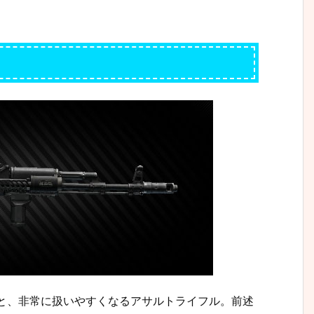
2と、非常に扱いやすくなるアサルトライフル。前述