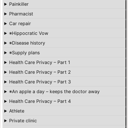
Painkiller
Pharmacist
Car repair
※Hippocratic Vow
※Disease history
※Supply plans
Health Care Privacy – Part 1
Health Care Privacy – Part 2
Health Care Privacy – Part 3
※An apple a day – keeps the doctor away
Health Care Privacy – Part 4
Athlete
Private clinic