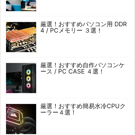
厳選！おすすめパソコン用 DDR
4 / PCメモリー ３選！
厳選！おすすめ自作パソコンケ
ース / PC CASE ４選！
厳選！おすすめ簡易水冷CPUク
ーラー４選！