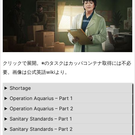
クリックで展開。※のタスクはカッパコンテナ取得には不必
要。画像は公式英語wikiより。
Shortage
Operation Aquarius – Part 1
Operation Aquarius – Part 2
Sanitary Standards – Part 1
Sanitary Standards – Part 2