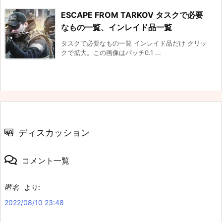
ESCAPE FROM TARKOV タスクで必要
なもの一覧、インレイド品一覧
タスクで必要なもの一覧 インレイド品だけ クリッ
クで拡大。この画像はパッチ0.1 ...
ディスカッション
コメント一覧
匿名
より:
2022/08/10 23:48