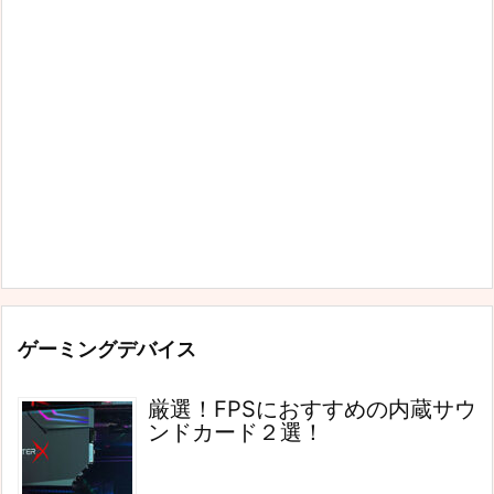
ゲーミングデバイス
厳選！FPSにおすすめの内蔵サウ
ンドカード２選！