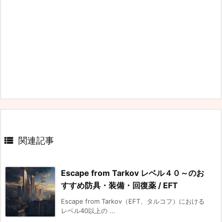

関連記事
Escape from Tarkov レベル４０～のお
すすめ防具・装備・回復薬 / EFT
Escape from Tarkov（EFT、タルコフ）における
レベル40以上の ...