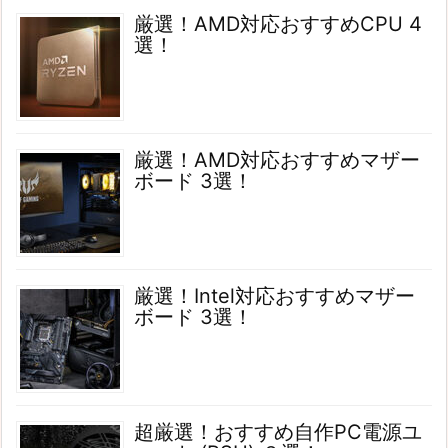
厳選！AMD対応おすすめCPU 4
選！
厳選！AMD対応おすすめマザー
ボード 3選！
厳選！Intel対応おすすめマザー
ボード 3選！
超厳選！おすすめ自作PC電源ユ