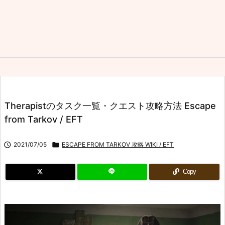
Therapistのタスク一覧・クエスト攻略方法 Escape
from Tarkov / EFT

2021/07/05

ESCAPE FROM TARKOV 攻略 WIKI / EFT
Copy