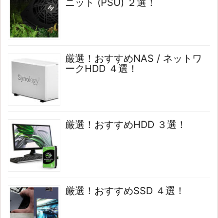
ニット (PSU) ２選！
厳選！おすすめNAS / ネットワ
ークHDD ４選！
厳選！おすすめHDD ３選！
厳選！おすすめSSD ４選！