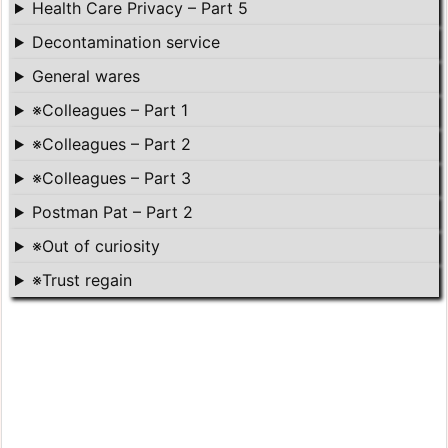
Health Care Privacy – Part 5
Decontamination service
General wares
※Colleagues – Part 1
※Colleagues – Part 2
※Colleagues – Part 3
Postman Pat – Part 2
※Out of curiosity
※Trust regain