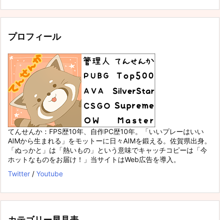
プロフィール
てんせんか：FPS歴10年、自作PC歴10年。「いいプレーはいい
AIMから生まれる」をモットーに日々AIMを鍛える。佐賀県出身。
「ぬっかと」は「熱いもの」という意味でキャッチコピーは「今
ホットなものをお届け！」当サイトはWeb広告を導入。
Twitter
/
Youtube
カテゴリー早見表