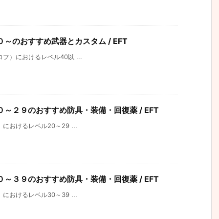
ベル４０～のおすすめ武器とカスタム / EFT
タルコフ）におけるレベル40以 ...
レベル２０～２９のおすすめ防具・装備・回復薬 / EFT
フ）におけるレベル20～29 ...
レベル３０～３９のおすすめ防具・装備・回復薬 / EFT
フ）におけるレベル30～39 ...