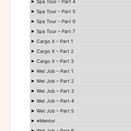
Spa Tour – Part 4
Spa Tour – Part 5
Spa Tour – Part 6
Spa Tour – Part 7
Cargo X – Part 1
Cargo X – Part 2
Cargo X – Part 3
Wet Job – Part 1
Wet Job – Part 2
Wet Job – Part 3
Wet Job – Part 4
Wet Job – Part 5
※Mentor
Wet Job – Part 6