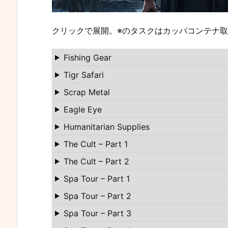
クリックで展開。※のタスクはカッパコンテナ取
Fishing Gear
Tigr Safari
Scrap Metal
Eagle Eye
Humanitarian Supplies
The Cult – Part 1
The Cult – Part 2
Spa Tour – Part 1
Spa Tour – Part 2
Spa Tour – Part 3