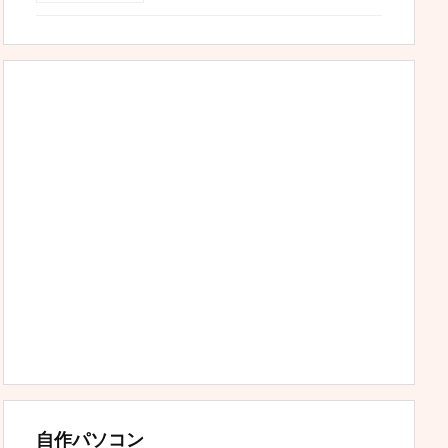
自作パソコン