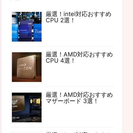
厳選！intel対応おすすめ
CPU 2選！
厳選！AMD対応おすすめ
CPU 4選！
厳選！AMD対応おすすめ
マザーボード 3選！