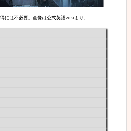
得には不必要。画像は公式英語wikiより。