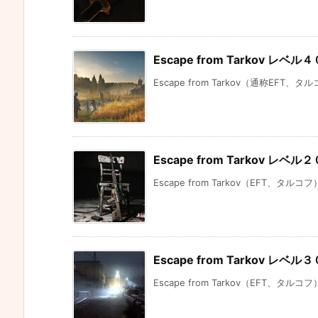
Escape from Tarkov レ
Escape from Tarkov（通称EFT、
Escape from Tarkov 
Escape from Tarkov（EFT、タルコ
Escape from Tarkov 
Escape from Tarkov（EFT、タルコ