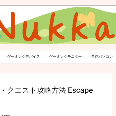
ゲーミングデバイス
ゲーミングモニター
自作パソコン
覧・クエスト攻略方法 Escape