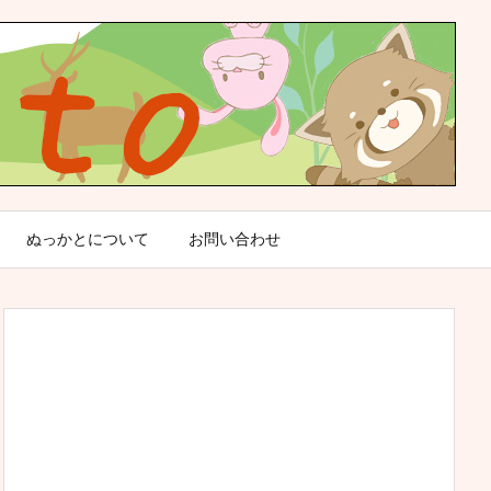
ぬっかとについて
お問い合わせ