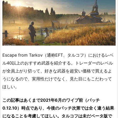
Escape from Tarkov（通称EFT、タルコフ）におけるレベ
ル40以上のおすすめ武器を紹介する。トレーダーのレベル
が全員上がり切って、好きな武器を超安い価格で買えるよ
うになるので、実用性だけでなく、見た目にもこだわって
ほしい。
この記事はあくまで2021年6月のワイプ前（パッチ
0.12.10）時点であり、今後のパッチ次第では全く違う結果
になることを考慮してほしい。タルコフは未だベータ版で