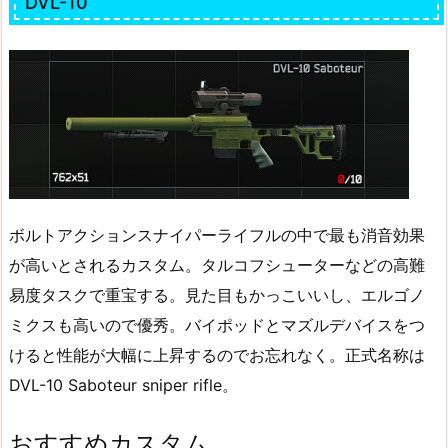
DVL-10
ボルトアクションスナイパーライフルの中で最も消音効果
が高いとされるカスタム。タルコフシューターなどの高難
易度タスクで重宝する。見た目もかっこいいし、エルゴノ
ミクスも高いので優秀。バイポッドとマズルデバイスをつ
けると性能が大幅に上昇するのでお忘れなく。正式名称は
DVL-10 Saboteur sniper rifle。
おすすめカスタム