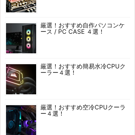
厳選！おすすめ自作パソコンケ
ース / PC CASE ４選！
厳選！おすすめ簡易水冷CPUク
ーラー４選！
厳選！おすすめ空冷CPUクーラ
ー４選！