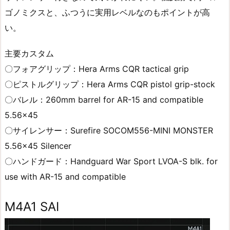
ゴノミクスと、ふつうに実用レベルなのもポイントが高
い。
主要カスタム
〇フォアグリップ：Hera Arms CQR tactical grip
〇ピストルグリップ：Hera Arms CQR pistol grip-stock
〇バレル：260mm barrel for AR-15 and compatible
5.56×45
〇サイレンサー：Surefire SOCOM556-MINI MONSTER
5.56×45 Silencer
〇ハンドガード：Handguard War Sport LVOA-S blk. for
use with AR-15 and compatible
M4A1 SAI