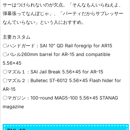
サーはつけられないのが欠点。「そんなもんいらねえよ、
弾幕張ってなんぼじゃ」、「パーティだからサプレッサー
なんていらない」という人におすすめ。
主要カスタム
〇ハンドガード：SAI 10″ QD Rail foregrip for AR15
〇バレル260mm barrel for AR-15 and compatible
5.56×45
〇マズル１：SAI Jail Break 5.56×45 for AR-15
〇マズル２：Bulletec ST-6012 5.56×45 Flash hider for
AR-15
〇マガジン：100-round MAG5-100 5.56×45 STANAG
magazine