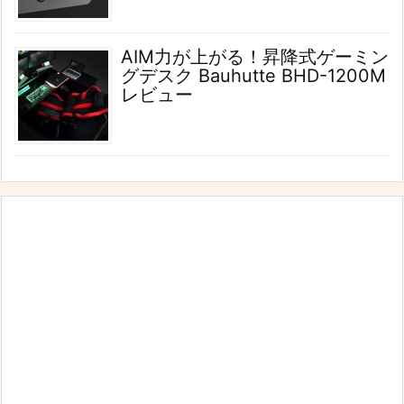
AIM力が上がる！昇降式ゲーミン
グデスク Bauhutte BHD-1200M
レビュー