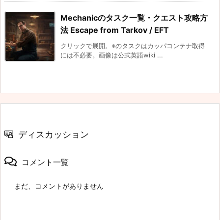
Mechanicのタスク一覧・クエスト攻略方
法 Escape from Tarkov / EFT
クリックで展開。※のタスクはカッパコンテナ取得
には不必要。画像は公式英語wiki ...
ディスカッション
コメント一覧
まだ、コメントがありません