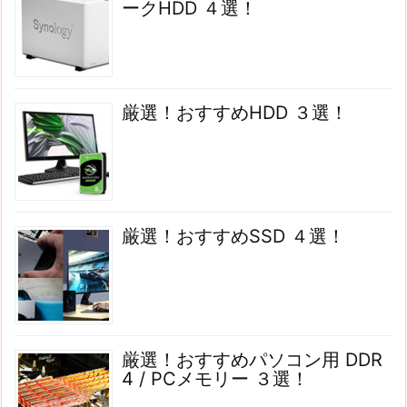
ークHDD ４選！
厳選！おすすめHDD ３選！
厳選！おすすめSSD ４選！
厳選！おすすめパソコン用 DDR
4 / PCメモリー ３選！