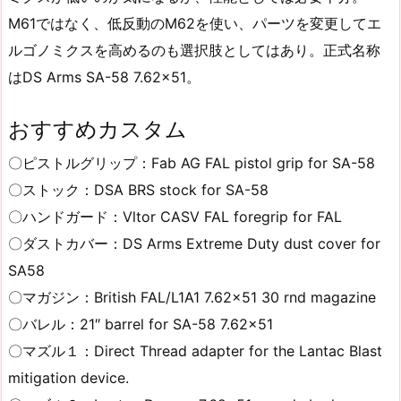
M61ではなく、低反動のM62を使い、パーツを変更してエ
ルゴノミクスを高めるのも選択肢としてはあり。正式名称
はDS Arms SA-58 7.62×51。
おすすめカスタム
〇ピストルグリップ：Fab AG FAL pistol grip for SA-58
〇ストック：DSA BRS stock for SA-58
〇ハンドガード：Vltor CASV FAL foregrip for FAL
〇ダストカバー：DS Arms Extreme Duty dust cover for
SA58
〇マガジン：British FAL/L1A1 7.62×51 30 rnd magazine
〇バレル：21″ barrel for SA-58 7.62×51
〇マズル１：Direct Thread adapter for the Lantac Blast
mitigation device.