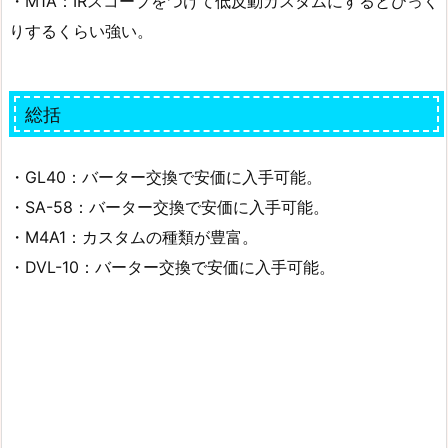
・M1A：IRスコープをつけて低反動カスタムにするとびっく
りするくらい強い。
総括
・GL40：バーター交換で安価に入手可能。
・SA-58：バーター交換で安価に入手可能。
・M4A1：カスタムの種類が豊富。
・DVL-10：バーター交換で安価に入手可能。