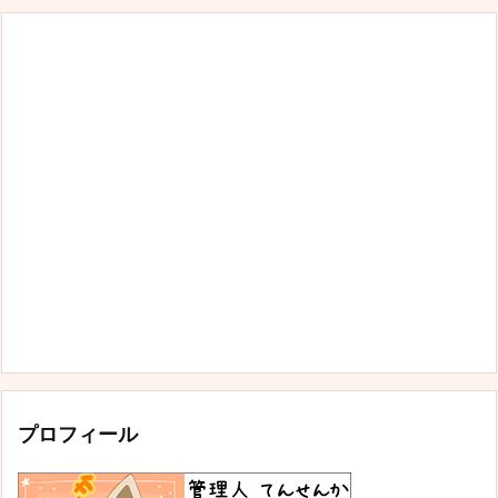
プロフィール