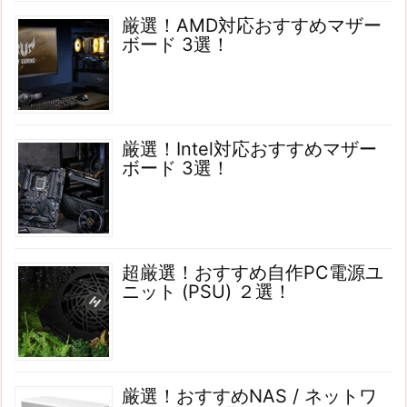
厳選！AMD対応おすすめマザー
ボード 3選！
厳選！Intel対応おすすめマザー
ボード 3選！
超厳選！おすすめ自作PC電源ユ
ニット (PSU) ２選！
厳選！おすすめNAS / ネットワ