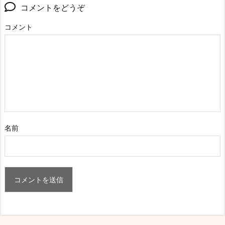
コメントをどうぞ
コメント
名前