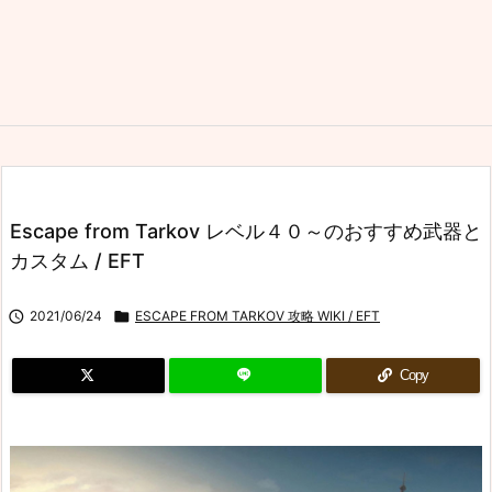
Escape from Tarkov レベル４０～のおすすめ武器と
カスタム / EFT

2021/06/24

ESCAPE FROM TARKOV 攻略 WIKI / EFT
Copy