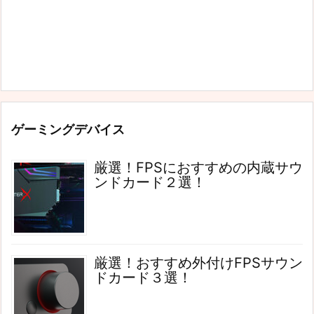
ゲーミングデバイス
厳選！FPSにおすすめの内蔵サウ
ンドカード２選！
厳選！おすすめ外付けFPSサウン
ドカード３選！