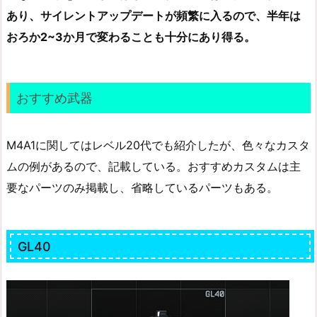
あり、サイレントアップデートが頻繁に入るので、半年は
おろか2~3か月で変わることも十分にあり得る。
おすすめ武器
M4A1に関してはレベル20代でも紹介したが、色々なカスタ
ムの例があるので、記載している。おすすめカスタムは主
要なパーツのみ掲載し、省略しているパーツもある。
GL40