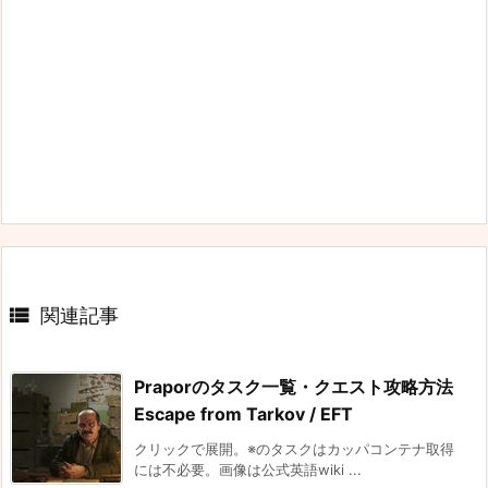

関連記事
Praporのタスク一覧・クエスト攻略方法
Escape from Tarkov / EFT
クリックで展開。※のタスクはカッパコンテナ取得
には不必要。画像は公式英語wiki ...