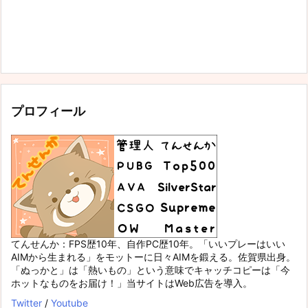
プロフィール
てんせんか：FPS歴10年、自作PC歴10年。「いいプレーはいい
AIMから生まれる」をモットーに日々AIMを鍛える。佐賀県出身。
「ぬっかと」は「熱いもの」という意味でキャッチコピーは「今
ホットなものをお届け！」当サイトはWeb広告を導入。
Twitter
/
Youtube