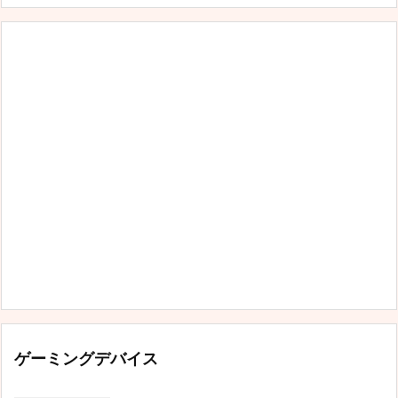
リ
ー
ゲーミングデバイス