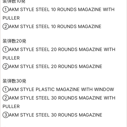
装弾数10発
①AKM STYLE STEEL 10 ROUNDS MAGAZINE WITH
PULLER
②AKM STYLE STEEL 10 ROUNDS MAGAZINE
装弾数20発
①AKM STYLE STEEL 20 ROUNDS MAGAZINE WITH
PULLER
②AKM STYLE STEEL 20 ROUNDS MAGAZINE
装弾数30発
①AKM STYLE PLASTIC MAGAZINE WITH WINDOW
②AKM STYLE STEEL 30 ROUNDS MAGAZINE WITH
PULLER
③AKM STYLE STEEL 30 ROUNDS MAGAZINE