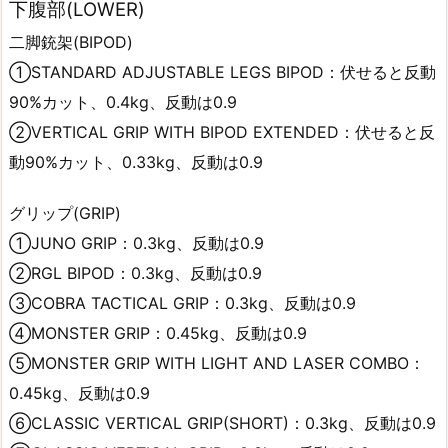
下腹部(LOWER)
二脚銃架(BIPOD)
①STANDARD ADJUSTABLE LEGS BIPOD：伏せると反動
90%カット、0.4kg、反動は0.9
②VERTICAL GRIP WITH BIPOD EXTENDED：伏せると反
動90%カット、0.33kg、反動は0.9
グリップ(GRIP)
①JUNO GRIP：0.3kg、反動は0.9
②RGL BIPOD：0.3kg、反動は0.9
③COBRA TACTICAL GRIP：0.3kg、反動は0.9
④MONSTER GRIP：0.45kg、反動は0.9
⑤MONSTER GRIP WITH LIGHT AND LASER COMBO：
0.45kg、反動は0.9
⑥CLASSIC VERTICAL GRIP(SHORT)：0.3kg、反動は0.9