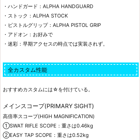
・ハンドガード：ALPHA HANDGUARD
・ストック：ALPHA STOCK
・ピストルグリップ：ALPHA PISTOL GRIP
・アドオン：お好みで
・迷彩：早期アクセスの時点では実装されず。
全カスタム性能
おすすめカスタムには☆を付けている。
メインスコープ(PRIMARY SIGHT)
高倍率スコープ(HIGH MAGNIFICATION)
①SWAT RIFLE SCOPE：重さは0.46kg
②EASY TAP SCOPE：重さは0.52kg