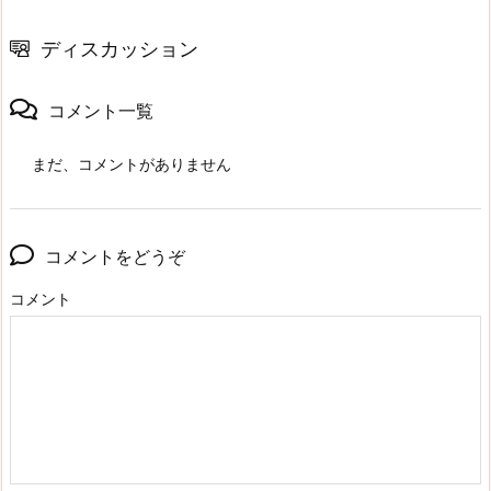
ディスカッション
コメント一覧
まだ、コメントがありません
コメントをどうぞ
コメント