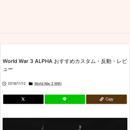
World War 3 ALPHA おすすめカスタム・反動・レビ
ュー

2018/11/12

World War 3 WIKI
Copy