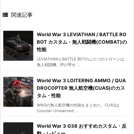

関連記事
World War 3 LEVIATHAN / BATTLE RO
BOT カスタム・無人戦闘機(COMBAT)の
性能
LEVIATHANとBATTLE BOTのふたつのドローンは
無人戦闘機。呼び寄せ ...
World War 3 LOITERING AMMO / QUA
DROCOPTER 無人航空機(CUAS)のカス
タム・性能
WW3の無人航空機の性能をまとめた。CUASは
Counter Unmanned ...
World War 3 G38 おすすめカスタム・反
動・レビュー