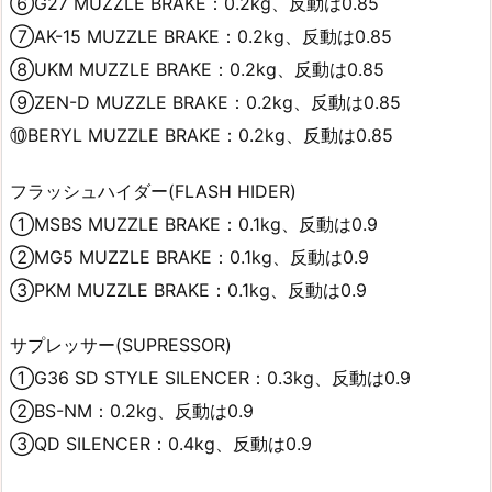
⑥G27 MUZZLE BRAKE：0.2kg、反動は0.85
⑦AK-15 MUZZLE BRAKE：0.2kg、反動は0.85
⑧UKM MUZZLE BRAKE：0.2kg、反動は0.85
⑨ZEN-D MUZZLE BRAKE：0.2kg、反動は0.85
⑩BERYL MUZZLE BRAKE：0.2kg、反動は0.85
フラッシュハイダー(FLASH HIDER)
①MSBS MUZZLE BRAKE：0.1kg、反動は0.9
②MG5 MUZZLE BRAKE：0.1kg、反動は0.9
③PKM MUZZLE BRAKE：0.1kg、反動は0.9
サプレッサー(SUPRESSOR)
①G36 SD STYLE SILENCER：0.3kg、反動は0.9
②BS-NM：0.2kg、反動は0.9
③QD SILENCER：0.4kg、反動は0.9