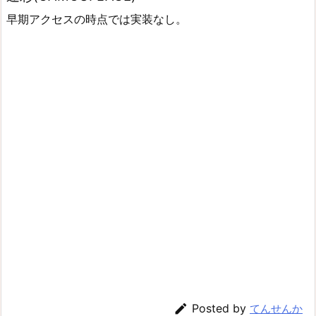
早期アクセスの時点では実装なし。

Posted by
てんせんか