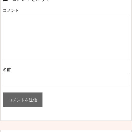
コメント
名前