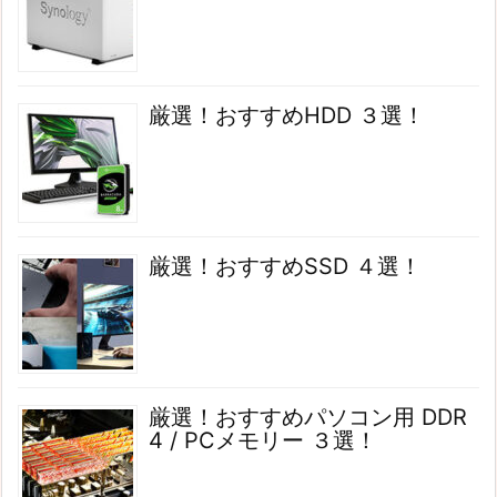
厳選！おすすめHDD ３選！
厳選！おすすめSSD ４選！
厳選！おすすめパソコン用 DDR
4 / PCメモリー ３選！