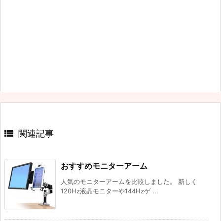

関連記事
おすすめモニターアーム
人気のモニターアームを比較しました。 新しく
120Hz液晶モニターや144Hzゲ ...