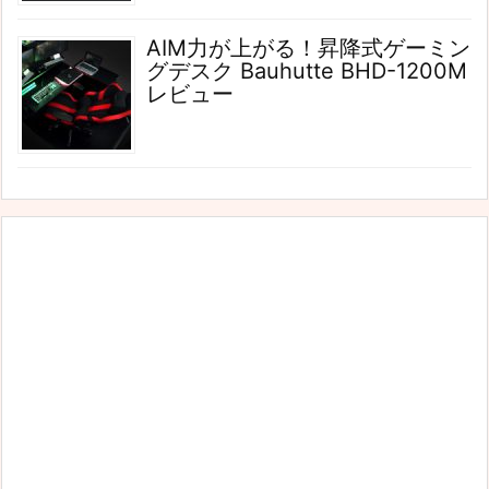
AIM力が上がる！昇降式ゲーミン
グデスク Bauhutte BHD-1200M
レビュー