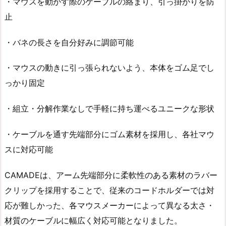
・マウスを動かす際のケーブルの絡まり、引っ掛かりを防
止
・バネの長さを自分好みに調節可能
・マウスの動きに引っ張られないよう、本体をゴム足でし
っかり固定
・組立・分解作業なしで手軽に持ち運べるユニークな形状
・ケーブルを通す先端部分にゴム素材を採用し、各社マウ
スに対応可能
CAMADEは、アーム先端部分に柔軟性のある素材のラバー
クリップを採用することで、従来のコードホルダーでは対
応が難しかった、各マウスメーカーによって異なる太さ・
材質のケーブルに幅広く対応可能となりました。