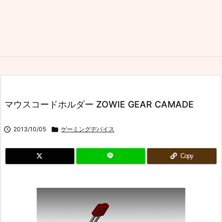
マウスコードホルダー ZOWIE GEAR CAMADE

2013/10/05

ゲーミングデバイス
Copy