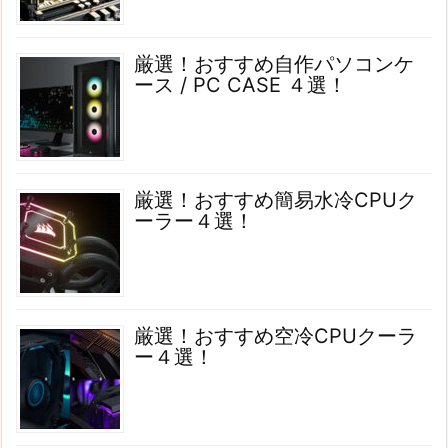
厳選！おすすめ自作パソコンケ
ース / PC CASE ４選！
厳選！おすすめ簡易水冷CPUク
ーラー４選！
厳選！おすすめ空冷CPUクーラ
ー４選！