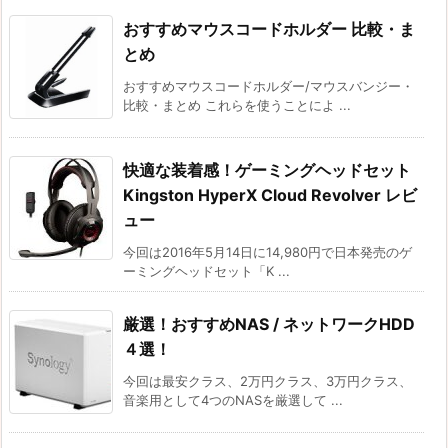
おすすめマウスコードホルダー 比較・ま
とめ
おすすめマウスコードホルダー/マウスバンジー・
比較・まとめ これらを使うことによ ...
快適な装着感！ゲーミングヘッドセット
Kingston HyperX Cloud Revolver レビ
ュー
今回は2016年5月14日に14,980円で日本発売のゲ
ーミングヘッドセット「K ...
厳選！おすすめNAS / ネットワークHDD
４選！
今回は最安クラス、2万円クラス、3万円クラス、
音楽用として4つのNASを厳選して ...