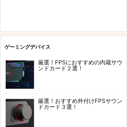
ゲーミングデバイス
厳選！FPSにおすすめの内蔵サウ
ンドカード２選！
厳選！おすすめ外付けFPSサウン
ドカード３選！