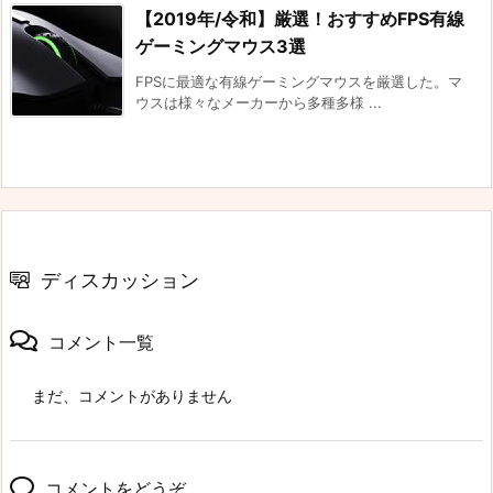
【2019年/令和】厳選！おすすめFPS有線
ゲーミングマウス3選
FPSに最適な有線ゲーミングマウスを厳選した。マ
ウスは様々なメーカーから多種多様 ...
ディスカッション
コメント一覧
まだ、コメントがありません
コメントをどうぞ