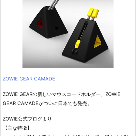
ZOWIE GEAR CAMADE
ZOWIE GEARの新しいマウスコードホルダー、ZOWIE
GEAR CAMADEがついに日本でも発売。
ZOWIE公式ブログより
【主な特徴】