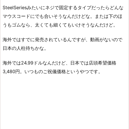
SteelSeriesみたいにネジで固定するタイプだったらどんな
マウスコードにでも合いそうなんだけどな。または下のほ
うもゴムなら、太くても細くてもいけそうなんだけど。
海外ではすでに発売されているんですが、動画がないので
日本の人柱待ちかな。
海外では24.99ドルなんだけど、日本では店頭希望価格
3,480円。いつものご祝儀価格というやつです。