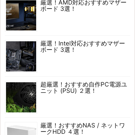
厳選！AMD対応おすすめマザー
ボード 3選！
厳選！Intel対応おすすめマザー
ボード 3選！
超厳選！おすすめ自作PC電源ユ
ニット (PSU) ２選！
厳選！おすすめNAS / ネットワ
ークHDD ４選！