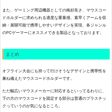
また、ゲーミング周辺機器としての格好良さ、マウスコー
ドホルダーに求められる適度な重量感、素早くアームを収
納・展開可能で携帯しやすいデザインを実現、各ジャンル
のPCゲーマーにオススメできる製品となっております。
まとめ
オフライン大会にも持って行けそうなデザインと携帯性を
兼ね備えたマウスコードホルダーです。
ただ幅広いマウスメーカーに対応するといってるわりに、
下の方のマウスコードを固定する部分は普通のプラスチッ
クっていうのが気になるところ。