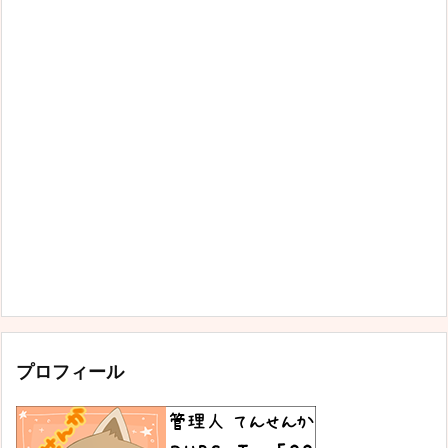
プロフィール