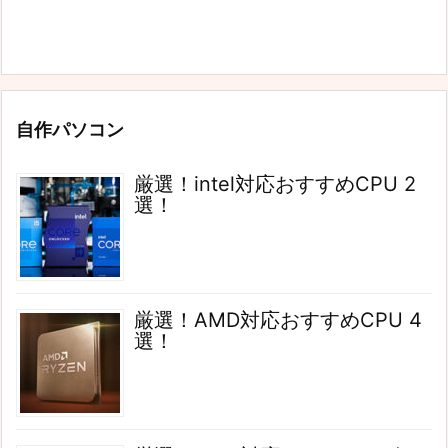
自作パソコン
厳選！intel対応おすすめCPU 2
選！
厳選！AMD対応おすすめCPU 4
選！