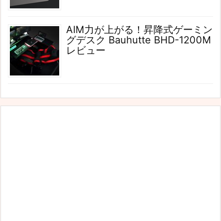
AIM力が上がる！昇降式ゲーミン
グデスク Bauhutte BHD-1200M
レビュー