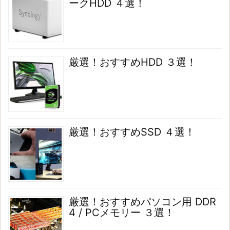
ークHDD ４選！
厳選！おすすめHDD ３選！
厳選！おすすめSSD ４選！
厳選！おすすめパソコン用 DDR
4 / PCメモリー ３選！