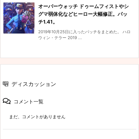
オーバーウォッチ ドゥームフィストやシ
グマ弱体化などヒーロー大幅修正。パッ
チ1.41。
2019年10月25日に入ったパッチをまとめた。 ハロ
ウィン・テラー 2019 ...
ディスカッション
コメント一覧
まだ、コメントがありません