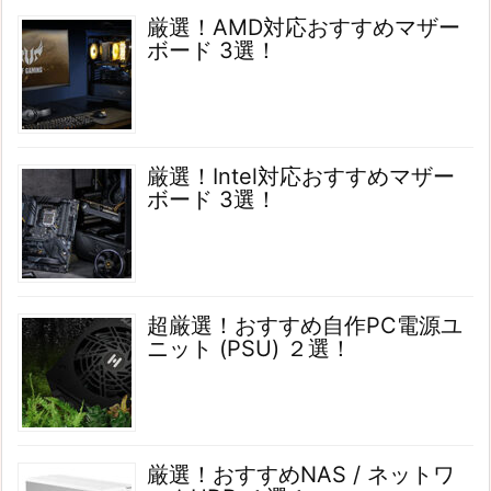
厳選！AMD対応おすすめマザー
ボード 3選！
厳選！Intel対応おすすめマザー
ボード 3選！
超厳選！おすすめ自作PC電源ユ
ニット (PSU) ２選！
厳選！おすすめNAS / ネットワ