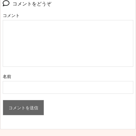
コメントをどうぞ
コメント
名前