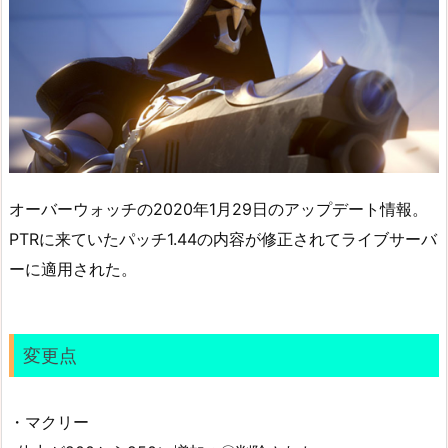
オーバーウォッチの2020年1月29日のアップデート情報。
PTRに来ていたパッチ1.44の内容が修正されてライブサーバ
ーに適用された。
変更点
・マクリー