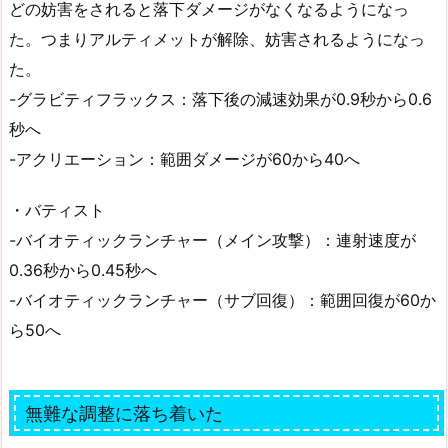
どの妨害をされると落下ダメージがなくなるようになっ
た。つまりアルティメットが解除、妨害されるようになっ
た。
-グラビティフラックス：落下後の減速効果が0.9秒から0.6
秒へ
-アクリエーション：範囲ダメージが60から40へ
・バティスト
-バイオティックランチャー（メイン攻撃）：連射速度が
0.36秒から0.45秒へ
-バイオティックランチャー（サブ回復）：範囲回復が60か
ら50へ
無難な調整に落ち着いた