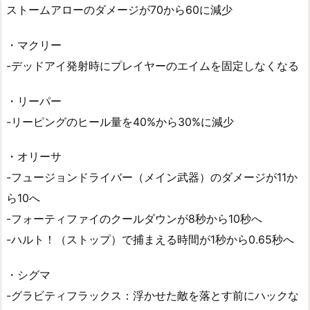
ストームアローのダメージが70から60に減少
・マクリー
-デッドアイ発射時にプレイヤーのエイムを固定しなくなる
・リーパー
-リーピングのヒール量を40%から30%に減少
・オリーサ
-フュージョンドライバー（メイン武器）のダメージが11か
ら10へ
-フォーティファイのクールダウンが8秒から10秒へ
-ハルト！（ストップ）で捕まえる時間が1秒から0.65秒へ
・シグマ
-グラビティフラックス：浮かせた敵を落とす前にハックな