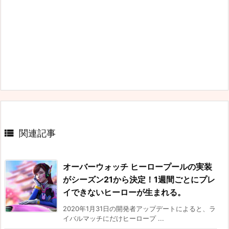

関連記事
オーバーウォッチ ヒーロープールの実装
がシーズン21から決定！1週間ごとにプレ
イできないヒーローが生まれる。
2020年1月31日の開発者アップデートによると、ラ
イバルマッチにだけヒーロープ ...