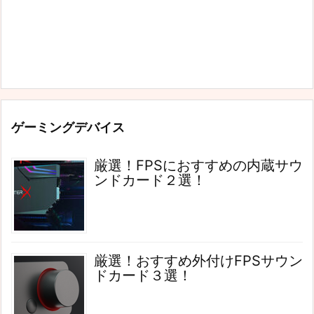
ゲーミングデバイス
厳選！FPSにおすすめの内蔵サウ
ンドカード２選！
厳選！おすすめ外付けFPSサウン
ドカード３選！