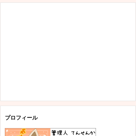
プロフィール