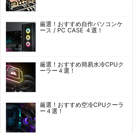
厳選！おすすめ自作パソコンケ
ース / PC CASE ４選！
厳選！おすすめ簡易水冷CPUク
ーラー４選！
厳選！おすすめ空冷CPUクーラ
ー４選！