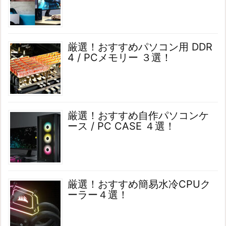
厳選！おすすめパソコン用 DDR
4 / PCメモリー ３選！
厳選！おすすめ自作パソコンケ
ース / PC CASE ４選！
厳選！おすすめ簡易水冷CPUク
ーラー４選！