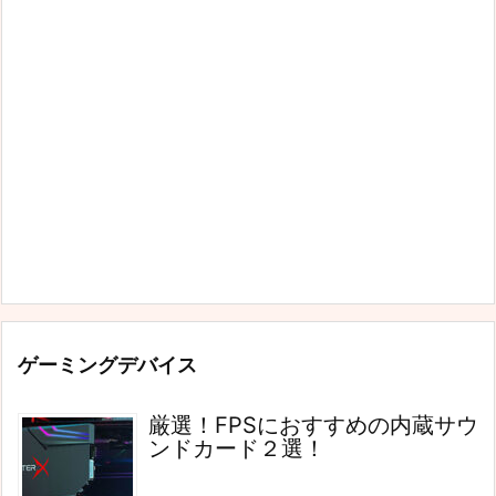
ゲーミングデバイス
厳選！FPSにおすすめの内蔵サウ
ンドカード２選！