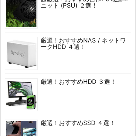
ニット (PSU) ２選！
厳選！おすすめNAS / ネットワ
ークHDD ４選！
厳選！おすすめHDD ３選！
厳選！おすすめSSD ４選！