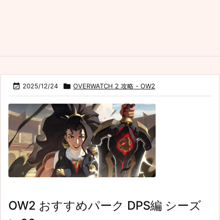

2025/12/24

OVERWATCH 2 攻略 - OW2
OW2 おすすめパーク DPS編 シーズ