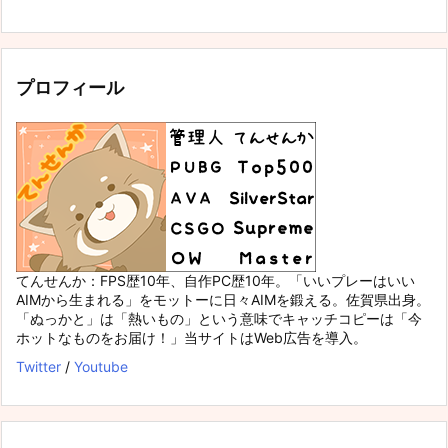
プロフィール
てんせんか：FPS歴10年、自作PC歴10年。「いいプレーはいい
AIMから生まれる」をモットーに日々AIMを鍛える。佐賀県出身。
「ぬっかと」は「熱いもの」という意味でキャッチコピーは「今
ホットなものをお届け！」当サイトはWeb広告を導入。
Twitter
/
Youtube