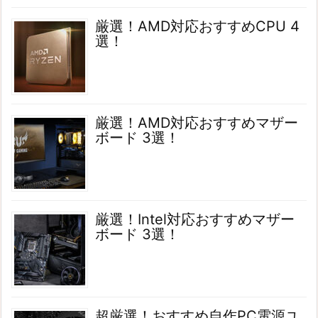
厳選！AMD対応おすすめCPU 4
選！
厳選！AMD対応おすすめマザー
ボード 3選！
厳選！Intel対応おすすめマザー
ボード 3選！
超厳選！おすすめ自作PC電源ユ