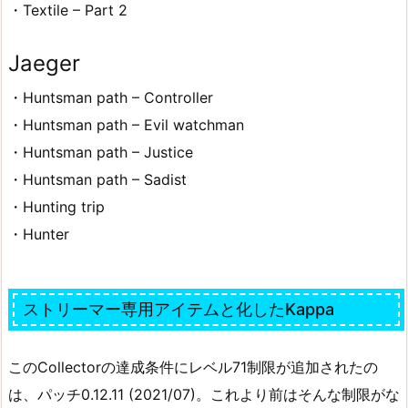
・Textile – Part 2
Jaeger
・Huntsman path – Controller
・Huntsman path – Evil watchman
・Huntsman path – Justice
・Huntsman path – Sadist
・Hunting trip
・Hunter
ストリーマー専用アイテムと化したKappa
このCollectorの達成条件にレベル71制限が追加されたの
は、パッチ0.12.11 (2021/07)。これより前はそんな制限がな