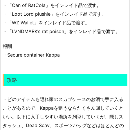
・「Can of RatCola」をインレイド品で渡す。
・「Loot Lord plushie」をインレイド品で渡す。
・「WZ Wallet」をインレイド品で渡す。
・「LVNDMARK’s rat poison」をインレイド品で渡す。
報酬
・Secure container Kappa
攻略
・どのアイテムも隠れ家のスカブケースのお酒で手に入る
ことがあるので、Kappaを狙うならたくさん回していくと
いい。以下に入手しやすい場所を列挙していくが、隠しス
タッシュ、Dead Scav、スポーツバッグなどはほとんどの