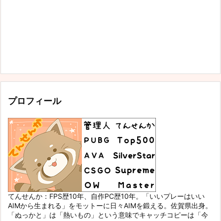
プロフィール
てんせんか：FPS歴10年、自作PC歴10年。「いいプレーはいい
AIMから生まれる」をモットーに日々AIMを鍛える。佐賀県出身。
「ぬっかと」は「熱いもの」という意味でキャッチコピーは「今