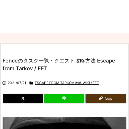
Fenceのタスク一覧・クエスト攻略方法 Escape
from Tarkov / EFT

2021/07/21

ESCAPE FROM TARKOV 攻略 WIKI / EFT
Copy