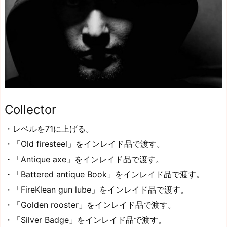
Collector
・レベルを71に上げる。
・「Old firesteel」をインレイド品で渡す。
・「Antique axe」をインレイド品で渡す。
・「Battered antique Book」をインレイド品で渡す。
・「FireKlean gun lube」をインレイド品で渡す。
・「Golden rooster」をインレイド品で渡す。
・「Silver Badge」をインレイド品で渡す。