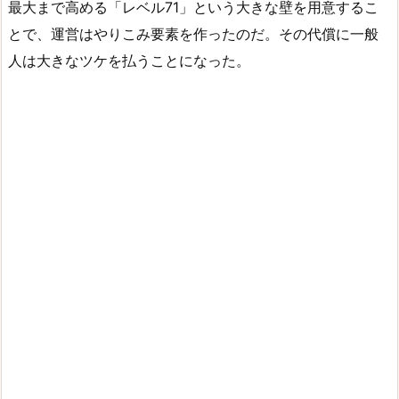
最大まで高める「レベル71」という大きな壁を用意するこ
とで、運営はやりこみ要素を作ったのだ。その代償に一般
人は大きなツケを払うことになった。