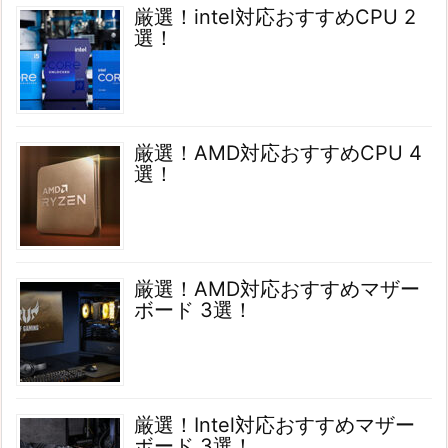
厳選！intel対応おすすめCPU 2
選！
厳選！AMD対応おすすめCPU 4
選！
厳選！AMD対応おすすめマザー
ボード 3選！
厳選！Intel対応おすすめマザー
ボード 3選！