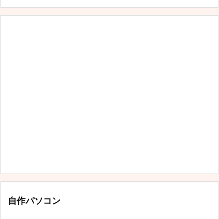
自作パソコン