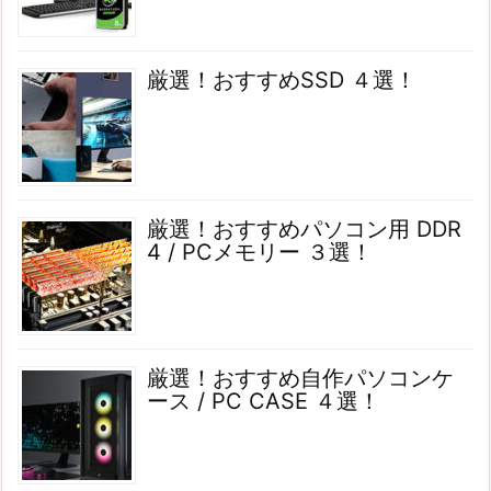
厳選！おすすめSSD ４選！
厳選！おすすめパソコン用 DDR
4 / PCメモリー ３選！
厳選！おすすめ自作パソコンケ
ース / PC CASE ４選！