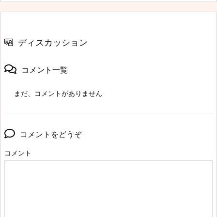
ディスカッション
コメント一覧
まだ、コメントがありません
コメントをどうぞ
コメント