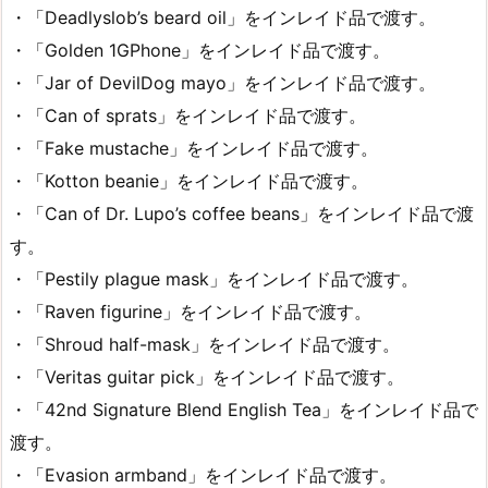
・「Deadlyslob’s beard oil」をインレイド品で渡す。
・「Golden 1GPhone」をインレイド品で渡す。
・「Jar of DevilDog mayo」をインレイド品で渡す。
・「Can of sprats」をインレイド品で渡す。
・「Fake mustache」をインレイド品で渡す。
・「Kotton beanie」をインレイド品で渡す。
・「Can of Dr. Lupo’s coffee beans」をインレイド品で渡
す。
・「Pestily plague mask」をインレイド品で渡す。
・「Raven figurine」をインレイド品で渡す。
・「Shroud half-mask」をインレイド品で渡す。
・「Veritas guitar pick」をインレイド品で渡す。
・「42nd Signature Blend English Tea」をインレイド品で
渡す。
・「Evasion armband」をインレイド品で渡す。